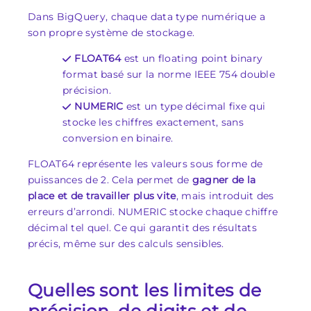
Dans BigQuery, chaque data type numérique a
son propre système de stockage.
FLOAT64
est un floating point binary
format basé sur la norme IEEE 754 double
précision.
NUMERIC
est un type décimal fixe qui
stocke les chiffres exactement, sans
conversion en binaire.
FLOAT64 représente les valeurs sous forme de
puissances de 2. Cela permet de
gagner de la
place et de travailler plus vite
, mais introduit des
erreurs d’arrondi. NUMERIC stocke chaque chiffre
décimal tel quel. Ce qui garantit des résultats
précis, même sur des calculs sensibles.
Quelles sont les limites de