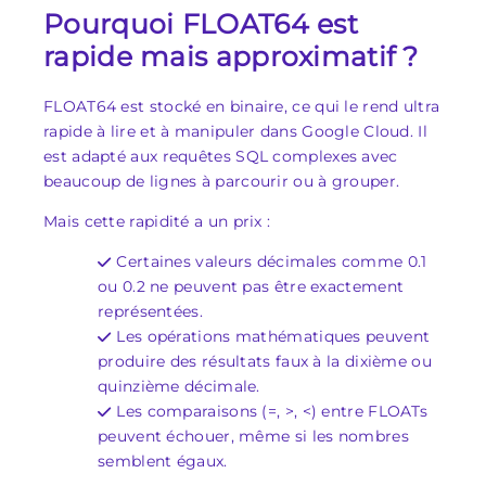
Pourquoi FLOAT64 est
rapide mais approximatif ?
FLOAT64 est stocké en binaire, ce qui le rend ultra
rapide à lire et à manipuler dans Google Cloud. Il
est adapté aux requêtes SQL complexes avec
beaucoup de lignes à parcourir ou à grouper.
Mais cette rapidité a un prix :
Certaines valeurs décimales comme 0.1
ou 0.2 ne peuvent pas être exactement
représentées.
Les opérations mathématiques peuvent
produire des résultats faux à la dixième ou
quinzième décimale.
Les comparaisons (=, >, <) entre FLOATs
peuvent échouer, même si les nombres
semblent égaux.