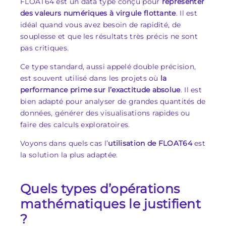
FLOAT64 est un data type conçu pour
représenter
des valeurs numériques à virgule flottante
. Il est
idéal quand vous avez besoin de rapidité, de
souplesse et que les résultats très précis ne sont
pas critiques.
Ce type standard, aussi appelé double précision,
est souvent utilisé dans les projets où
la
performance prime sur l’exactitude absolue
. Il est
bien adapté pour analyser de grandes quantités de
données, générer des visualisations rapides ou
faire des calculs exploratoires.
Voyons dans quels cas l’
utilisation de FLOAT64
est
la solution la plus adaptée.
Quels types d’opérations
mathématiques le justifient
?