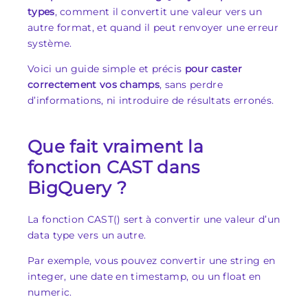
types
, comment il convertit une valeur vers un
autre format, et quand il peut renvoyer une erreur
système.
Voici un guide simple et précis
pour caster
correctement vos champs
, sans perdre
d’informations, ni introduire de résultats erronés.
Que fait vraiment la
fonction CAST dans
BigQuery ?
La fonction CAST() sert à convertir une valeur d’un
data type vers un autre.
Par exemple, vous pouvez convertir une string en
integer, une date en timestamp, ou un float en
numeric.