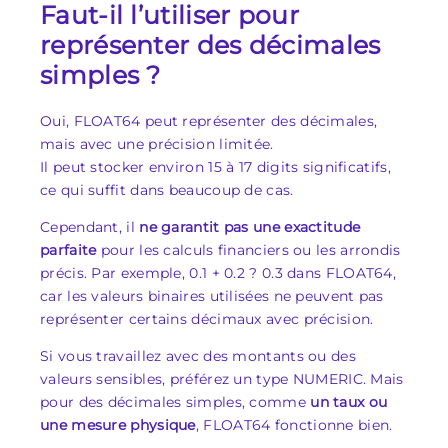
Faut-il l’utiliser pour
représenter des décimales
simples ?
Oui, FLOAT64 peut représenter des décimales,
mais avec une précision limitée.
Il peut stocker environ 15 à 17 digits significatifs,
ce qui suffit dans beaucoup de cas.
Cependant, il
ne garantit pas une exactitude
parfaite
pour les calculs financiers ou les arrondis
précis. Par exemple, 0.1 + 0.2 ? 0.3 dans FLOAT64,
car les valeurs binaires utilisées ne peuvent pas
représenter certains décimaux avec précision.
Si vous travaillez avec des montants ou des
valeurs sensibles, préférez un type NUMERIC. Mais
pour des décimales simples, comme
un taux ou
une mesure physique
, FLOAT64 fonctionne bien.