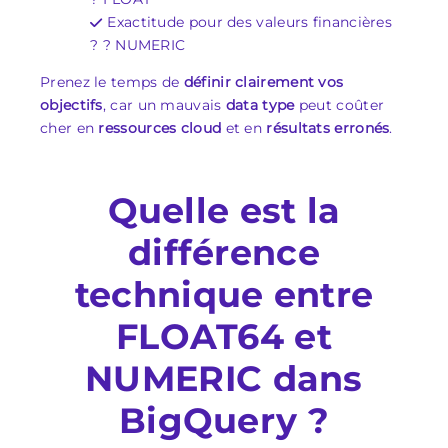
Exactitude pour des valeurs financières
? ? NUMERIC
Prenez le temps de
définir clairement vos
objectifs
, car un mauvais
data type
peut coûter
cher en
ressources cloud
et en
résultats erronés
.
Quelle est la
différence
technique entre
FLOAT64 et
NUMERIC dans
BigQuery ?