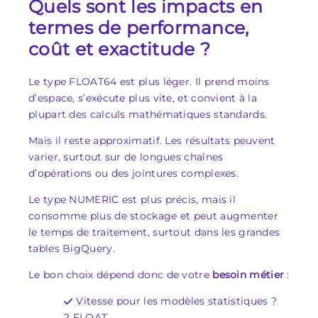
Quels sont les impacts en
termes de performance,
coût et exactitude ?
Le type FLOAT64 est plus léger. Il prend moins
d’espace, s’exécute plus vite, et convient à la
plupart des calculs mathématiques standards.
Mais il reste approximatif. Les résultats peuvent
varier, surtout sur de longues chaînes
d’opérations ou des jointures complexes.
Le type NUMERIC est plus précis, mais il
consomme plus de stockage et peut augmenter
le temps de traitement, surtout dans les grandes
tables BigQuery.
Le bon choix dépend donc de votre
besoin métier
:
Vitesse pour les modèles statistiques ?
? FLOAT