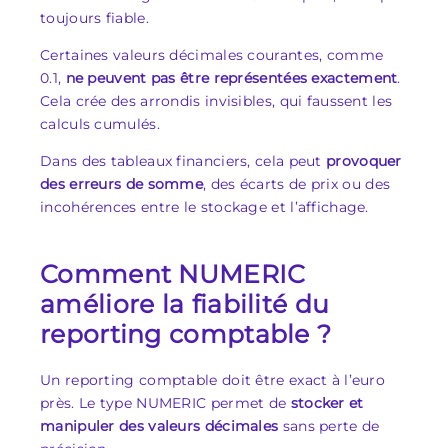
toujours fiable.
Certaines valeurs décimales courantes, comme
0.1
,
ne peuvent pas être représentées exactement
.
Cela crée des arrondis invisibles, qui faussent les
calculs cumulés.
Dans des tableaux financiers, cela peut
provoquer
des erreurs de somme
, des écarts de prix ou des
incohérences entre le stockage et l’affichage.
Comment NUMERIC
améliore la fiabilité du
reporting comptable ?
Un reporting comptable doit être exact à l’euro
près. Le type NUMERIC permet de
stocker et
manipuler des valeurs décimales
sans perte de