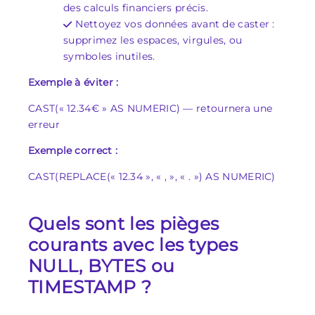
des calculs financiers précis.
Nettoyez vos données avant de caster :
supprimez les espaces, virgules, ou
symboles inutiles.
Exemple à éviter :
CAST(« 12.34€ » AS NUMERIC) — retournera une
erreur
Exemple correct :
CAST(REPLACE(« 12.34 », « , », « . ») AS NUMERIC)
Quels sont les pièges
courants avec les types
NULL, BYTES ou
TIMESTAMP ?