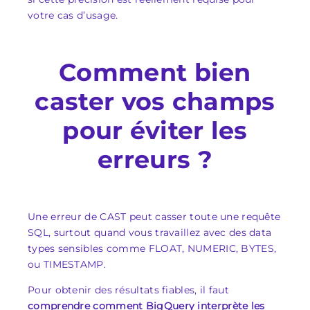
votre cas d’usage.
Comment bien
caster vos champs
pour éviter les
erreurs ?
Une erreur de CAST peut casser toute une requête
SQL, surtout quand vous travaillez avec des data
types sensibles comme FLOAT, NUMERIC, BYTES,
ou TIMESTAMP.
Pour obtenir des résultats fiables, il faut
comprendre comment BigQuery interprète les