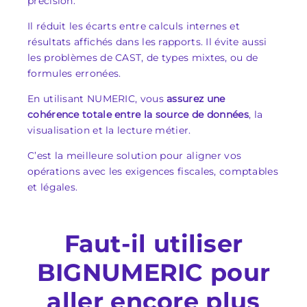
précision.
Il réduit les écarts entre calculs internes et
résultats affichés dans les rapports. Il évite aussi
les problèmes de CAST, de types mixtes, ou de
formules erronées.
En utilisant NUMERIC, vous
assurez une
cohérence totale entre la source de données
, la
visualisation et la lecture métier.
C’est la meilleure solution pour aligner vos
opérations avec les exigences fiscales, comptables
et légales.
Faut-il utiliser
BIGNUMERIC pour
aller encore plus