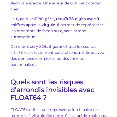
décimale exacte. Une erreur de 0,01 peut coûter
cher.
Le type NUMERIC gère
jusqu’à 38 digits avec 9
chiffres après la virgule
. Il permet de représenter
les montants de façon sûre, sans arrondi
automatique.
Dans un query SQL, il garantit que le résultat
affiché est exactement celui attendu, même avec
des données complexes ou des formats
personnalisés.
Quels sont les risques
d’arrondis invisibles avec
FLOAT64 ?
FLOAT64 utilise une représentation binaire des
nombres à virgule flottante. C’est rapide, mais pas