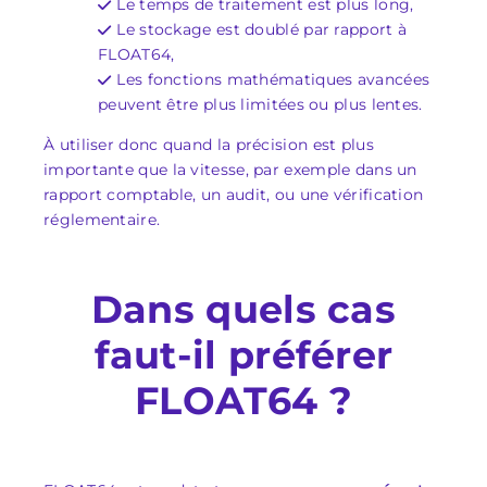
Le temps de traitement est plus long,
Le stockage est doublé par rapport à
FLOAT64,
Les fonctions mathématiques avancées
peuvent être plus limitées ou plus lentes.
À utiliser donc quand la précision est plus
importante que la vitesse, par exemple dans un
rapport comptable, un audit, ou une vérification
réglementaire.
Dans quels cas
faut-il préférer
FLOAT64 ?