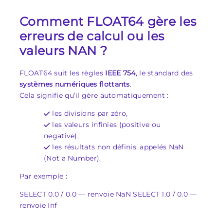
Comment FLOAT64 gère les
erreurs de calcul ou les
valeurs NAN ?
FLOAT64 suit les règles
IEEE 754
, le standard des
systèmes numériques flottants
.
Cela signifie qu’il gère automatiquement :
les divisions par zéro,
les valeurs infinies (positive ou
negative),
les résultats non définis, appelés NaN
(Not a Number).
Par exemple :
SELECT 0.0 / 0.0 — renvoie NaN SELECT 1.0 / 0.0 —
renvoie Inf