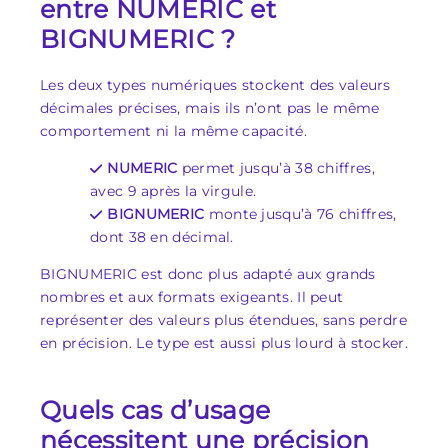
entre NUMERIC et
BIGNUMERIC ?
Les deux types numériques stockent des valeurs
décimales précises, mais ils n’ont pas le même
comportement ni la même capacité.
NUMERIC
permet jusqu’à 38 chiffres,
avec 9 après la virgule.
BIGNUMERIC
monte jusqu’à 76 chiffres,
dont 38 en décimal.
BIGNUMERIC est donc plus adapté aux grands
nombres et aux formats exigeants. Il peut
représenter des valeurs plus étendues, sans perdre
en précision. Le type est aussi plus lourd à stocker.
Quels cas d’usage
nécessitent une précision