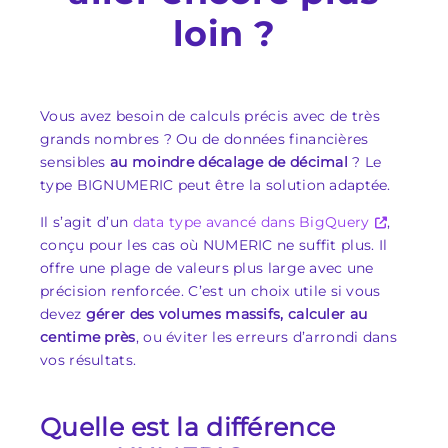
loin ?
Vous avez besoin de calculs précis avec de très
grands nombres ? Ou de données financières
sensibles
au moindre décalage de décimal
? Le
type BIGNUMERIC peut être la solution adaptée.
Il s’agit d’un
data type avancé dans BigQuery
,
conçu pour les cas où NUMERIC ne suffit plus. Il
offre une plage de valeurs plus large avec une
précision renforcée. C’est un choix utile si vous
devez
gérer des volumes massifs, calculer au
centime près
, ou éviter les erreurs d’arrondi dans
vos résultats.
Quelle est la différence