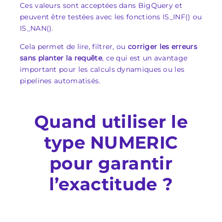
Ces valeurs sont acceptées dans BigQuery et
peuvent être testées avec les fonctions
IS_INF()
ou
IS_NAN()
.
Cela permet de lire, filtrer, ou
corriger les erreurs
sans planter la requête
, ce qui est un avantage
important pour les calculs dynamiques ou les
pipelines automatisés.
Quand utiliser le
type NUMERIC
pour garantir
l’exactitude ?