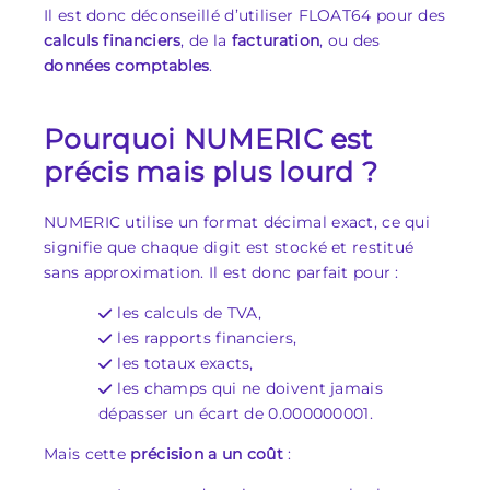
Il est donc déconseillé d’utiliser FLOAT64 pour des
calculs financiers
, de la
facturation
, ou des
données comptables
.
Pourquoi NUMERIC est
précis mais plus lourd ?
NUMERIC utilise un format décimal exact, ce qui
signifie que chaque digit est stocké et restitué
sans approximation. Il est donc parfait pour :
les calculs de TVA,
les rapports financiers,
les totaux exacts,
les champs qui ne doivent jamais
dépasser un écart de 0.000000001.
Mais cette
précision a un coût
: