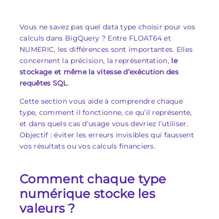
Vous ne savez pas quel data type choisir pour vos
calculs dans BigQuery ? Entre FLOAT64 et
NUMERIC, les différences sont importantes. Elles
concernent la précision, la représentation,
le
stockage et même la vitesse d’exécution des
requêtes SQL
.
Cette section vous aide à comprendre chaque
type, comment il fonctionne, ce qu’il représente,
et dans quels cas d’usage vous devriez l’utiliser.
Objectif : éviter les erreurs invisibles qui faussent
vos résultats ou vos calculs financiers.
Comment chaque type
numérique stocke les
valeurs ?