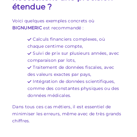
étendue ?
Voici quelques exemples concrets où
BIGNUMERIC
est recommandé :
Calculs financiers complexes, où
chaque centime compte,
Suivi de prix sur plusieurs années, avec
comparaison par lots,
Traitement de données fiscales, avec
des valeurs exactes par pays,
Intégration de données scientifiques,
comme des constantes physiques ou des
données médicales.
Dans tous ces cas métiers, il est essentiel de
minimiser les erreurs, même avec de très grands
chiffres.