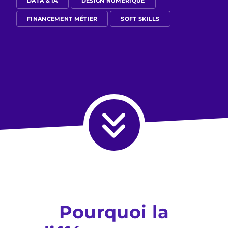
DATA & IA
DESIGN NUMÉRIQUE
FINANCEMENT MÉTIER
SOFT SKILLS
Pourquoi la