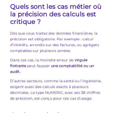
Quels sont les cas métier où
la précision des calculs est
critique ?
Dès que vous traitez des données financières, la
précision est obligatoire. Par exemple : calcul
d’intérêts, arrondis sur des factures, ou agrégats
comptables sur plusieurs années.
Dans ces cas, la moindre erreur de
virgule
flottante
peut fausser
une comptabilité ou un
audit.
D’autres secteurs, comme la santé ou l’ingénierie,
exigent aussi des calculs exacts à plusieurs
décimales. Le type NUMERIC, avec ses 38 chiffres
de précision, est conçu pour ces cas d’usage.