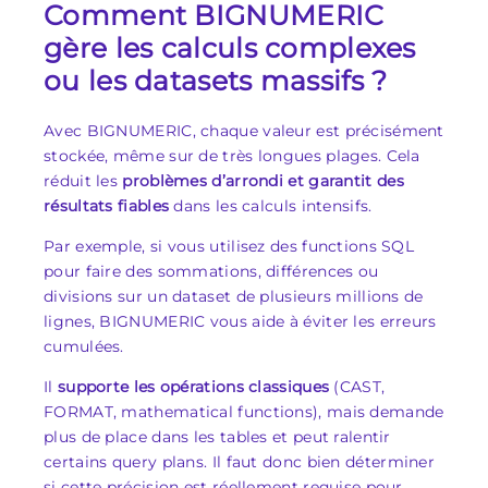
Comment BIGNUMERIC
gère les calculs complexes
ou les datasets massifs ?
Avec BIGNUMERIC, chaque valeur est précisément
stockée, même sur de très longues plages. Cela
réduit les
problèmes d’arrondi et garantit des
résultats fiables
dans les calculs intensifs.
Par exemple, si vous utilisez des functions SQL
pour faire des sommations, différences ou
divisions sur un dataset de plusieurs millions de
lignes, BIGNUMERIC vous aide à éviter les erreurs
cumulées.
Il
supporte les opérations classiques
(CAST,
FORMAT, mathematical functions), mais demande
plus de place dans les tables et peut ralentir
certains query plans. Il faut donc bien déterminer
si cette précision est réellement requise pour