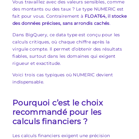
Vous travaillez avec des valeurs sensibles, comme
des montants ou des taux ? Le type NUMERIC est
fait pour vous. Contrairement à
FLOAT64, il stocke
des données précises, sans arrondis cachés
.
Dans BigQuery, ce data type est conçu pour les
calculs critiques, où chaque chiffre après la
virgule compte. Il permet d’obtenir des résultats
fiables, surtout dans les domaines qui exigent
rigueur et exactitude.
Voici trois cas typiques où NUMERIC devient
indispensable.
Pourquoi c’est le choix
recommandé pour les
calculs financiers ?
Les calculs financiers exigent une précision