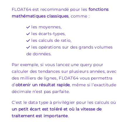
FLOAT64 est recommandé pour les
fonctions
mathématiques classiques
, comme :
les moyennes,
les écarts-types,
les calculs de ratio,
les opérations sur des grands volumes
de données.
Par exemple, si vous lancez une query pour
calculer des tendances sur plusieurs années, avec
des milliers de lignes, FLOAT64 vous permettra
d’
obtenir un résultat rapide
, même si l’exactitude
décimale n’est pas parfaite.
C’est le data type à privilégier pour les calculs où
un petit écart est toléré et où la vitesse de
traitement est importante
.