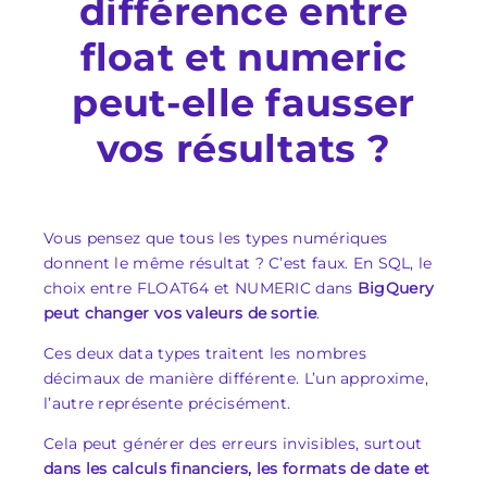
différence entre
float et numeric
peut-elle fausser
vos résultats ?
Vous pensez que tous les types numériques
donnent le même résultat ? C’est faux. En SQL, le
choix entre FLOAT64 et NUMERIC dans
BigQuery
peut changer vos valeurs de sortie
.
Ces deux data types traitent les nombres
décimaux de manière différente. L’un approxime,
l’autre représente précisément.
Cela peut générer des erreurs invisibles, surtout
dans les calculs financiers, les formats de date et