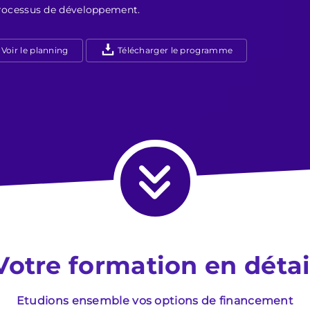
u processus de développement.
Voir le planning
Télécharger le programme
Votre formation en détai
Etudions ensemble vos options de financement