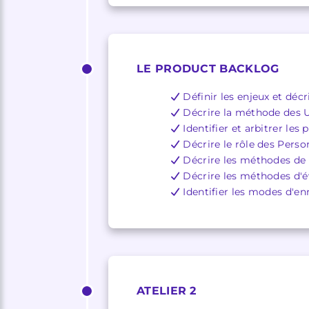
LE PRODUCT BACKLOG
Définir les enjeux et déc
Décrire la méthode des U
Identifier et arbitrer les
Décrire le rôle des Perso
Décrire les méthodes de
Décrire les méthodes d'év
Identifier les modes d'
ATELIER 2