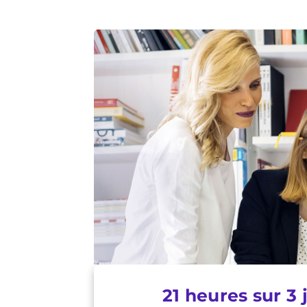
21 heures sur 3 