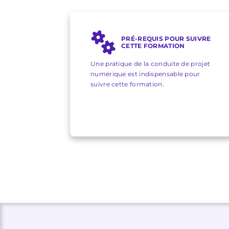
PRÉ-REQUIS POUR SUIVRE
CETTE FORMATION
Une pratique de la conduite de projet
numérique est indispensable pour
suivre cette formation.