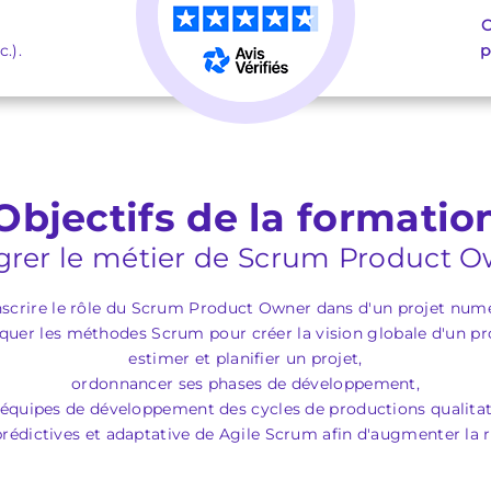
C
.).
p
Objectifs de la formatio
grer le métier de Scrum Product 
scrire le rôle du Scrum Product Owner dans d'un projet num
quer les méthodes Scrum pour créer la vision globale d'un pr
estimer et planifier un projet,
ordonnancer ses phases de développement,
 équipes de développement des cycles de productions qualitat
édictives et adaptative de Agile Scrum afin d'augmenter la re