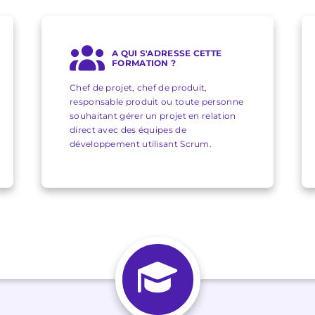
A QUI S'ADRESSE CETTE
FORMATION ?
Chef de projet, chef de produit,
responsable produit ou toute personne
souhaitant gérer un projet en relation
direct avec des équipes de
développement utilisant Scrum.