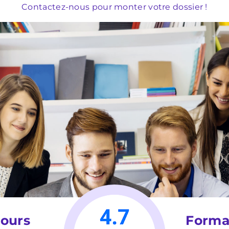
Contactez-nous pour monter votre dossier !
jours
Forma