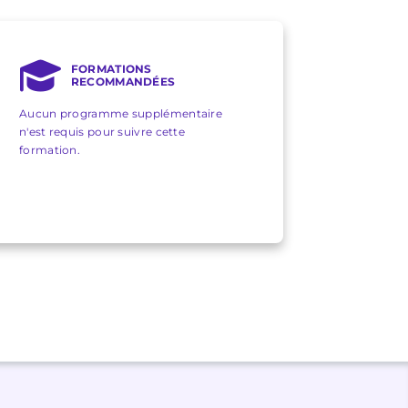
FORMATIONS
RECOMMANDÉES
Aucun programme supplémentaire
n'est requis pour suivre cette
formation.