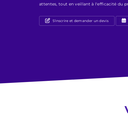
attentes, tout en veillant à l'efficacité d
S'inscrire et demander un devis