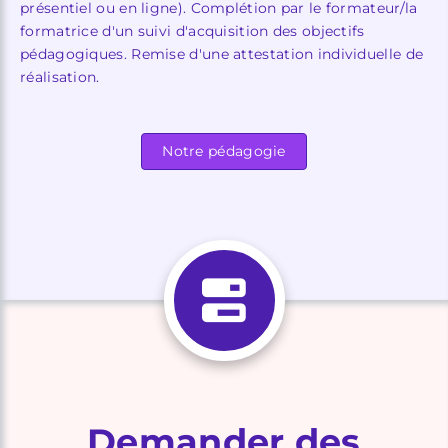
présentiel ou en ligne). Complétion par le formateur/la
formatrice d'un suivi d'acquisition des objectifs
pédagogiques. Remise d'une attestation individuelle de
réalisation.
Notre pédagogie
Demander des