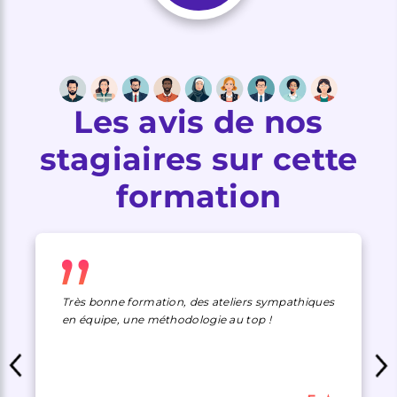
Les avis de nos
stagiaires sur cette
formation
Très bonne formation, des ateliers sympathiques
en équipe, une méthodologie au top !