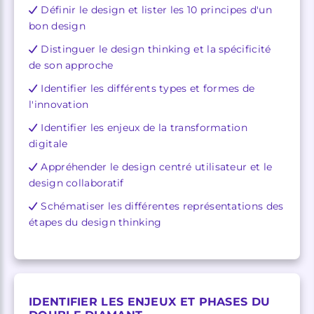
Définir le design et lister les 10 principes d'un
bon design
Distinguer le design thinking et la spécificité
de son approche
Identifier les différents types et formes de
l'innovation
Identifier les enjeux de la transformation
digitale
Appréhender le design centré utilisateur et le
design collaboratif
Schématiser les différentes représentations des
étapes du design thinking
IDENTIFIER LES ENJEUX ET PHASES DU