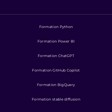
Formation Python
Formation Power BI
Formation ChatGPT
Formation GitHub Copilot
Formation BigQuery
Formation stable diffusion