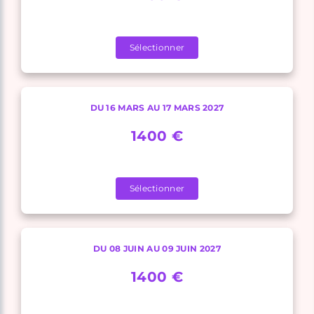
Sélectionner
DU 16 MARS AU 17 MARS 2027
1400 €
Sélectionner
DU 08 JUIN AU 09 JUIN 2027
1400 €