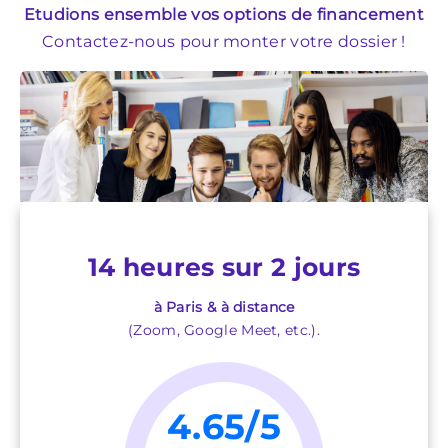
Etudions ensemble vos options de financement
Contactez-nous pour monter votre dossier !
14 heures sur 2 jours
à Paris & à distance
(Zoom, Google Meet, etc.).
4.65/5