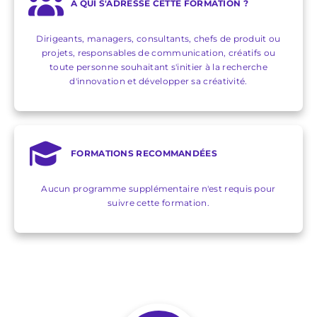
A QUI S'ADRESSE CETTE FORMATION ?
Dirigeants, managers, consultants, chefs de produit ou
projets, responsables de communication, créatifs ou
toute personne souhaitant s'initier à la recherche
d'innovation et développer sa créativité.
FORMATIONS RECOMMANDÉES
Aucun programme supplémentaire n'est requis pour
suivre cette formation.