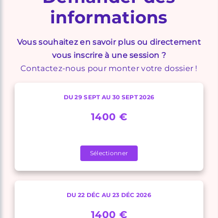
informations
Vous souhaitez en savoir plus ou directement
vous inscrire à une session ?
Contactez-nous pour monter votre dossier !
DU 29 SEPT AU 30 SEPT 2026
1400 €
Sélectionner
DU 22 DÉC AU 23 DÉC 2026
1400 €