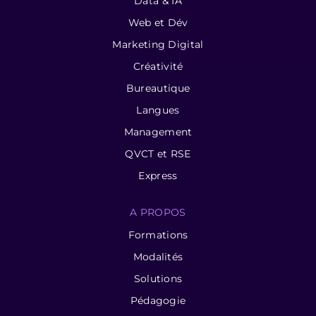
Data & IA
Web et Dév
Marketing Digital
Créativité
Bureautique
Langues
Management
QVCT et RSE
Express
A PROPOS
Formations
Modalités
Solutions
Pédagogie