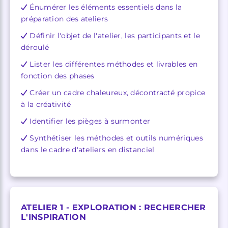
Énumérer les éléments essentiels dans la
préparation des ateliers
Définir l'objet de l'atelier, les participants et le
déroulé
Lister les différentes méthodes et livrables en
fonction des phases
Créer un cadre chaleureux, décontracté propice
à la créativité
Identifier les pièges à surmonter
Synthétiser les méthodes et outils numériques
dans le cadre d'ateliers en distanciel
ATELIER 1 - EXPLORATION : RECHERCHER
L'INSPIRATION