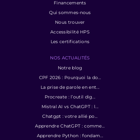
Financements
Qui sommes-nous
Nous trouver
Accessibilité HPS
Les certifications
NOS ACTUALITÉS
Notre blog
CPF 2026 : Pourquoi la do...
La prise de parole en ent...
Procreate : l’outil dig...
Mistral AI vs ChatGPT : l...
Chatgpt : votre allié po...
Apprendre ChatGPT : comme...
Apprendre Python : fondam...