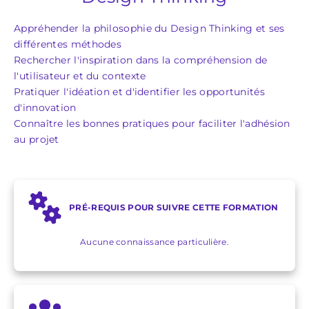
Appréhender la philosophie du Design Thinking et ses
différentes méthodes
Rechercher l'inspiration dans la compréhension de
l'utilisateur et du contexte
Pratiquer l'idéation et d'identifier les opportunités
d'innovation
Connaître les bonnes pratiques pour faciliter l'adhésion
au projet
PRÉ-REQUIS POUR SUIVRE CETTE FORMATION
Aucune connaissance particulière.