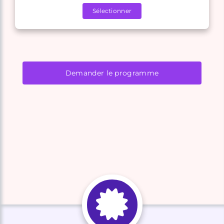
Sélectionner
Demander le programme