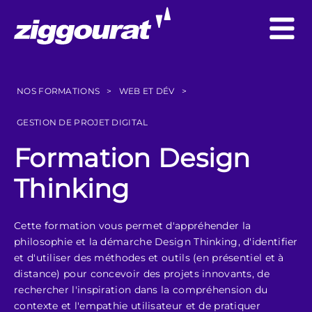
NOS FORMATIONS
>
WEB ET DÉV
>
GESTION DE PROJET DIGITAL
Formation Design
Thinking
Cette formation vous permet d'appréhender la
philosophie et la démarche Design Thinking, d'identifier
et d'utiliser des méthodes et outils (en présentiel et à
distance) pour concevoir des projets innovants, de
rechercher l'inspiration dans la compréhension du
contexte et l'empathie utilisateur et de pratiquer