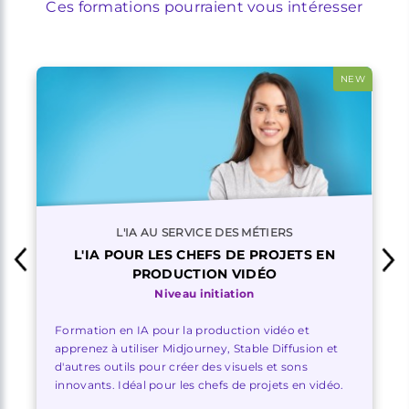
Ces formations pourraient vous intéresser
NEW
L'IA AU SERVICE DES MÉTIERS
L'IA POUR LES CHEFS DE PROJETS EN
PRODUCTION VIDÉO
Niveau initiation
Formation en IA pour la production vidéo et
apprenez à utiliser Midjourney, Stable Diffusion et
d'autres outils pour créer des visuels et sons
innovants. Idéal pour les chefs de projets en vidéo.