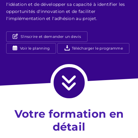
l'idéation et de développer sa capacité à identifier les
opportunités d'innovation et de faciliter
l'implémentation et l'adhésion au projet.
S'inscrire et demander un devis
Voir le planning
Télécharger le programme
Votre formation en
détail