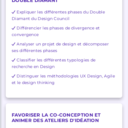
DOUBLE DIAMANT
Expliquer les différentes phases du Double
Diamant du Design Council
Différencier les phases de divergence et
convergence
Analyser un projet de design et décomposer
ses différentes phases
Classifier les différentes typologies de
recherche en Design
Distinguer les méthodologies UX Design, Agile
et le design thinking
FAVORISER LA CO-CONCEPTION ET
ANIMER DES ATELIERS D'IDÉATION