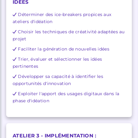
IDÉES
Déterminer des ice-breakers propices aux
ateliers d'idéation
Choisir les techniques de créativité adaptées au
projet
Faciliter la génération de nouvelles idées
Trier, évaluer et sélectionner les idées
pertinentes
Développer sa capacité à identifier les
opportunités d'innovation
Exploiter l'apport des usages digitaux dans la
phase d'idéation
ATELIER 3 - IMPLÉMENTATION :