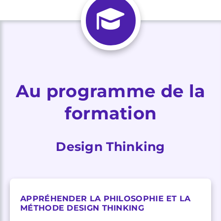
Au programme de la
formation
Design Thinking
APPRÉHENDER LA PHILOSOPHIE ET LA
MÉTHODE DESIGN THINKING