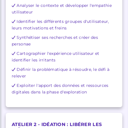
Analyser le contexte et développer l'empathie
utilisateur
Identifier les différents groupes d'utilisateur,
leurs motivations et freins
Synthétiser ses recherches et créer des
personae
Cartographier l'expérience utilisateur et
identifier les irritants
Définir la problématique à résoudre, le défi à
relever
Exploiter l'apport des données et ressources
digitales dans la phase d'exploration
ATELIER 2 - IDÉATION : LIBÉRER LES