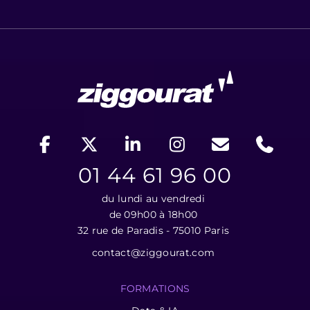
01 44 61 96 00
du lundi au vendredi
de 09h00 à 18h00
32 rue de Paradis - 75010 Paris
contact@ziggourat.com
FORMATIONS