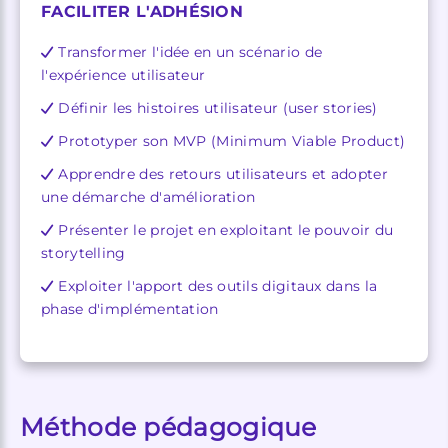
FACILITER L'ADHÉSION
Transformer l'idée en un scénario de
l'expérience utilisateur
Définir les histoires utilisateur (user stories)
Prototyper son MVP (Minimum Viable Product)
Apprendre des retours utilisateurs et adopter
une démarche d'amélioration
Présenter le projet en exploitant le pouvoir du
storytelling
Exploiter l'apport des outils digitaux dans la
phase d'implémentation
Méthode pédagogique