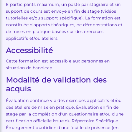
8 participants maximum, un poste par stagiaire et un
support de cours est envoyé en fin de stage (vidéos
tutorielles et/ou support spécifique). La formation est
constituée d'apports théoriques, de démonstrations et
de mises en pratique basées sur des exercices
applicatifs et/ou ateliers.
Accessibilité
Cette formation est accessible aux personnes en
situation de handicap.
Modalité de validation des
acquis
Évaluation continue via des exercices applicatifs et/ou
des ateliers de mise en pratique. Évaluation en fin de
stage par la complétion d'un questionnaire et/ou d'une
certification officielle issue du Répertoire Spécifique.
Émargement quotidien d'une feuille de présence (en