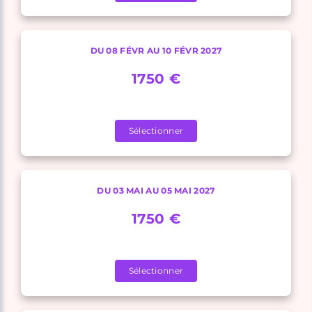
DU 08 FÉVR AU 10 FÉVR 2027
1750 €
Sélectionner
DU 03 MAI AU 05 MAI 2027
1750 €
Sélectionner