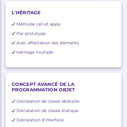
L'HÉRITAGE
Méthode call et apply
Par prototype
Avec affectation des éléments
Héritage multiple
CONCEPT AVANCÉ DE LA
PROGRAMMATION OBJET
Déclaration de classe abstraite
Déclaration de classe statique
Déclaration d'interface