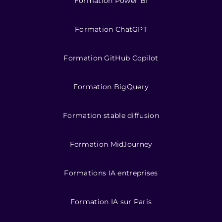
Formation Power BI
Formation ChatGPT
Formation GitHub Copilot
Formation BigQuery
Formation stable diffusion
Formation MidJourney
Formations IA entreprises
Formation IA sur Paris