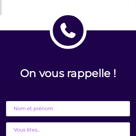
On vous rappelle !