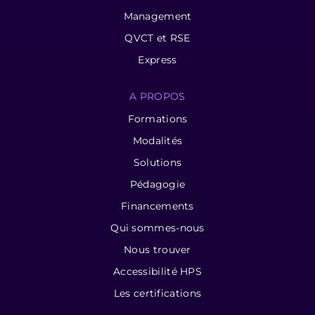
Management
QVCT et RSE
Express
A PROPOS
Formations
Modalités
Solutions
Pédagogie
Financements
Qui sommes-nous
Nous trouver
Accessibilité HPS
Les certifications