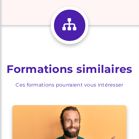
Formations similaires
Ces formations pourraient vous intéresser