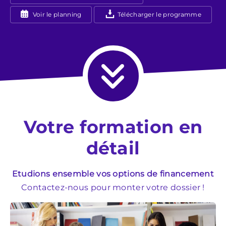
Voir le planning
Télécharger le programme
Votre formation en
détail
Etudions ensemble vos options de financement
Contactez-nous pour monter votre dossier !