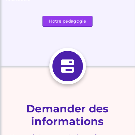
Notre pédagogie
Demander des
informations