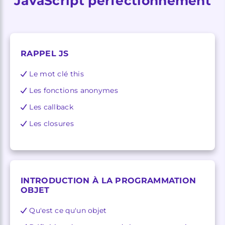
JavaScript perfectionnement
RAPPEL JS
Le mot clé this
Les fonctions anonymes
Les callback
Les closures
INTRODUCTION À LA PROGRAMMATION
OBJET
Qu'est ce qu'un objet