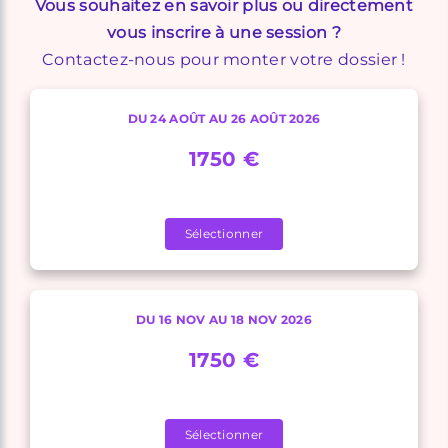
Vous souhaitez en savoir plus ou directement
vous inscrire à une session ?
Contactez-nous pour monter votre dossier !
DU 24 AOÛT AU 26 AOÛT 2026
1750 €
Sélectionner
DU 16 NOV AU 18 NOV 2026
1750 €
Sélectionner