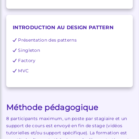
INTRODUCTION AU DESIGN PATTERN
Présentation des patterns
Singleton
Factory
MVC
Méthode pédagogique
8 participants maximum, un poste par stagiaire et un
support de cours est envoyé en fin de stage (vidéos
tutorielles et/ou support spécifique). La formation est