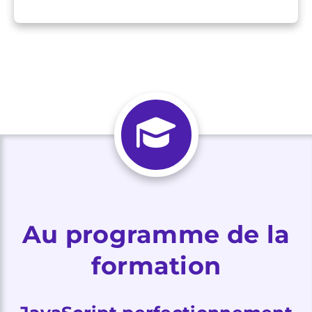
Au programme de la
formation