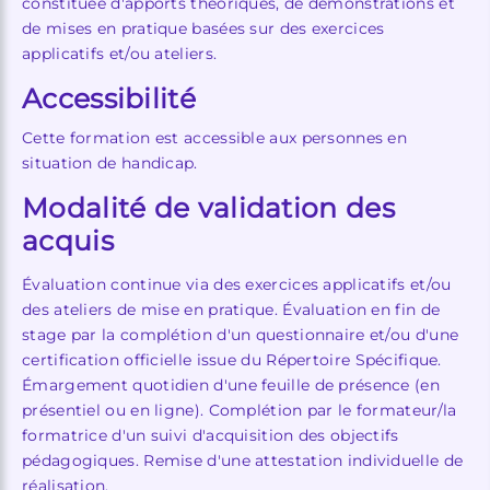
constituée d'apports théoriques, de démonstrations et
de mises en pratique basées sur des exercices
applicatifs et/ou ateliers.
Accessibilité
Cette formation est accessible aux personnes en
situation de handicap.
Modalité de validation des
acquis
Évaluation continue via des exercices applicatifs et/ou
des ateliers de mise en pratique. Évaluation en fin de
stage par la complétion d'un questionnaire et/ou d'une
certification officielle issue du Répertoire Spécifique.
Émargement quotidien d'une feuille de présence (en
présentiel ou en ligne). Complétion par le formateur/la
formatrice d'un suivi d'acquisition des objectifs
pédagogiques. Remise d'une attestation individuelle de
réalisation.