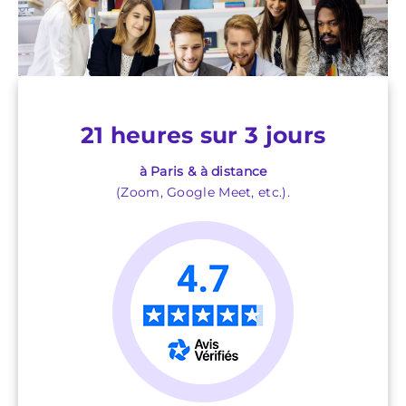
21 heures sur 3 jours
à Paris & à distance
(Zoom, Google Meet, etc.).