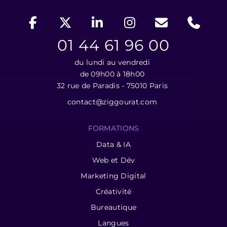
01 44 61 96 00
du lundi au vendredi
de 09h00 à 18h00
32 rue de Paradis - 75010 Paris
contact@ziggourat.com
FORMATIONS
Data & IA
Web et Dév
Marketing Digital
Créativité
Bureautique
Langues