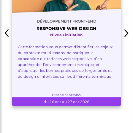
DÉVELOPPEMENT FRONT-END
RESPONSIVE WEB DESIGN
Niveau initiation
Cette formation vous permet d'identifier les enjeux
du contexte multi-écrans, de pratiquer la
conception d'interfaces web responsive, d’en
appréhender l’environnement technique, et
d’appliquer les bonnes pratiques de l'ergonomie et
du design d’interfaces sur les différents terminaux.
Prochaine session
du 26 oct au 27 oct 2026