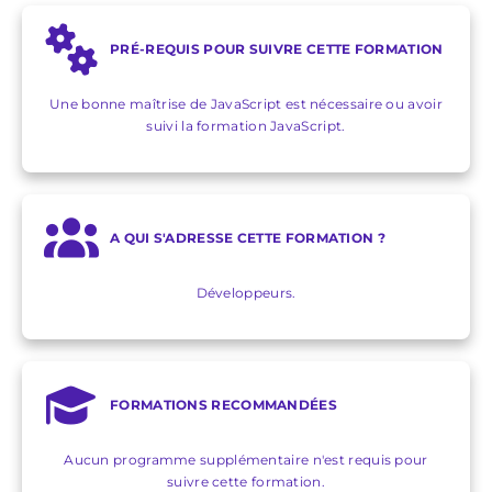
PRÉ-REQUIS POUR SUIVRE CETTE FORMATION
Une bonne maîtrise de JavaScript est nécessaire ou avoir
suivi la formation JavaScript.
A QUI S'ADRESSE CETTE FORMATION ?
Développeurs.
FORMATIONS RECOMMANDÉES
Aucun programme supplémentaire n'est requis pour
suivre cette formation.