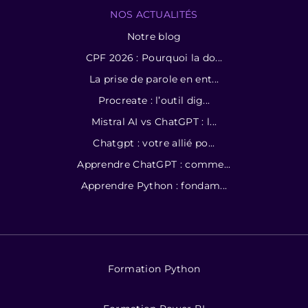
NOS ACTUALITÉS
Notre blog
CPF 2026 : Pourquoi la do...
La prise de parole en ent...
Procreate : l’outil dig...
Mistral AI vs ChatGPT : l...
Chatgpt : votre allié po...
Apprendre ChatGPT : comme...
Apprendre Python : fondam...
Formation Python