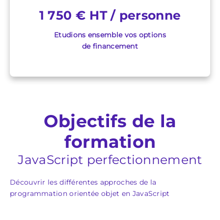
1 750 € HT / personne
Etudions ensemble vos options
de financement
Objectifs de la
formation
JavaScript perfectionnement
Découvrir les différentes approches de la
programmation orientée objet en JavaScript