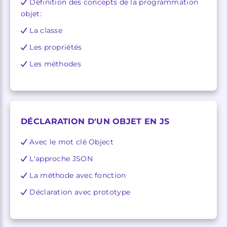
Définition des concepts de la programmation
objet:
La classe
Les propriétés
Les méthodes
DÉCLARATION D'UN OBJET EN JS
Avec le mot clé Object
L'approche JSON
La méthode avec fonction
Déclaration avec prototype