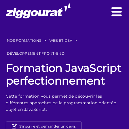
NOS FORMATIONS
>
WEB ET DÉV
>
DÉVELOPPEMENT FRONT-END
Formation JavaScript
perfectionnement
Cette formation vous permet de découvrir les
différentes approches de la programmation orientée
objet en JavaScript.
S'inscrire et demander un devis