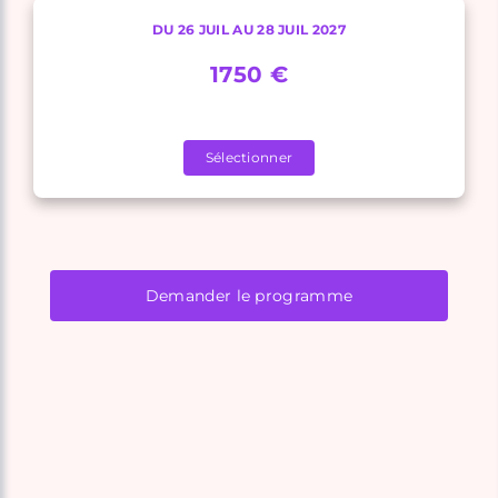
DU 26 JUIL AU 28 JUIL 2027
1750 €
Sélectionner
Demander le programme