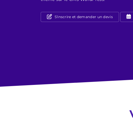
S'inscrire et demander un devis