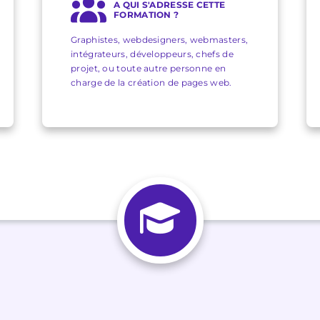
A QUI S'ADRESSE CETTE
FORMATION ?
Graphistes, webdesigners, webmasters,
intégrateurs, développeurs, chefs de
projet, ou toute autre personne en
charge de la création de pages web.