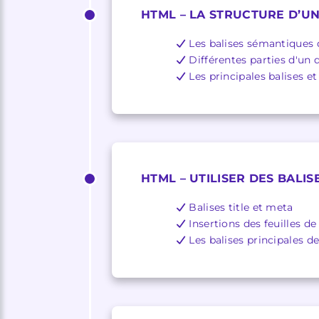
HTML – LA STRUCTURE D’
Les balises sémantiques
Différentes parties d'un
Les principales balises et
HTML – UTILISER DES BALI
Balises title et meta
Insertions des feuilles de
Les balises principales de 