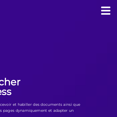
ucher
ss
cevoir et habiller des documents ainsi que
 des pages dynamiquement et adapter un