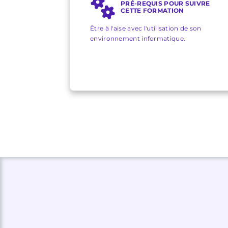
PRÉ-REQUIS POUR SUIVRE
CETTE FORMATION
Être à l'aise avec l'utilisation de son
environnement informatique.