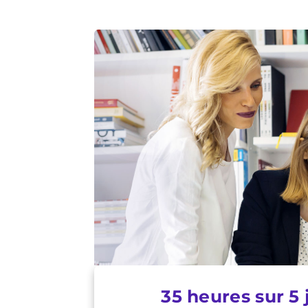
35 heures sur 5 