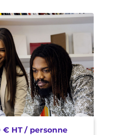
 € HT / personne