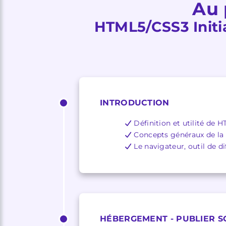
Au 
HTML5/CSS3 Initi
INTRODUCTION
Définition et utilité de
Concepts généraux de l
Le navigateur, outil de 
HÉBERGEMENT - PUBLIER 