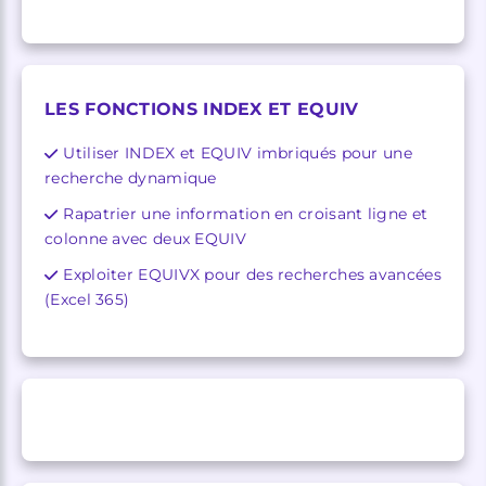
LES FONCTIONS INDEX ET EQUIV
Utiliser INDEX et EQUIV imbriqués pour une
recherche dynamique
Rapatrier une information en croisant ligne et
colonne avec deux EQUIV
Exploiter EQUIVX pour des recherches avancées
(Excel 365)