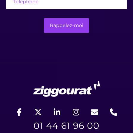
01 44 61 96 00