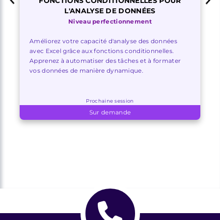
FONCTIONS CONDITIONNELLES POUR
L'ANALYSE DE DONNÉES
Niveau perfectionnement
Améliorez votre capacité d'analyse des données
avec Excel grâce aux fonctions conditionnelles.
Apprenez à automatiser des tâches et à formater
vos données de manière dynamique.
Prochaine session
Sur demande