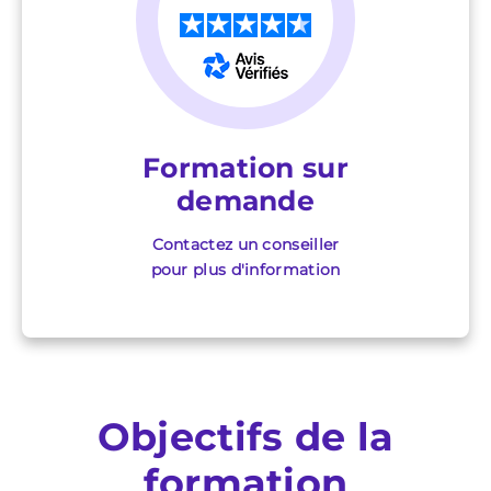
★
★
★
★
★
Formation sur
demande
Contactez un conseiller
pour plus d'information
Objectifs de la
formation