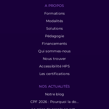
A PROPOS
Formations
Modalités
Solutions
Pédagogie
Financements
Qui sommes-nous
Nous trouver
Accessibilité HPS
Les certifications
NOS ACTUALITÉS
Notre blog
CPF 2026 : Pourquoi la do...