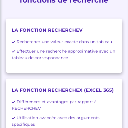
LA FONCTION RECHERCHEV
Rechercher une valeur exacte dans un tableau
Effectuer une recherche approximative avec un
tableau de correspondance
LA FONCTION RECHERCHEX (EXCEL 365)
Différences et avantages par rapport à
RECHERCHEV
Utilisation avancée avec des arguments
spécifiques