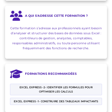
A QUI S'ADRESSE CETTE FORMATION ?
Cette formation s’adresse aux professionnels ayant besoin
d’analyser et structurer des bases de données sous Excel :
contrôleurs de gestion, analystes, comptables,
responsables administratifs, ou toute personne utilisant
fréquemment des fonctions de recherche.
FORMATIONS RECOMMANDÉES
EXCEL EXPRESS -2- IDENTIFIER LES FORMULES POUR
OPTIMISER LES CALCULS
EXCEL EXPRESS -1- CONSTRUIRE DES TABLEAUX IMPACTANTS