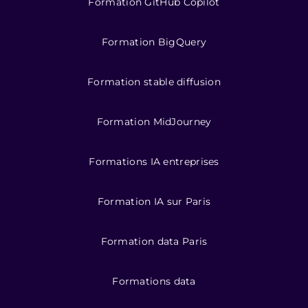
Formation GitHub Copilot
Formation BigQuery
Formation stable diffusion
Formation MidJourney
Formations IA entreprises
Formation IA sur Paris
Formation data Paris
Formations data