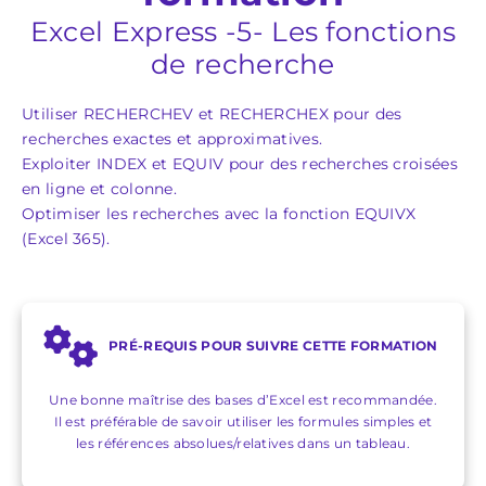
Excel Express -5- Les fonctions
de recherche
Utiliser RECHERCHEV et RECHERCHEX pour des
recherches exactes et approximatives.
Exploiter INDEX et EQUIV pour des recherches croisées
en ligne et colonne.
Optimiser les recherches avec la fonction EQUIVX
(Excel 365).
PRÉ-REQUIS POUR SUIVRE CETTE FORMATION
Une bonne maîtrise des bases d’Excel est recommandée.
Il est préférable de savoir utiliser les formules simples et
les références absolues/relatives dans un tableau.