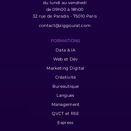
du lundi au vendredi
de 09h00 à 18h00
32 rue de Paradis - 75010 Paris
contact@ziggourat.com
FORMATIONS
Data & IA
Web et Dév
Marketing Digital
Créativité
Bureautique
Langues
Management
QVCT et RSE
Express