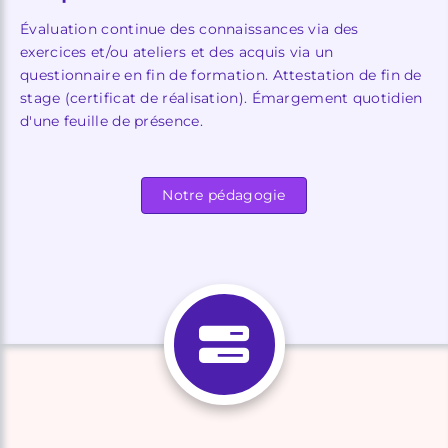
Évaluation continue des connaissances via des
exercices et/ou ateliers et des acquis via un
questionnaire en fin de formation. Attestation de fin de
stage (certificat de réalisation). Émargement quotidien
d'une feuille de présence.
Notre pédagogie