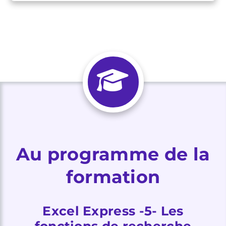
Au programme de la
formation
Excel Express -5- Les
fonctions de recherche