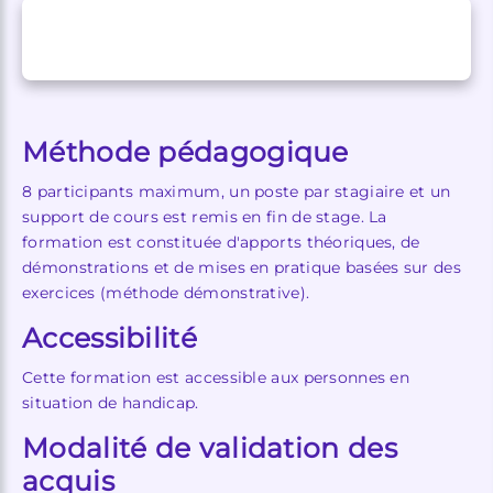
Méthode pédagogique
8 participants maximum, un poste par stagiaire et un
support de cours est remis en fin de stage. La
formation est constituée d'apports théoriques, de
démonstrations et de mises en pratique basées sur des
exercices (méthode démonstrative).
Accessibilité
Cette formation est accessible aux personnes en
situation de handicap.
Modalité de validation des
acquis