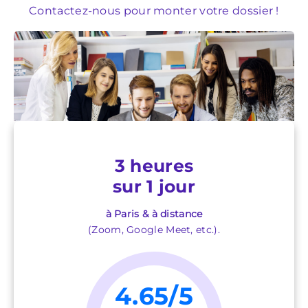
Contactez-nous pour monter votre dossier !
3 heures
sur 1 jour
à Paris & à distance
(Zoom, Google Meet, etc.).
4.65/5