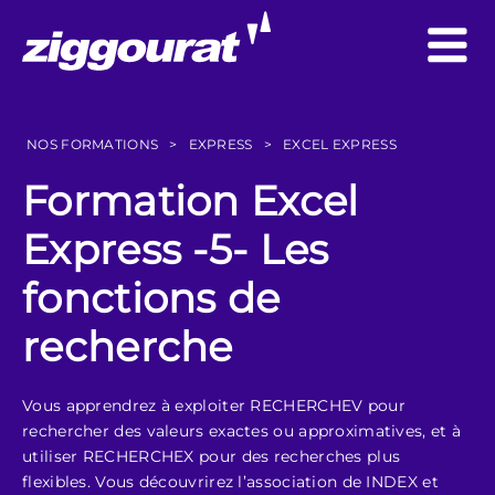
NOS FORMATIONS
>
EXPRESS
>
EXCEL EXPRESS
Formation Excel
Express -5- Les
fonctions de
recherche
Vous apprendrez à exploiter RECHERCHEV pour
rechercher des valeurs exactes ou approximatives, et à
utiliser RECHERCHEX pour des recherches plus
flexibles. Vous découvrirez l’association de INDEX et