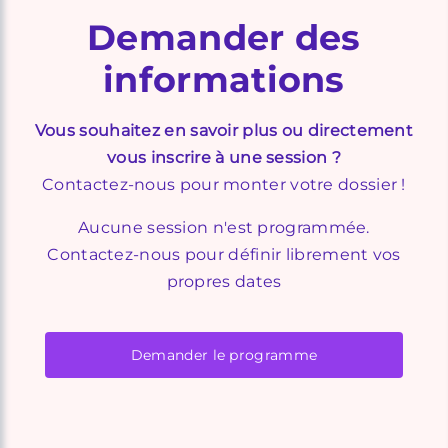
Demander des
informations
Vous souhaitez en savoir plus ou directement
vous inscrire à une session ?
Contactez-nous pour monter votre dossier !
Aucune session n'est programmée.
Contactez-nous pour définir librement vos
propres dates
Demander le programme