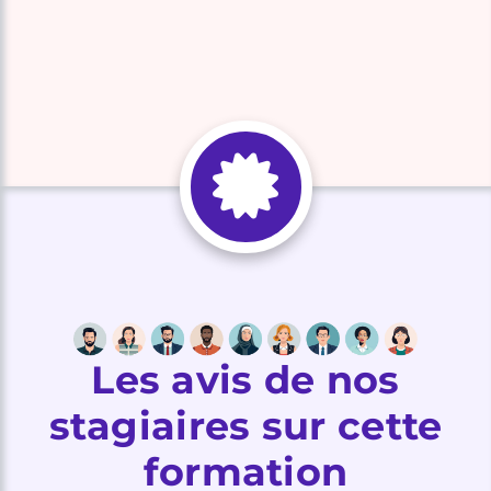
Les avis de nos
stagiaires sur cette
formation