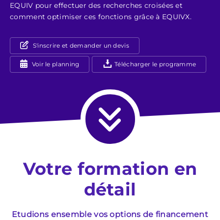
EQUIV pour effectuer des recherches croisées et
comment optimiser ces fonctions grâce à EQUIVX.
S'inscrire et demander un devis
Voir le planning
Télécharger le programme
Votre formation en
détail
Etudions ensemble vos options de financement