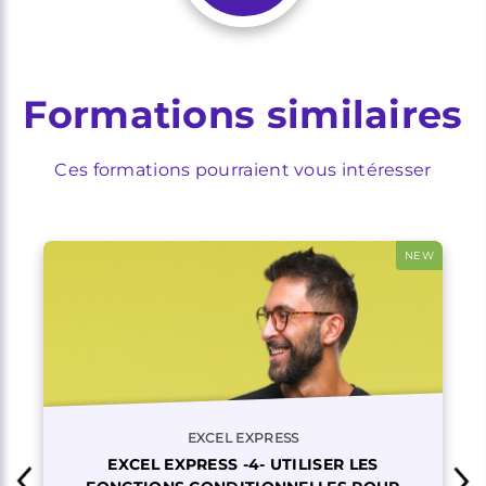
Formations similaires
Ces formations pourraient vous intéresser
NEW
EXCEL EXPRESS
EXCEL EXPRESS -4- UTILISER LES