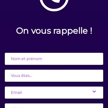
On vous rappelle !