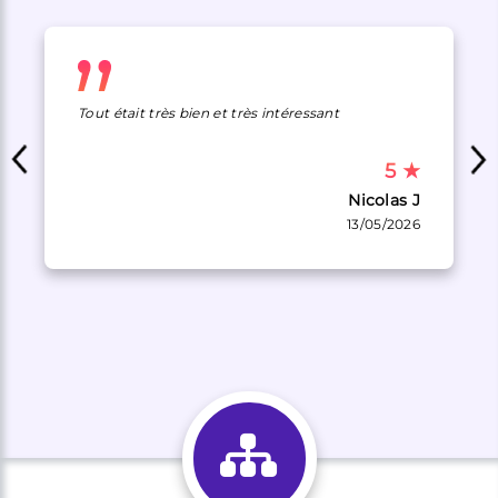
Tout était très bien et très intéressant
5
★
Nicolas J
13/05/2026