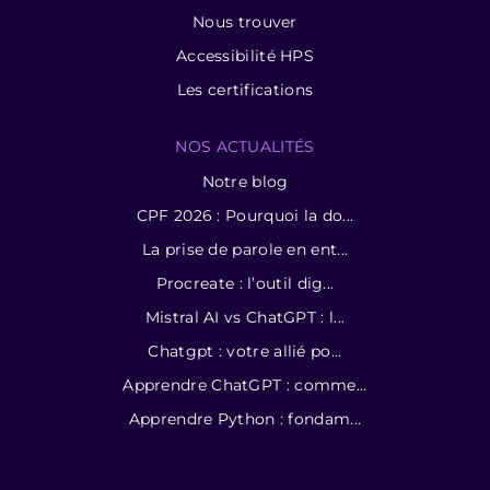
Nous trouver
Accessibilité HPS
Les certifications
NOS ACTUALITÉS
Notre blog
CPF 2026 : Pourquoi la do...
La prise de parole en ent...
Procreate : l’outil dig...
Mistral AI vs ChatGPT : l...
Chatgpt : votre allié po...
Apprendre ChatGPT : comme...
Apprendre Python : fondam...