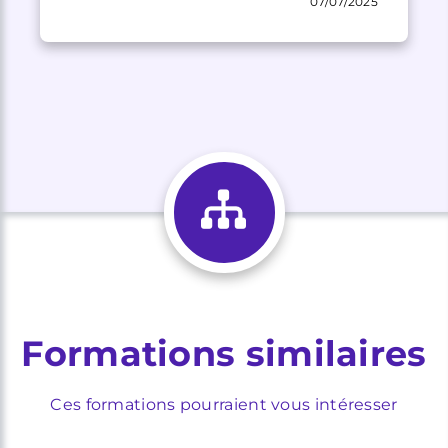
07/07/2025
Formations similaires
Ces formations pourraient vous intéresser