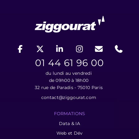
01 44 61 96 00
du lundi au vendredi
de 09h00 à 18h00
32 rue de Paradis - 75010 Paris
contact@ziggourat.com
FORMATIONS
Data & IA
Web et Dév