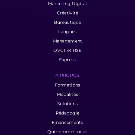
Marketing Digital
Créativité
Bureautique
Langues
Management
QVCT et RSE
Express
A PROPOS
Formations
Modalités
Solutions
Pédagogie
Financements
Qui sommes-nous