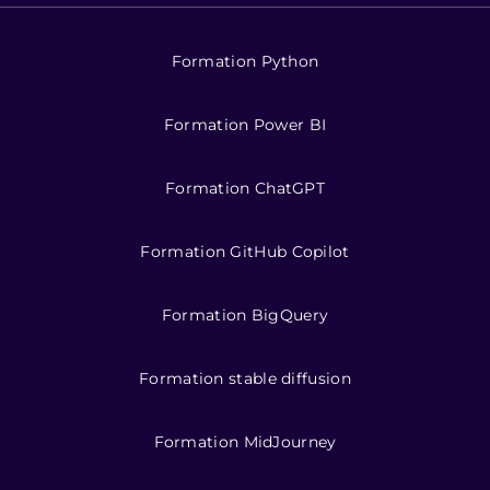
Formation Python
Formation Power BI
Formation ChatGPT
Formation GitHub Copilot
Formation BigQuery
Formation stable diffusion
Formation MidJourney