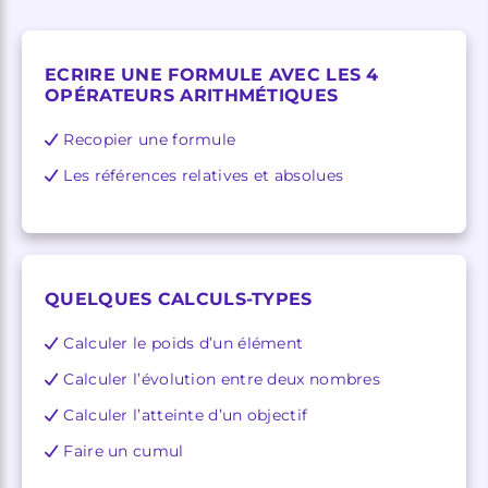
ECRIRE UNE FORMULE AVEC LES 4
OPÉRATEURS ARITHMÉTIQUES
Recopier une formule
Les références relatives et absolues
QUELQUES CALCULS-TYPES
Calculer le poids d’un élément
Calculer l’évolution entre deux nombres
Calculer l’atteinte d’un objectif
Faire un cumul