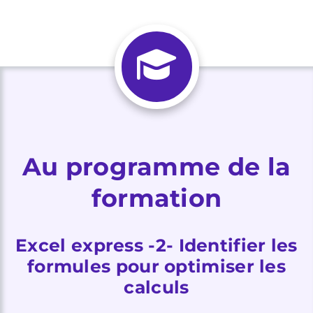
Au programme de la
formation
Excel express -2- Identifier les
formules pour optimiser les
calculs