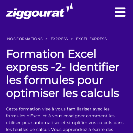
NOS FORMATIONS
>
EXPRESS
>
EXCEL EXPRESS
Formation Excel
express -2- Identifier
les formules pour
optimiser les calculs
Cette formation vise à vous familiariser avec les
formules d'Excel et à vous enseigner comment les
utiliser pour automatiser et simplifier vos calculs dans
les feuilles de calcul. Vous apprendrez à écrire des