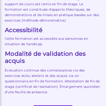
support de cours est remis en fin de stage. La
formation est constituée d'apports théoriques, de
démonstrations et de mises en pratique basées sur des
exercices (méthode démonstrative).
Accessibilité
Cette formation est accessible aux personnes en
situation de handicap.
Modalité de validation des
acquis
Évaluation continue des connaissances via des
exercices et/ou ateliers et des acquis via un
questionnaire en fin de formation. Attestation de fin de
stage (certificat de réalisation). Émargement quotidien
d'une feuille de présence.