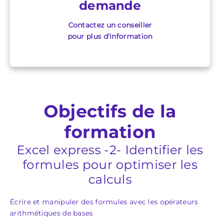
demande
Contactez un conseiller
pour plus d'information
Objectifs de la
formation
Excel express -2- Identifier les
formules pour optimiser les
calculs
Écrire et manipuler des formules avec les opérateurs
arithmétiques de bases