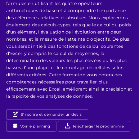
formules en utilisant les quatre opérateurs
arithmétiques de base et à comprendre l'importance
des références relatives et absolues. Nous explorerons
également des calculs-types, tels que le calcul du poids
d'un élément, l'évaluation de l'évolution entre deux
nombres, et la mesure de l'atteinte d'objectifs. De plus,
vous serez initié à des fonctions de calcul courantes
d'Excel, y compris le calcul de moyennes, la
détermination des valeurs les plus élevées ou les plus
basses d'une plage, et le comptage de cellules selon
différents critères. Cette formation vous dotera des
compétences nécessaires pour travailler plus
efficacement avec Excel, améliorant ainsi la précision et
la rapidité de vos analyses de données.
S'inscrire et demander un devis
Voir le planning
Télécharger le programme