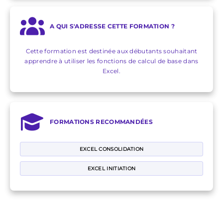
A QUI S'ADRESSE CETTE FORMATION ?
Cette formation est destinée aux débutants souhaitant
apprendre à utiliser les fonctions de calcul de base dans
Excel.
FORMATIONS RECOMMANDÉES
EXCEL CONSOLIDATION
EXCEL INITIATION