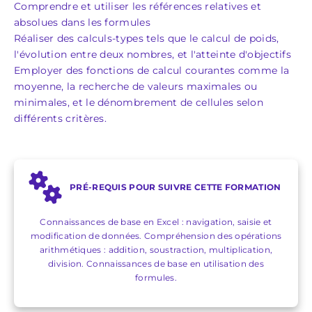
Comprendre et utiliser les références relatives et
absolues dans les formules
Réaliser des calculs-types tels que le calcul de poids,
l'évolution entre deux nombres, et l'atteinte d'objectifs
Employer des fonctions de calcul courantes comme la
moyenne, la recherche de valeurs maximales ou
minimales, et le dénombrement de cellules selon
différents critères.
PRÉ-REQUIS POUR SUIVRE CETTE FORMATION
Connaissances de base en Excel : navigation, saisie et
modification de données. Compréhension des opérations
arithmétiques : addition, soustraction, multiplication,
division. Connaissances de base en utilisation des
formules.