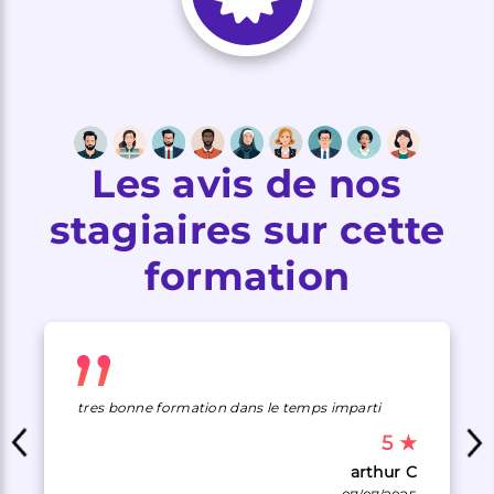
Les avis de nos
stagiaires sur cette
formation
tres bonne formation dans le temps imparti
5
★
arthur C