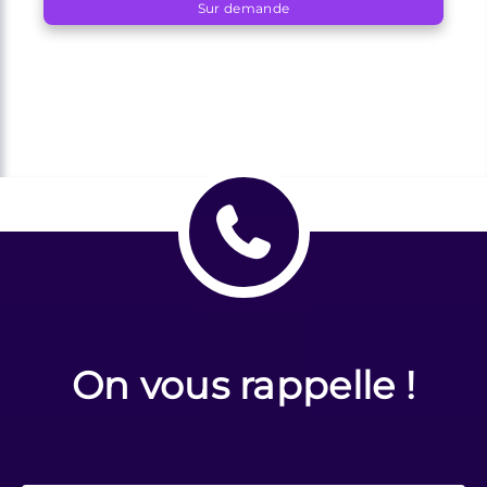
Sur demande
On vous rappelle !