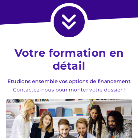
Votre formation en
détail
Etudions ensemble vos options de financement
Contactez-nous pour monter votre dossier !