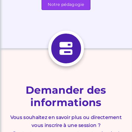
Notre pédagogie
Demander des
informations
Vous souhaitez en savoir plus ou directement
vous inscrire à une session ?