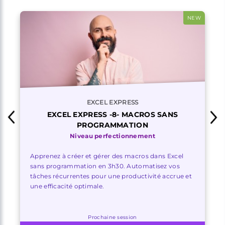
NEW
EXCEL EXPRESS
EXCEL EXPRESS -8- MACROS SANS
PROGRAMMATION
Niveau perfectionnement
Apprenez à créer et gérer des macros dans Excel
sans programmation en 3h30. Automatisez vos
tâches récurrentes pour une productivité accrue et
une efficacité optimale.
Prochaine session