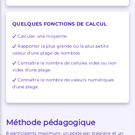
QUELQUES FONCTIONS DE CALCUL
Calculer une moyenne
Rapporter la plus grande ou la plus petite
valeur d’une plage de nombres
Connaître le nombre de cellules vides ou non
vides d’une plage
Connaître le nombre de valeurs numériques
d’une plage
Méthode pédagogique
8 participants maximum, un poste par stagiaire et un