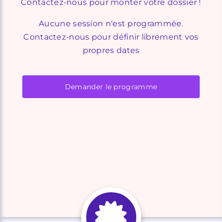
Contactez-nous pour monter votre dossier !
Aucune session n'est programmée.
Contactez-nous pour définir librement vos
propres dates
Demander le programme