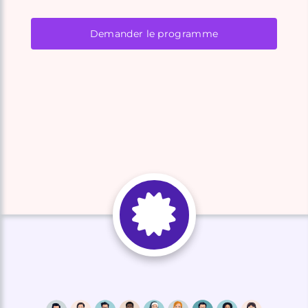
Demander le programme