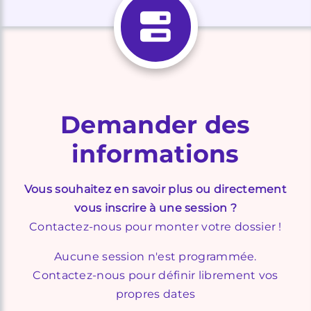
Demander des
informations
Vous souhaitez en savoir plus ou directement
vous inscrire à une session ?
Contactez-nous pour monter votre dossier !
Aucune session n'est programmée.
Contactez-nous pour définir librement vos
propres dates