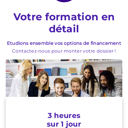
Votre formation en
détail
Etudions ensemble vos options de financement
Contactez-nous pour monter votre dossier !
3 heures
sur 1 jour