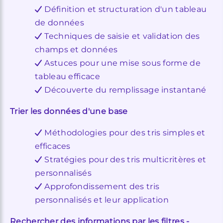
Définition et structuration d'un tableau
de données
Techniques de saisie et validation des
champs et données
Astuces pour une mise sous forme de
tableau efficace
Découverte du remplissage instantané
Trier les données d'une base
Méthodologies pour des tris simples et
efficaces
Stratégies pour des tris multicritères et
personnalisés
Approfondissement des tris
personnalisés et leur application
Rechercher des informations par les filtres -