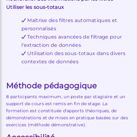
Utiliser les sous-totaux
Maîtrise des filtres automatiques et
personnalisés
Techniques avancées de filtrage pour
l'extraction de données
Utilisation des sous-totaux dans divers
contextes de données
Méthode pédagogique
8 participants maximum, un poste par stagiaire et un
support de cours est remis en fin de stage. La
formation est constituée d'apports théoriques, de
démonstrations et de mises en pratique basées sur des
exercices (méthode démonstrative).