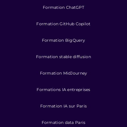
Formation ChatGPT
Formation GitHub Copilot
Formation BigQuery
Formation stable diffusion
Formation MidJourney
Formations IA entreprises
Formation IA sur Paris
Formation data Paris