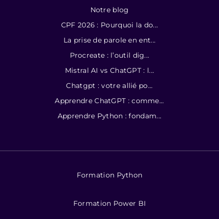
Notre blog
CPF 2026 : Pourquoi la do...
La prise de parole en ent...
Procreate : l’outil dig...
Mistral AI vs ChatGPT : l...
Chatgpt : votre allié po...
Apprendre ChatGPT : comme...
Apprendre Python : fondam...
Formation Python
Formation Power BI