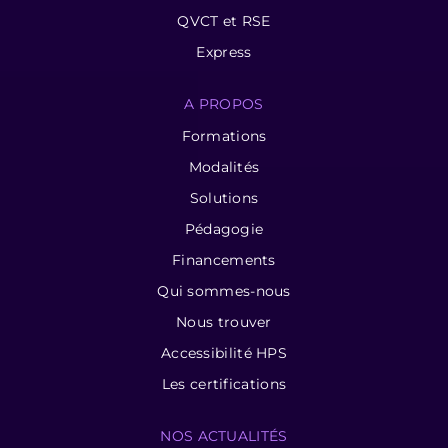
QVCT et RSE
Express
A PROPOS
Formations
Modalités
Solutions
Pédagogie
Financements
Qui sommes-nous
Nous trouver
Accessibilité HPS
Les certifications
NOS ACTUALITÉS