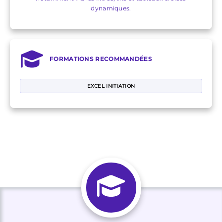
dynamiques.
FORMATIONS RECOMMANDÉES
EXCEL INITIATION