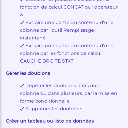
fonction de calcul CONCAT ou l’opérateur
&
Extraire une partie du contenu d’une
colonne par l’outil Remplissage
instantané
Extraire une partie du contenu d’une
colonne par les fonctions de calcul
GAUCHE DROITE STXT
Gérer les doublons
Repérer les doublons dans une
colonne ou dans plusieurs, par la mise en
forme conditionnelle
Supprimer les doublons
Créer un tableau ou liste de données