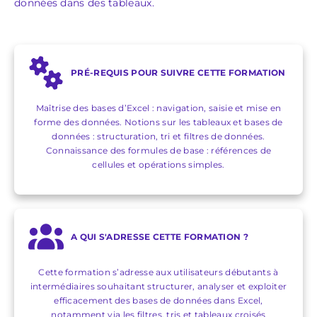
données dans des tableaux.
PRÉ-REQUIS POUR SUIVRE CETTE FORMATION
Maîtrise des bases d’Excel : navigation, saisie et mise en
forme des données. Notions sur les tableaux et bases de
données : structuration, tri et filtres de données.
Connaissance des formules de base : références de
cellules et opérations simples.
A QUI S'ADRESSE CETTE FORMATION ?
Cette formation s’adresse aux utilisateurs débutants à
intermédiaires souhaitant structurer, analyser et exploiter
efficacement des bases de données dans Excel,
notamment via les filtres, tris et tableaux croisés