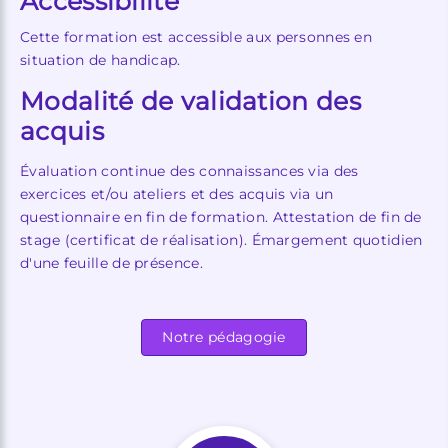
Accessibilité
Cette formation est accessible aux personnes en
situation de handicap.
Modalité de validation des
acquis
Évaluation continue des connaissances via des
exercices et/ou ateliers et des acquis via un
questionnaire en fin de formation. Attestation de fin de
stage (certificat de réalisation). Émargement quotidien
d'une feuille de présence.
Notre pédagogie