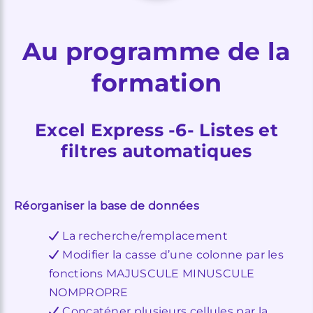
Au programme de la
formation
Excel Express -6- Listes et
filtres automatiques
Réorganiser la base de données
La recherche/remplacement
Modifier la casse d’une colonne par les
fonctions MAJUSCULE MINUSCULE
NOMPROPRE
Concaténer plusieurs cellules par la