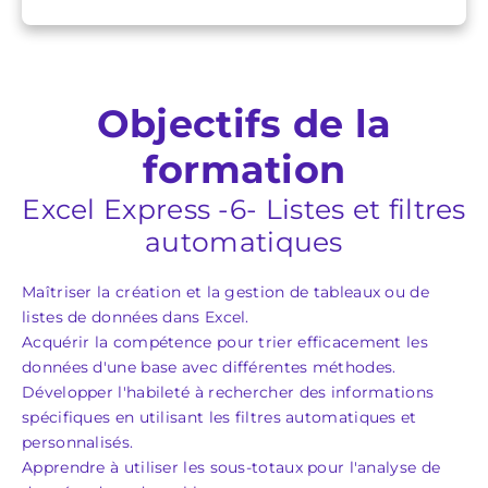
Objectifs de la
formation
Excel Express -6- Listes et filtres
automatiques
Maîtriser la création et la gestion de tableaux ou de
listes de données dans Excel.
Acquérir la compétence pour trier efficacement les
données d'une base avec différentes méthodes.
Développer l'habileté à rechercher des informations
spécifiques en utilisant les filtres automatiques et
personnalisés.
Apprendre à utiliser les sous-totaux pour l'analyse de