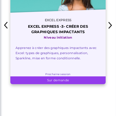
EXCEL EXPRESS
EXCEL EXPRESS -3- CRÉER DES
GRAPHIQUES IMPACTANTS
Niveau initiation
Apprenez à créer des graphiques impactants avec
Excel: types de graphiques, personnalisation,
Sparkline, mise en forme conditionnelle.
Prochaine session
Sur demande