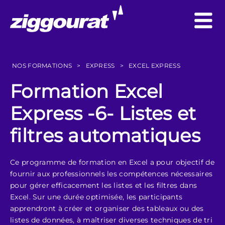
NOS FORMATIONS
>
EXPRESS
>
EXCEL EXPRESS
Formation Excel
Express -6- Listes et
filtres automatiques
Ce programme de formation en Excel a pour objectif de
fournir aux professionnels les compétences nécessaires
pour gérer efficacement les listes et les filtres dans
Excel. Sur une durée optimisée, les participants
apprendront à créer et organiser des tableaux ou des
listes de données, à maîtriser diverses techniques de tri