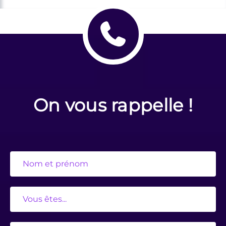
On vous rappelle !