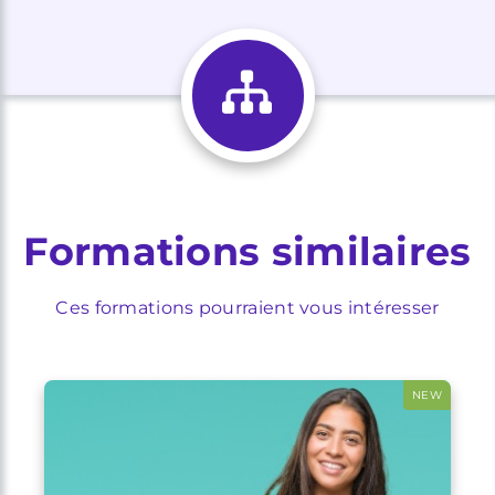
Formations similaires
Ces formations pourraient vous intéresser
NEW