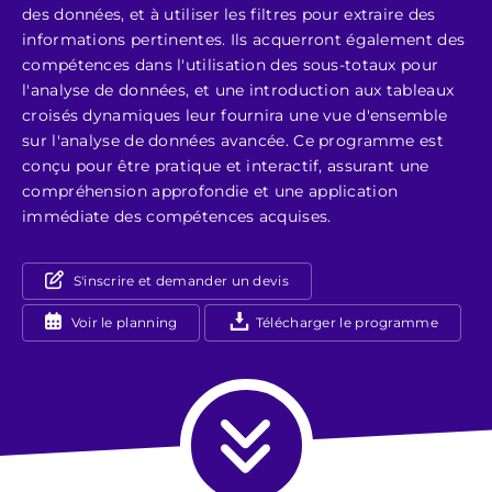
des données, et à utiliser les filtres pour extraire des
informations pertinentes. Ils acquerront également des
compétences dans l'utilisation des sous-totaux pour
l'analyse de données, et une introduction aux tableaux
croisés dynamiques leur fournira une vue d'ensemble
sur l'analyse de données avancée. Ce programme est
conçu pour être pratique et interactif, assurant une
compréhension approfondie et une application
immédiate des compétences acquises.
S'inscrire et demander un devis
Voir le planning
Télécharger le programme