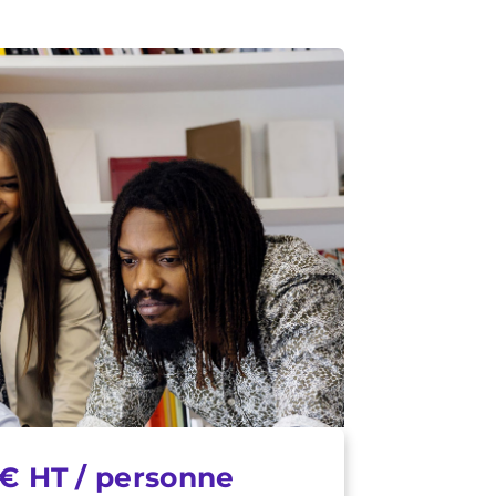
€ HT / personne