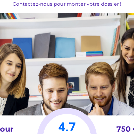
Contactez-nous pour monter votre dossier !
jour
750 