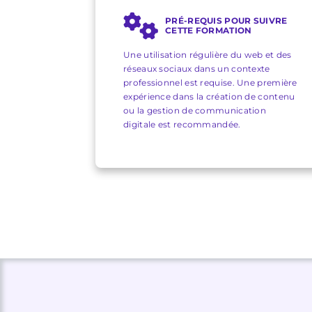
PRÉ-REQUIS POUR SUIVRE
CETTE FORMATION
Une utilisation régulière du web et des
réseaux sociaux dans un contexte
professionnel est requise. Une première
expérience dans la création de contenu
ou la gestion de communication
digitale est recommandée.