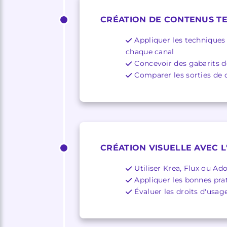
CRÉATION DE CONTENUS TE
Appliquer les techniques 
chaque canal
Concevoir des gabarits d
Comparer les sorties de d
CRÉATION VISUELLE AVEC L
Utiliser Krea, Flux ou Ad
Appliquer les bonnes pra
Évaluer les droits d'usag