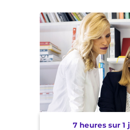
7 heures sur 1 