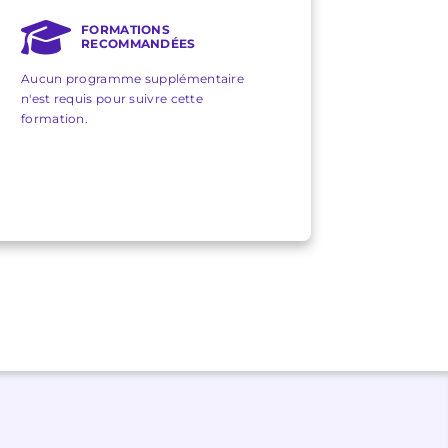
FORMATIONS
RECOMMANDÉES
Aucun programme supplémentaire
n'est requis pour suivre cette
formation.