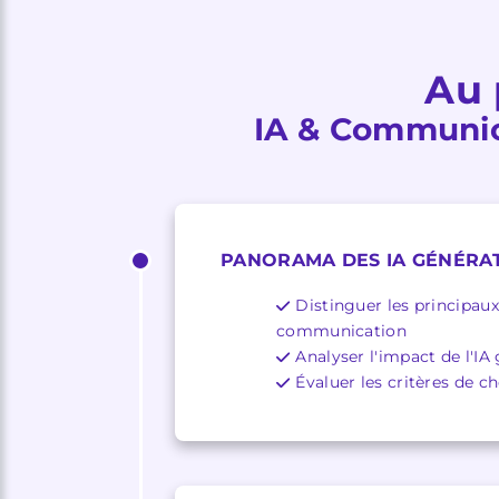
Au 
IA & Communica
PANORAMA DES IA GÉNÉRA
Distinguer les principaux
communication
Analyser l'impact de l'I
Évaluer les critères de ch