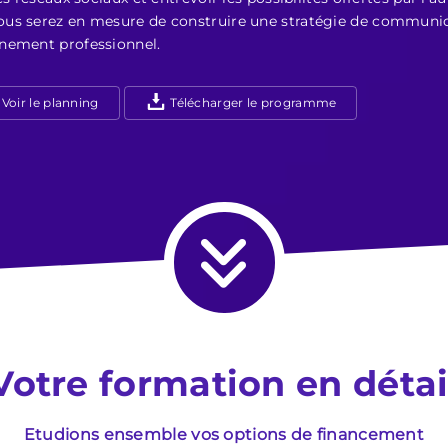
us serez en mesure de construire une stratégie de communica
nnement professionnel.
Voir le planning
Télécharger le programme
Votre formation en détai
Etudions ensemble vos options de financement