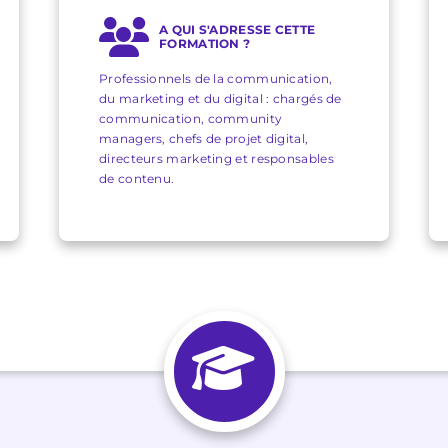
A QUI S'ADRESSE CETTE
FORMATION ?
Professionnels de la communication,
du marketing et du digital : chargés de
communication, community
managers, chefs de projet digital,
directeurs marketing et responsables
de contenu.