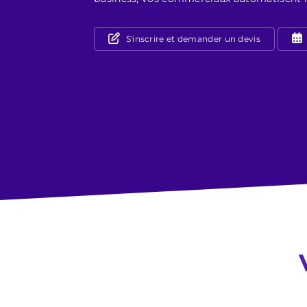
S'inscrire et demander un devis