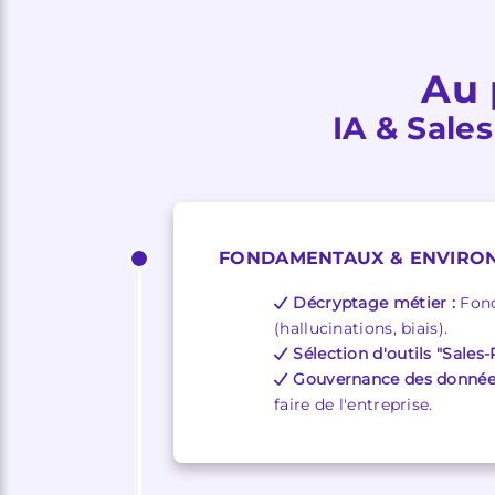
Au 
IA & Sales
FONDAMENTAUX & ENVIRON
Décryptage métier :
Fonc
(hallucinations, biais).
Sélection d'outils "Sales-
Gouvernance des données
faire de l'entreprise.