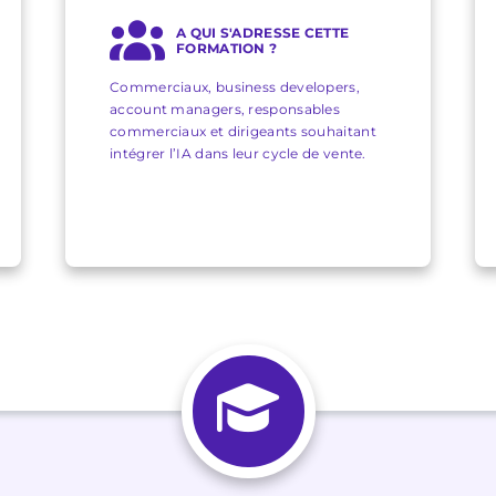
A QUI S'ADRESSE CETTE
FORMATION ?
Commerciaux, business developers,
account managers, responsables
commerciaux et dirigeants souhaitant
intégrer l’IA dans leur cycle de vente.