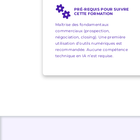
PRÉ-REQUIS POUR SUIVRE
CETTE FORMATION
Maîtrise des fondamentaux
commerciaux (prospection,
négociation, closing). Une première
utilisation d’outils numériques est
recommandée. Aucune compétence
technique en IA n’est requise.