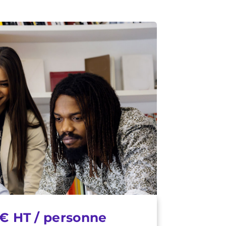
€ HT / personne