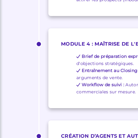
MODULE 4 : MAÎTRISE DE L
Brief de préparation expr
d'objections stratégiques.
Entraînement au Closing 
arguments de vente.
Workflow de suivi :
Autom
commerciales sur mesure.
CRÉATION D’AGENTS ET AU