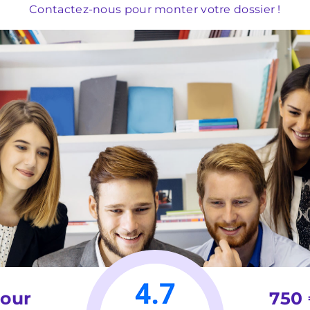
Contactez-nous pour monter votre dossier !
jour
750 