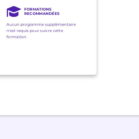
FORMATIONS
RECOMMANDÉES
Aucun programme supplémentaire
n'est requis pour suivre cette
formation.