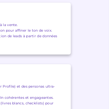
à la vente.
n pour affiner le ton de voix.
tion de leads à partir de données
 Profile) et des personas ultra-
In cohérentes et engageantes.
livres blancs, checklists) pour