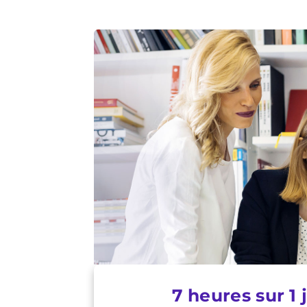
7 heures sur 1 