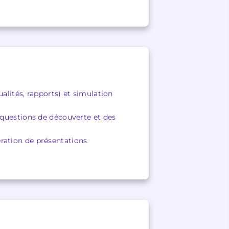
alités, rapports) et simulation
 questions de découverte et des
ration de présentations