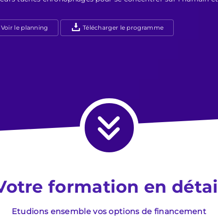
Voir le planning
Télécharger le programme
Votre formation en détai
Etudions ensemble vos options de financement