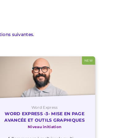
ions suivantes.
NEW
Word Express
WORD EXPRESS -3- MISE EN PAGE
AVANCÉE ET OUTILS GRAPHIQUES
Niveau initiation