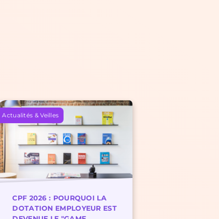
Actualités & Veilles
CPF 2026 : POURQUOI LA
DOTATION EMPLOYEUR EST
DEVENUE LE "GAME