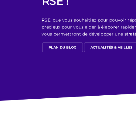
RSE !
RSE, que vous souhaitiez pour pouvoir rép
précieux pour vous aider à élaborer rapide
vous permettront de développer une
strat
PLAN DU BLOG
ACTUALITÉS & VEILLES