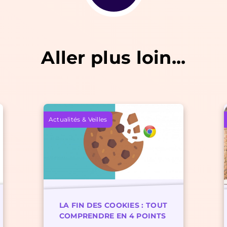
Aller plus loin...
Actualités & Veilles
LA FIN DES COOKIES : TOUT
COMPRENDRE EN 4 POINTS