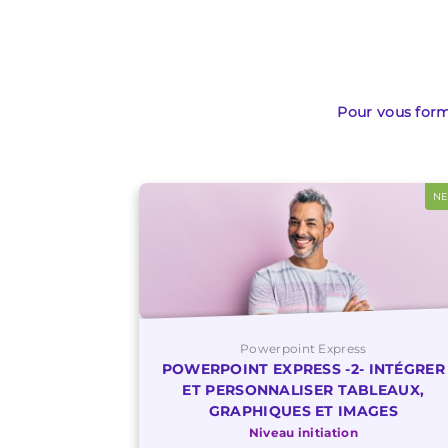
Pour vous form
N
Powerpoint Express
POWERPOINT EXPRESS -2- INTÉGRER
ET PERSONNALISER TABLEAUX,
GRAPHIQUES ET IMAGES
Niveau initiation