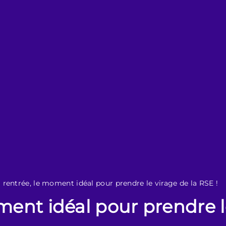
 rentrée, le moment idéal pour prendre le virage de la RSE !
ment idéal pour prendre l