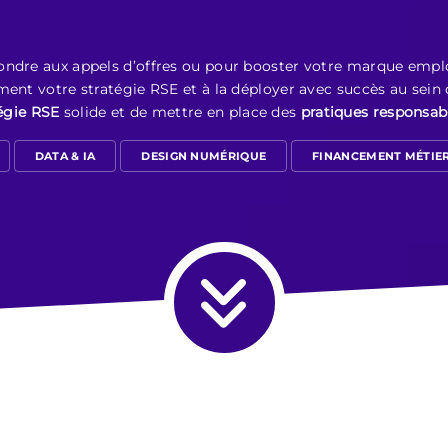
ondre aux appels d’offres ou pour booster votre marque empl
ment votre stratégie RSE et à la déployer avec succès au sein
égie RSE
solide et de mettre en place des
pratiques responsab
DATA & IA
DESIGN NUMÉRIQUE
FINANCEMENT MÉTIE