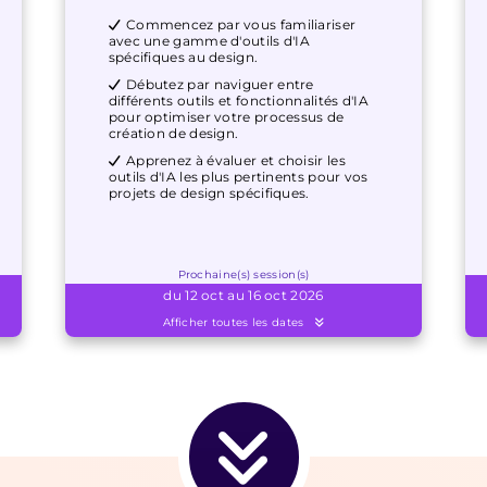
Commencez par vous familiariser
avec une gamme d'outils d'IA
spécifiques au design.
Débutez par naviguer entre
différents outils et fonctionnalités d'IA
pour optimiser votre processus de
création de design.
Apprenez à évaluer et choisir les
outils d'IA les plus pertinents pour vos
projets de design spécifiques.
Prochaine(s) session(s)
du 12 oct au 16 oct 2026
Afficher toutes les dates