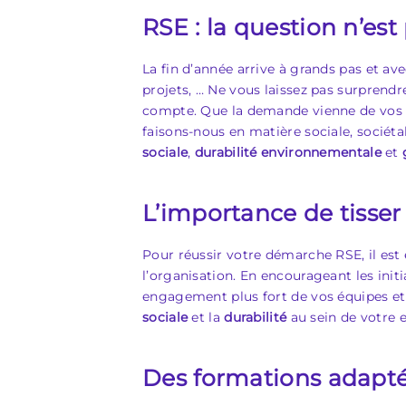
RSE : la question n’est 
La fin d’année arrive à grands pas et av
projets, … Ne vous laissez pas surprendr
compte. Que la demande vienne de vos cl
faisons-nous en matière sociale, sociéta
sociale
,
durabilité environnementale
et
L’importance de tisser 
Pour réussir votre démarche RSE, il est e
l’organisation. En encourageant les ini
engagement plus fort de vos équipes et 
sociale
et la
durabilité
au sein de votre e
Des formations adapté