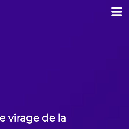
e virage de la