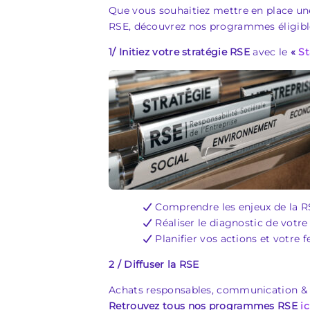
Que vous souhaitiez mettre en place une
RSE, découvrez nos programmes éligibl
1/ Initiez votre stratégie RSE
avec le
«
St
Comprendre les enjeux de la R
Réaliser le diagnostic de votre
Planifier vos actions et votre f
2 / Diffuser la RSE
Achats responsables, communication & 
Retrouvez tous nos programmes RSE
ic