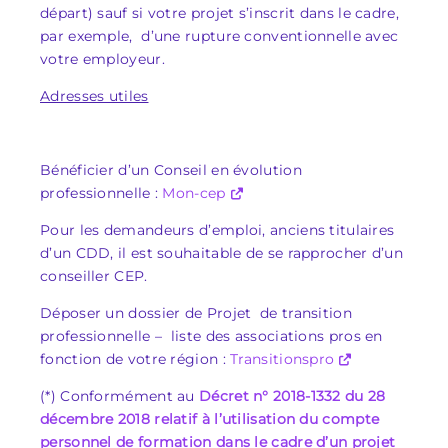
départ) sauf si votre projet s’inscrit dans le cadre,
par exemple, d’une rupture conventionnelle avec
votre employeur.
Adresses utiles
Bénéficier d’un Conseil en évolution
professionnelle :
Mon-cep
Pour les demandeurs d’emploi, anciens titulaires
d’un CDD, il est souhaitable de se rapprocher d’un
conseiller CEP.
Déposer un dossier de Projet de transition
professionnelle – liste des associations pros en
fonction de votre région :
Transitionspro
(*) Conformément au
Décret n° 2018-1332 du 28
décembre 2018 relatif à l’utilisation du compte
personnel de formation dans le cadre d’un projet