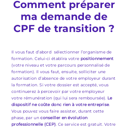
Comment préparer
ma demande de
CPF de transition ?
Il vous faut d’abord sélectionner l’organisme de
formation. Celui-ci établira votre
positionnement
(votre niveau et votre parcours personnalisé de
formation). Il vous faut, ensuite, solliciter une
autorisation d’absence de votre employeur durant
la formation. Si votre dossier est accepté, vous
continuerez à percevoir par votre employeur
votre rémunération (qui lui sera remboursée).
Le
dispositif ne coûte donc rien à votre entreprise
.
Vous pouvez vous faire assister, durant cette
phase, par un
conseiller en évolution
professionnelle (CEP)
. Ce service est gratuit. Votre