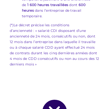
de
1 600 heures travaillées
dont
600
heures
dans l’entreprise de travail
temporaire.
(*)Le décret précise les conditions
d’ancienneté : « salarié CDI disposant d’une
ancienneté de 24 mois, consécutifs ou non, dont
12 mois dans l’entreprise dans laquelle il travaille
ou à chaque salarié CDD ayant effectué 24 mois
de contrats durant les cinq dernières années dont
4 mois de CDD consécutifs ou non au cours des 12
derniers mois »