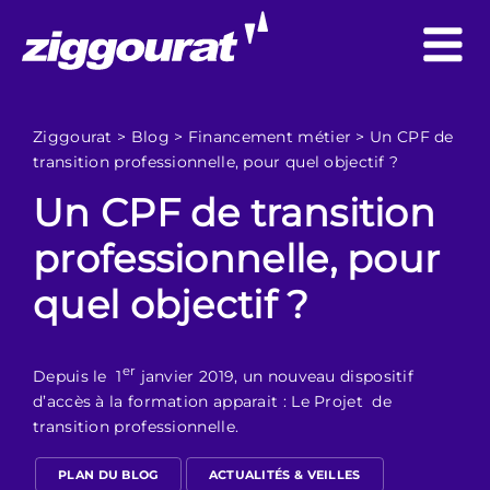
Ziggourat
>
Blog
>
Financement métier
>
Un CPF de
transition professionnelle, pour quel objectif ?
Un CPF de transition
professionnelle, pour
quel objectif ?
er
Depuis le 1
janvier 2019, un nouveau dispositif
d’accès à la formation apparait : Le Projet de
transition professionnelle.
PLAN DU BLOG
ACTUALITÉS & VEILLES