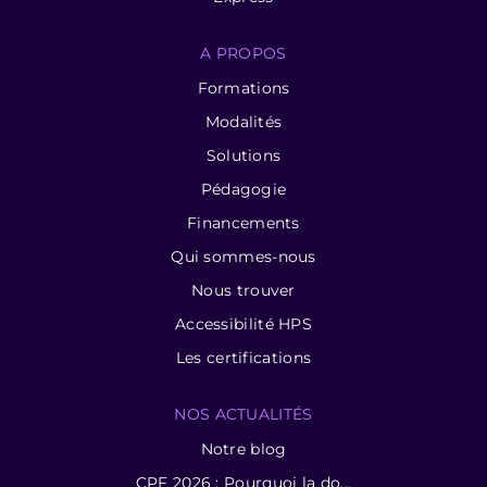
A PROPOS
Formations
Modalités
Solutions
Pédagogie
Financements
Qui sommes-nous
Nous trouver
Accessibilité HPS
Les certifications
NOS ACTUALITÉS
Notre blog
CPF 2026 : Pourquoi la do...