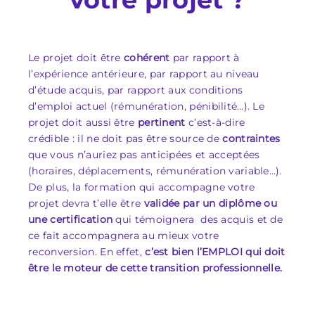
Le projet doit être
cohérent
par rapport à
l’expérience antérieure, par rapport au niveau
d’étude acquis, par rapport aux conditions
d’emploi actuel (rémunération, pénibilité…). Le
projet doit aussi être
pertinent
c’est-à-dire
crédible : il ne doit pas être source de
contraintes
que vous n’auriez pas anticipées et acceptées
(horaires, déplacements, rémunération variable…).
De plus, la formation qui accompagne votre
projet devra t’elle être
validée par un diplôme ou
une certification
qui témoignera des acquis et de
ce fait accompagnera au mieux votre
reconversion. En effet,
c’est bien l’EMPLOI qui doit
être le moteur de cette transition professionnelle.