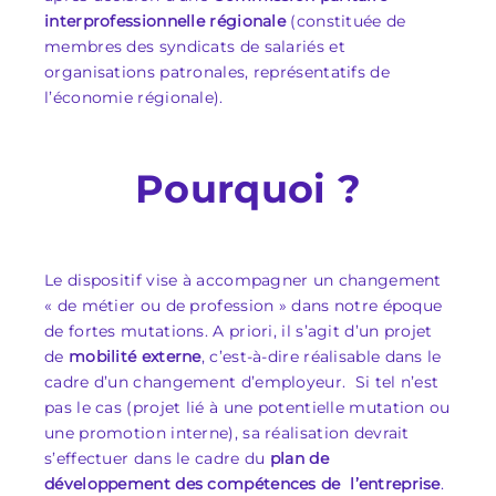
interprofessionnelle régionale
(constituée de
membres des syndicats de salariés et
organisations patronales, représentatifs de
l’économie régionale).
Pourquoi ?
Le dispositif vise à accompagner un changement
« de métier ou de profession » dans notre époque
de fortes mutations. A priori, il s’agit d’un projet
de
mobilité externe
, c’est-à-dire réalisable dans le
cadre d’un changement d’employeur. Si tel n’est
pas le cas (projet lié à une potentielle mutation ou
une promotion interne), sa réalisation devrait
s’effectuer dans le cadre du
plan de
développement des compétences de l’entreprise
.