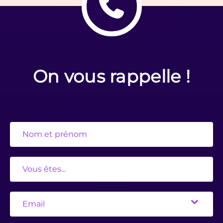
On vous rappelle !