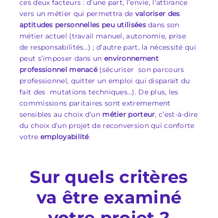
ces deux facteurs : d’une part, l’envie, l’attirance
vers un métier qui permettra de
valoriser des
aptitudes personnelles peu utilisées
dans son
métier actuel (travail manuel, autonomie, prise
de responsabilités…) ; d’autre part, la nécessité qui
peut s’imposer dans un
environnement
professionnel menacé
(sécuriser son parcours
professionnel, quitter un emploi qui disparait du
fait des mutations techniques…). De plus, les
commissions paritaires sont extremement
sensibles au choix d’un
métier porteur
, c’est-à-dire
du choix d’un projet de reconversion qui conforte
votre
employabilité
.
Sur quels critères
va être examiné
votre projet ?