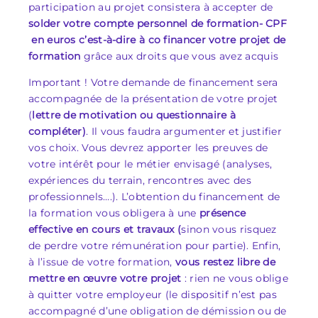
participation au projet consistera à accepter de
solder votre compte personnel de formation- CPF
en euros c’est-à-dire à co financer votre projet de
formation
grâce aux droits que vous avez acquis
Important ! Votre demande de financement sera
accompagnée de la présentation de votre projet
(
lettre de motivation ou questionnaire à
compléter)
. Il vous faudra argumenter et justifier
vos choix. Vous devrez apporter les preuves de
votre intérêt pour le métier envisagé (analyses,
expériences du terrain, rencontres avec des
professionnels….). L’obtention du financement de
la formation vous obligera à une
présence
effective en cours et travaux (
sinon vous risquez
de perdre votre rémunération pour partie). Enfin,
à l’issue de votre formation,
vous restez libre de
mettre en œuvre votre projet
: rien ne vous oblige
à quitter votre employeur (le dispositif n’est pas
accompagné d’une obligation de démission ou de