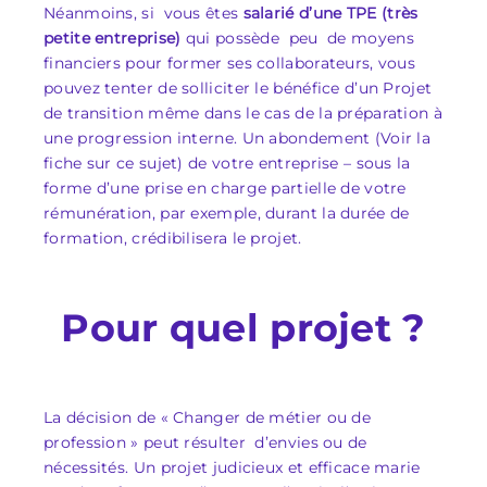
Néanmoins, si vous êtes
salarié d’une TPE (très
petite entreprise)
qui possède peu de moyens
financiers pour former ses collaborateurs, vous
pouvez tenter de solliciter le bénéfice d’un Projet
de transition même dans le cas de la préparation à
une progression interne. Un abondement (Voir la
fiche sur ce sujet) de votre entreprise – sous la
forme d’une prise en charge partielle de votre
rémunération, par exemple, durant la durée de
formation, crédibilisera le projet.
Pour quel projet ?
La décision de « Changer de métier ou de
profession » peut résulter d’envies ou de
nécessités. Un projet judicieux et efficace marie