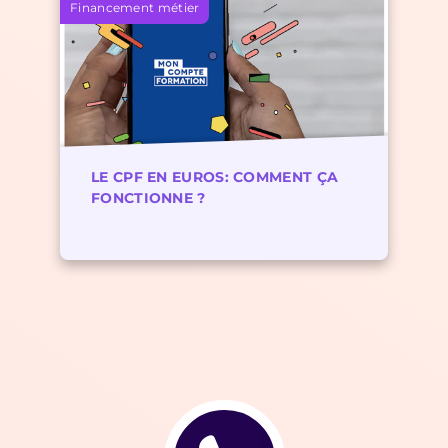
Financement métier
LE CPF EN EUROS: COMMENT ÇA
FONCTIONNE ?