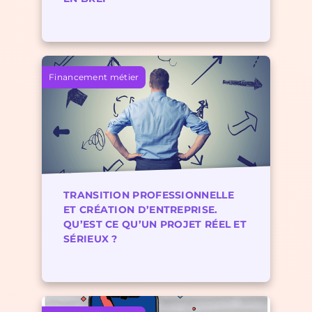
Financement métier
TRANSITION PROFESSIONNELLE
ET CRÉATION D’ENTREPRISE.
QU’EST CE QU’UN PROJET RÉEL ET
SÉRIEUX ?