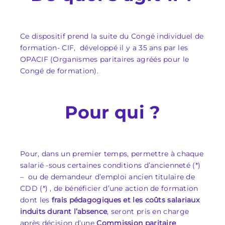
Ce dispositif prend la suite du Congé individuel de
formation- CIF, développé il y a 35 ans par les
OPACIF (Organismes paritaires agréés pour le
Congé de formation).
Pour qui ?
Pour, dans un premier temps, permettre à chaque
salarié -sous certaines conditions d’ancienneté (*)
– ou de demandeur d’emploi ancien titulaire de
CDD (*) , de bénéficier d’une action de formation
dont les
frais pédagogiques et les coûts salariaux
induits durant l’absence
, seront pris en charge
après décision d’une
Commission paritaire