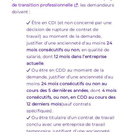
de transition professionnelle
, les demandeurs
doivent :
Être en CDI (et non concerné par une
décision de rupture de contrat de
travail) au moment de la demande,
justifier d’une ancienneté d’au moins
24
mois consécutifs ou non
, en qualité de
salarié, dont
12 mois dans l’entreprise
actuelle
.
Ou être en CDD au moment de la
demande, justifier d’une ancienneté d’au
moins
24 mois consécutifs ou non au
cours des 5 dernières années
, dont
4 mois
consécutifs, ou non, en CDD au cours des
12 derniers mois
(sauf contrats
spécifiques).
Ou être titulaire d’un contrat de travail
conclu avec une entreprise de travail
temporaire, justifiant d’une ancienneté