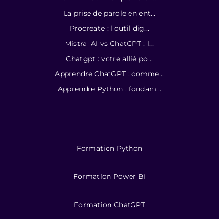
La prise de parole en ent...
Procreate : l’outil dig...
Mistral AI vs ChatGPT : l...
Chatgpt : votre allié po...
Apprendre ChatGPT : comme...
Apprendre Python : fondam...
Formation Python
Formation Power BI
Formation ChatGPT