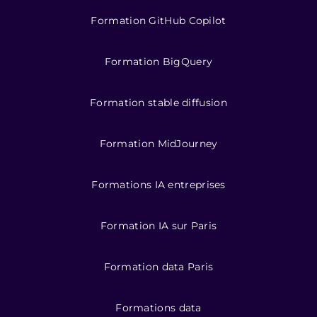
Formation GitHub Copilot
Formation BigQuery
Formation stable diffusion
Formation MidJourney
Formations IA entreprises
Formation IA sur Paris
Formation data Paris
Formations data