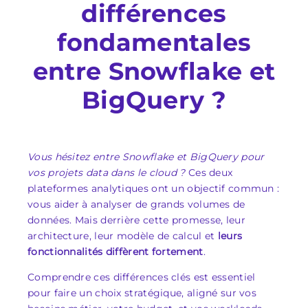
différences
fondamentales
entre Snowflake et
BigQuery ?
Vous hésitez entre Snowflake et BigQuery pour
vos projets data dans le cloud ?
Ces deux
plateformes analytiques ont un objectif commun :
vous aider à analyser de grands volumes de
données. Mais derrière cette promesse, leur
architecture, leur modèle de calcul et
leurs
fonctionnalités diffèrent fortement
.
Comprendre ces différences clés est essentiel
pour faire un choix stratégique, aligné sur vos