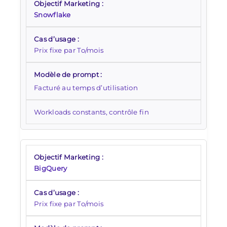
Snowflake
Prix fixe par To/mois
Facturé au temps d’utilisation
Workloads constants, contrôle fin
BigQuery
Prix fixe par To/mois