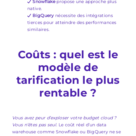
Snowflake
propose une approche plus
native.
BigQuery
nécessite des intégrations
tierces pour atteindre des performances
similaires.
Coûts : quel est le
modèle de
tarification le plus
rentable ?
Vous avez peur d’exploser votre budget cloud ?
Vous n’êtes pas seul.
Le coût réel d’un data
warehouse comme Snowflake ou BigQuery ne se