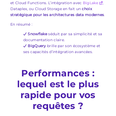
et Cloud Functions. L’intégration avec
BigLake
,
Dataplex, ou Cloud Storage en fait un
choix
stratégique pour les architectures data modernes
.
En résumé :
Snowflake
séduit par sa simplicité et sa
documentation claire.
BigQuery
brille par son écosystème et
ses capacités d’intégration avancées.
Performances :
lequel est le plus
rapide pour vos
requêtes ?