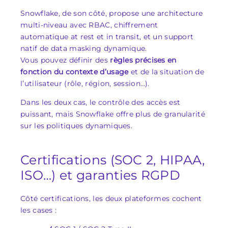
Snowflake, de son côté, propose une architecture
multi-niveau avec RBAC, chiffrement
automatique at rest et in transit, et un support
natif de data masking dynamique.
Vous pouvez définir des
règles précises en
fonction du contexte d’usage
et de la situation de
l’utilisateur (rôle, région, session…).
Dans les deux cas, le contrôle des accès est
puissant, mais Snowflake offre plus de granularité
sur les politiques dynamiques.
Certifications (SOC 2, HIPAA,
ISO…) et garanties RGPD
Côté certifications, les deux plateformes cochent
les cases :