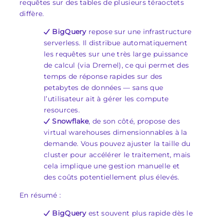
requêtes sur des tables de plusieurs téraoctets
diffère.
BigQuery
repose sur une infrastructure
serverless. Il distribue automatiquement
les requêtes sur une très large puissance
de calcul (via Dremel), ce qui permet des
temps de réponse rapides sur des
petabytes de données — sans que
l’utilisateur ait à gérer les compute
resources.
Snowflake
, de son côté, propose des
virtual warehouses dimensionnables à la
demande. Vous pouvez ajuster la taille du
cluster pour accélérer le traitement, mais
cela implique une gestion manuelle et
des coûts potentiellement plus élevés.
En résumé :
BigQuery
est souvent plus rapide dès le