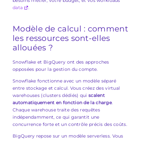
besoins métier, votre budget, et vos workloads
data
.
Modèle de calcul : comment
les ressources sont-elles
allouées ?
Snowflake et BigQuery ont des approches
opposées pour la gestion du compte.
Snowflake fonctionne avec un modèle séparé
entre stockage et calcul. Vous créez des virtual
warehouses (clusters dédiés) qui
scalent
automatiquement en fonction de la charge
.
Chaque warehouse traite des requêtes
indépendamment, ce qui garantit une
concurrence forte et un contrôle précis des coûts.
BigQuery repose sur un modèle serverless. Vous