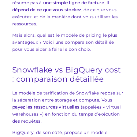
résume pas à
une simple ligne de facture. Il
dépend de ce que vous stockez
, de ce que vous
exécutez, et de la manière dont vous utilisez les
ressources.
Mais alors, quel est le modèle de pricing le plus
avantageux ? Voici une comparaison détaillée
pour vous aider à faire le bon choix.
Snowflake vs BigQuery cost
: comparaison détaillée
Le modèle de tarification de Snowflake repose sur
la séparation entre storage et compute. Vous
payez les ressources virtuelles
(appelées « virtual
warehouses ») en fonction du temps d’exécution
des requêtes.
BigQuery, de son côté, propose un modèle