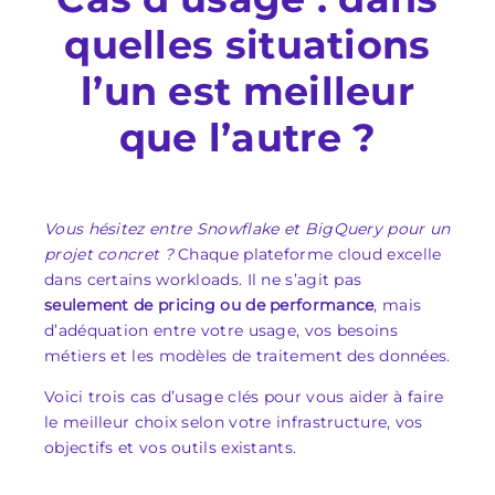
quelles situations
l’un est meilleur
que l’autre ?
Vous hésitez entre Snowflake et BigQuery pour un
projet concret ?
Chaque plateforme cloud excelle
dans certains workloads. Il ne s’agit pas
seulement de pricing ou de performance
, mais
d’adéquation entre votre usage, vos besoins
métiers et les modèles de traitement des données.
Voici trois cas d’usage clés pour vous aider à faire
le meilleur choix selon votre infrastructure, vos
objectifs et vos outils existants.