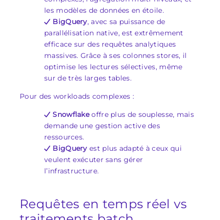
les modèles de données en étoile.
BigQuery
, avec
sa puissance de
parallélisation native, est extrêmement
efficace sur des requêtes analytiques
massives. Grâce à ses colonnes stores, il
optimise les lectures sélectives, même
sur de très larges tables.
Pour des workloads complexes :
Snowflake
offre plus de souplesse, mais
demande une gestion active des
ressources.
BigQuery
est plus adapté à ceux qui
veulent exécuter sans gérer
l’infrastructure.
Requêtes en temps réel vs
traitements batch