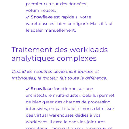
premier run sur des données
volumineuses.
Snowflake
est rapide si votre
warehouse est bien configuré. Mais il faut
le scaler manuellement.
Traitement des workloads
analytiques complexes
Quand les requêtes deviennent lourdes et
imbriquées, le moteur fait toute la différence.
Snowflake
fonctionne sur une
architecture multi-cluster. Cela lui permet
de bien gérer des charges de processing
intensives, en particulier si vous définissez
des virtual warehouses dédiés à vos
workloads. Il excelle dans les jointures
complexes, l’agrégation multi-niveaux, et