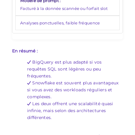
Facturé à la donnée scannée ou forfait slot
Analyses ponctuelles, faible fréquence
En résumé :
BigQuery est plus adapté si vos
requêtes SQL sont légères ou peu
fréquentes.
Snowflake est souvent plus avantageux
si vous avez des workloads réguliers et
complexes.
Les deux offrent une scalabilité quasi
infinie, mais selon des architectures
différentes.