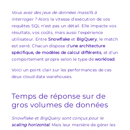
Vous avez des jeux de données massifs à
interroger ?
Alors la vitesse d’exécution de vos
requêtes SQL n’est pas un détail. Elle impacte vos
résultats, vos coûts, mais aussi l’expérience
utilisateur. Entre
Snowflake
et
BigQuery
, le match
est serré. Chacun dispose d’
une architecture
spécifique, de modèles de calcul différents
, et d’un
comportement propre selon le type de
workload
.
Voici un point clair sur les performances de ces
deux cloud data warehouses.
Temps de réponse sur de
gros volumes de données
Snowflake et BigQuery sont conçus pour le
scaling horizontal
.
Mais leur manière de gérer les