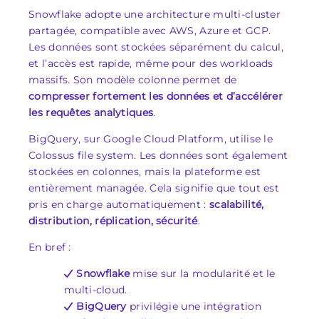
Snowflake adopte une architecture multi-cluster
partagée, compatible avec AWS, Azure et GCP.
Les données sont stockées séparément du calcul,
et l’accès est rapide, même pour des workloads
massifs. Son modèle colonne permet de
compresser fortement les données et d’accélérer
les requêtes analytiques
.
BigQuery, sur Google Cloud Platform, utilise le
Colossus file system. Les données sont également
stockées en colonnes, mais la plateforme est
entièrement managée. Cela signifie que tout est
pris en charge automatiquement :
scalabilité,
distribution, réplication, sécurité
.
En bref :
Snowflake
mise sur la modularité et le
multi-cloud.
BigQuery
privilégie une intégration