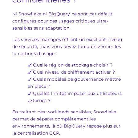
Ni Snowflake ni BigQuery ne sont par défaut
configurés pour des usages critiques ultra-
sensibles sans adaptation.
Les services managés offrent un excellent niveau
de sécurité, mais vous devez toujours vérifier les
conditions d’usage :
Quelle région de stockage choisir ?
Quel niveau de chiffrement activer ?
Quels modèles de gouvernance mettre
en place ?
Quelles limites imposer aux utilisateurs
externes ?
En traitant des workloads sensibles, Snowflake
permet de séparer complètement les
environnements, là où BigQuery repose plus sur
la centralisation GCP.