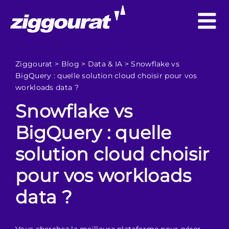
Ziggourat
>
Blog
>
Data & IA
>
Snowflake vs
BigQuery : quelle solution cloud choisir pour vos
workloads data ?
Snowflake vs
BigQuery : quelle
solution cloud choisir
pour vos workloads
data ?