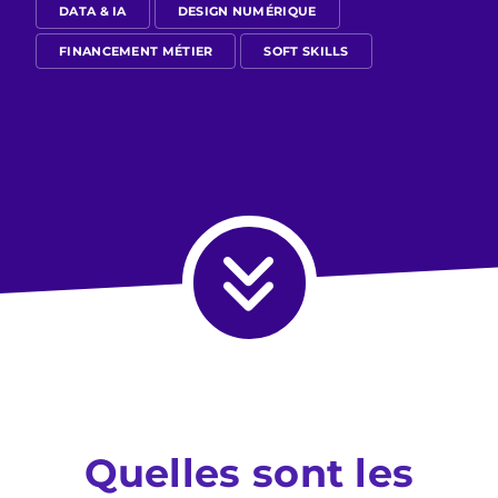
DATA & IA
DESIGN NUMÉRIQUE
FINANCEMENT MÉTIER
SOFT SKILLS
Quelles sont les