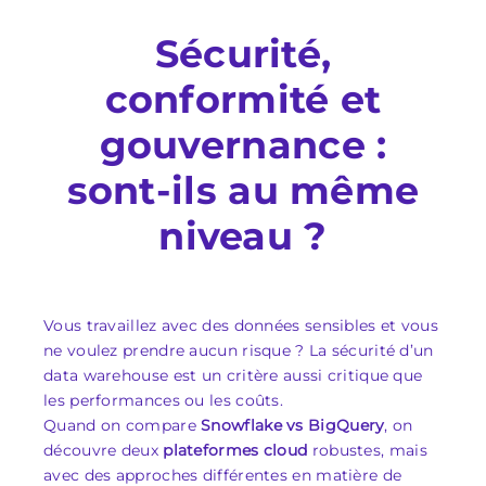
Sécurité,
conformité et
gouvernance :
sont-ils au même
niveau ?
Vous travaillez avec des données sensibles et vous
ne voulez prendre aucun risque ? La sécurité d’un
data warehouse est un critère aussi critique que
les performances ou les coûts.
Quand on compare
Snowflake vs BigQuery
, on
découvre deux
plateformes cloud
robustes, mais
avec des approches différentes en matière de