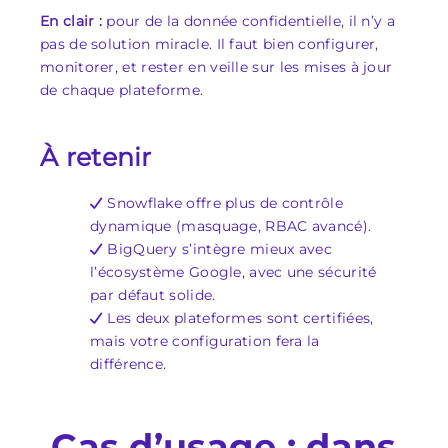
En clair :
pour de la donnée confidentielle, il n’y a
pas de solution miracle. Il faut bien configurer,
monitorer, et rester en veille sur les mises à jour
de chaque plateforme.
À retenir
Snowflake offre plus de contrôle
dynamique (masquage, RBAC avancé).
BigQuery s’intègre mieux avec
l’écosystème Google, avec une sécurité
par défaut solide.
Les deux plateformes sont certifiées,
mais votre configuration fera la
différence.
Cas d’usage : dans