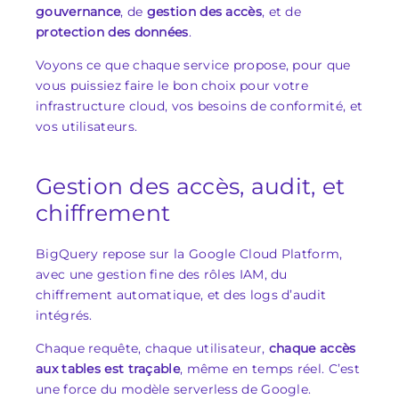
gouvernance
, de
gestion des accès
, et de
protection des données
.
Voyons ce que chaque service propose, pour que
vous puissiez faire le bon choix pour votre
infrastructure cloud, vos besoins de conformité, et
vos utilisateurs.
Gestion des accès, audit, et
chiffrement
BigQuery repose sur la Google Cloud Platform,
avec une gestion fine des rôles IAM, du
chiffrement automatique, et des logs d’audit
intégrés.
Chaque requête, chaque utilisateur,
chaque accès
aux tables est traçable
, même en temps réel. C’est
une force du modèle serverless de Google.