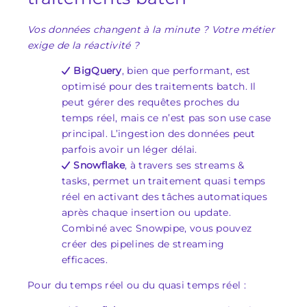
Vos données changent à la minute ? Votre métier
exige de la réactivité ?
BigQuery
, bien que performant, est
optimisé pour des traitements batch. Il
peut gérer des requêtes proches du
temps réel, mais ce n’est pas son use case
principal. L’ingestion des données peut
parfois avoir un léger délai.
Snowflake
, à travers ses streams &
tasks, permet un traitement quasi temps
réel en activant des tâches automatiques
après chaque insertion ou update.
Combiné avec Snowpipe, vous pouvez
créer des pipelines de streaming
efficaces.
Pour du temps réel ou du quasi temps réel :