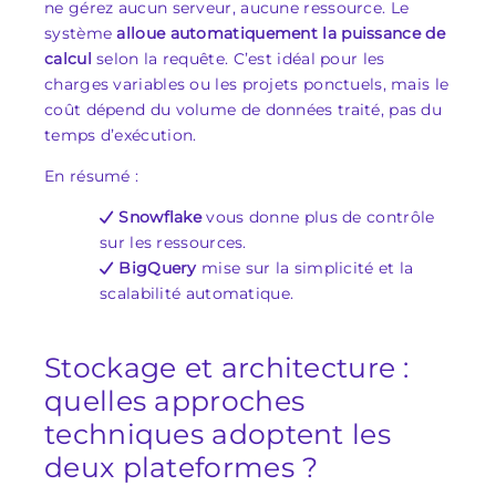
ne gérez aucun serveur, aucune ressource. Le
système
alloue automatiquement la puissance de
calcul
selon la requête. C’est idéal pour les
charges variables ou les projets ponctuels, mais le
coût dépend du volume de données traité, pas du
temps d’exécution.
En résumé :
Snowflake
vous donne plus de contrôle
sur les ressources.
BigQuery
mise sur la simplicité et la
scalabilité automatique.
Stockage et architecture :
quelles approches
techniques adoptent les
deux plateformes ?