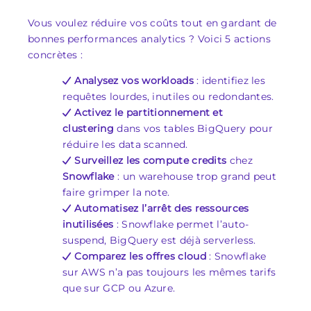
Vous voulez réduire vos coûts tout en gardant de
bonnes performances analytics ? Voici 5 actions
concrètes :
Analysez vos workloads
: identifiez les
requêtes lourdes, inutiles ou redondantes.
Activez le partitionnement et
clustering
dans vos tables BigQuery pour
réduire les data scanned.
Surveillez les compute credits
chez
Snowflake
: un warehouse trop grand peut
faire grimper la note.
Automatisez l’arrêt des ressources
inutilisées
: Snowflake permet l’auto-
suspend, BigQuery est déjà serverless.
Comparez les offres cloud
: Snowflake
sur AWS n’a pas toujours les mêmes tarifs
que sur GCP ou Azure.