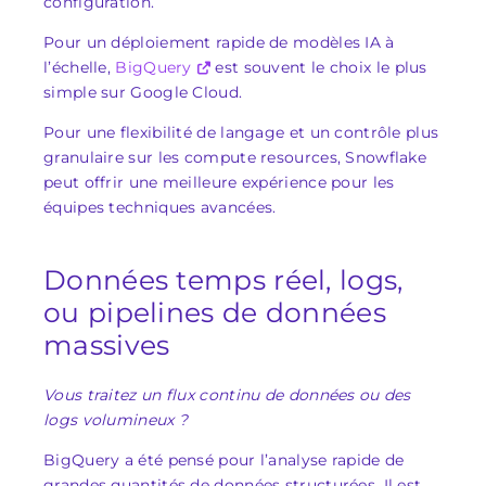
configuration.
Pour un déploiement rapide de modèles IA à
l’échelle,
BigQuery
est souvent le choix le plus
simple sur Google Cloud.
Pour une flexibilité de langage et un contrôle plus
granulaire sur les compute resources, Snowflake
peut offrir une meilleure expérience pour les
équipes techniques avancées.
Données temps réel, logs,
ou pipelines de données
massives
Vous traitez un flux continu de données ou des
logs volumineux ?
BigQuery a été pensé pour l’analyse rapide de
grandes quantités de données structurées. Il est