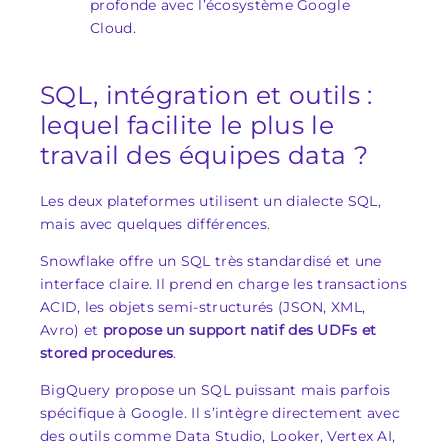
profonde avec l’écosystème Google
Cloud.
SQL, intégration et outils :
lequel facilite le plus le
travail des équipes data ?
Les deux plateformes utilisent un dialecte SQL,
mais avec quelques différences.
Snowflake offre un SQL très standardisé et une
interface claire. Il prend en charge les transactions
ACID, les objets semi-structurés (JSON, XML,
Avro) et
propose un support natif des UDFs et
stored procedures
.
BigQuery propose un SQL puissant mais parfois
spécifique à Google. Il s’intègre directement avec
des outils comme Data Studio, Looker, Vertex AI,