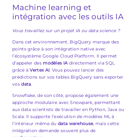
Machine learning et
intégration avec les outils IA
Vous travaillez sur un projet IA ou data science ?
Dans cet environnement, BigQuery marque des
points grâce à son intégration native avec
l’écosystème Google Cloud Platform. Il permet
d’appeler des
modèles IA
directement via SQL
grâce à
Vertex AI
. Vous pouvez lancer des
prédictions sur vos tables BigQuery sans exporter
vos
data
.
Snowflake, de son côté, propose également une
approche modulaire avec Snowpark, permettant
aux data scientists de travailler en Python, Java ou
Scala. Il supporte l’exécution de modèles ML à
l’intérieur même du
data warehouse
, mais cette
intégration demande souvent plus de