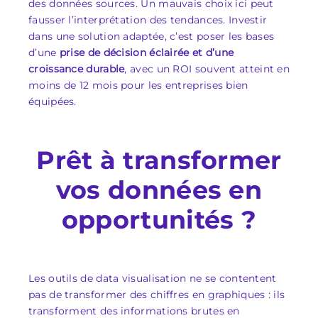
des données sources. Un mauvais choix ici peut
fausser l’interprétation des tendances. Investir
dans une solution adaptée, c’est poser les bases
d’une
prise de décision éclairée et d’une
croissance durable
, avec un ROI souvent atteint en
moins de 12 mois pour les entreprises bien
équipées.
Prêt à transformer
vos données en
opportunités ?
Les outils de data visualisation ne se contentent
pas de transformer des chiffres en graphiques : ils
transforment des informations brutes en