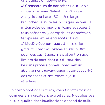
une utilisation polyvalente.
Connecteurs de données :
L’outil doit
s’interfacer avec Salesforce, Google
Analytics ou bases SQL. Une large
bibliothèque évite les blocages. Power BI
intègre des connexions Azure adaptées à
tous scénarios, y compris les données en
temps réel et les entrepôts cloud.
Modèle économique :
Une solution
gratuite comme Tableau Public suffit
pour des cas légers, mais attention aux
limites de confidentialité. Pour des
besoins professionnels, prévoyez un
abonnement payant garantissant sécurité
des données et des mises à jour
régulières.
En combinant ces critères, vous transformez les
données en indicateurs exploitables. N’oubliez pas
que la qualité des visualisations dépend de celle