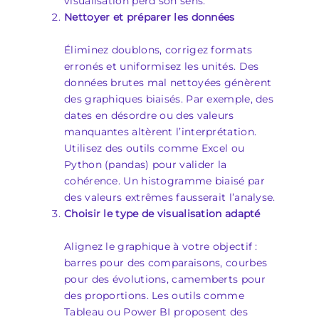
visualisation perd son sens.
Nettoyer et préparer les données
Éliminez doublons, corrigez formats
erronés et uniformisez les unités. Des
données brutes mal nettoyées génèrent
des graphiques biaisés. Par exemple, des
dates en désordre ou des valeurs
manquantes altèrent l’interprétation.
Utilisez des outils comme Excel ou
Python (pandas) pour valider la
cohérence. Un histogramme biaisé par
des valeurs extrêmes fausserait l’analyse.
Choisir le type de visualisation adapté
Alignez le graphique à votre objectif :
barres pour des comparaisons, courbes
pour des évolutions, camemberts pour
des proportions. Les outils comme
Tableau ou Power BI proposent des