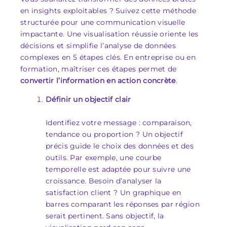
en insights exploitables ? Suivez cette méthode
structurée pour une communication visuelle
impactante. Une visualisation réussie oriente les
décisions et simplifie l’analyse de données
complexes en 5 étapes clés. En entreprise ou en
formation, maîtriser ces étapes permet de
convertir l’information en action concrète
.
Définir un objectif clair
Identifiez votre message : comparaison,
tendance ou proportion ? Un objectif
précis guide le choix des données et des
outils. Par exemple, une courbe
temporelle est adaptée pour suivre une
croissance. Besoin d’analyser la
satisfaction client ? Un graphique en
barres comparant les réponses par région
serait pertinent. Sans objectif, la