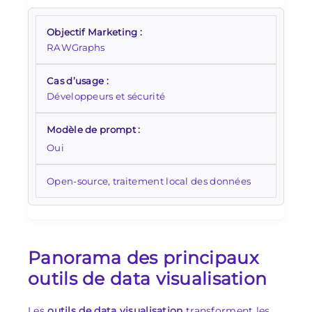
RAWGraphs
Développeurs et sécurité
Oui
Open-source, traitement local des données
Panorama des principaux
outils de data visualisation
Les
outils de data visualisation
transforment les