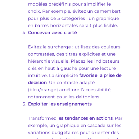
modèles prédéfinis pour simplifier le
choix. Par exemple, évitez un camembert
pour plus de 5 catégories : un graphique
en barres horizontales serait plus lisible.
Concevoir avec clarté
Évitez la surcharge : utilisez des couleurs
contrastées, des titres explicites et une
hiérarchie visuelle. Placez les indicateurs
clés en haut à gauche pour une lecture
intuitive. La simplicité
favorise la prise de
décision
. Un contraste adapté
(bleu/orange) améliore l’accessibilité,
notamment pour les daltoniens.
Exploiter les enseignements
Transformez
les tendances en actions
. Par
exemple, un graphique en cascade sur les
variations budgétaires peut orienter des