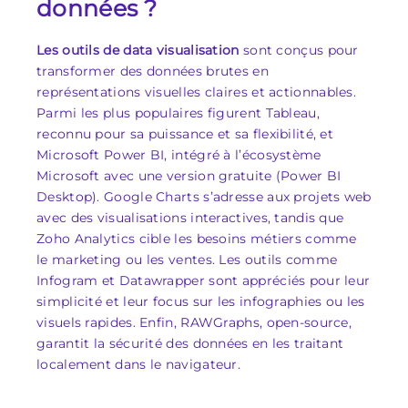
données ?
Les outils de data visualisation
sont conçus pour
transformer des données brutes en
représentations visuelles claires et actionnables.
Parmi les plus populaires figurent Tableau,
reconnu pour sa puissance et sa flexibilité, et
Microsoft Power BI, intégré à l’écosystème
Microsoft avec une version gratuite (Power BI
Desktop). Google Charts s’adresse aux projets web
avec des visualisations interactives, tandis que
Zoho Analytics cible les besoins métiers comme
le marketing ou les ventes. Les outils comme
Infogram et Datawrapper sont appréciés pour leur
simplicité et leur focus sur les infographies ou les
visuels rapides. Enfin, RAWGraphs, open-source,
garantit la sécurité des données en les traitant
localement dans le navigateur.