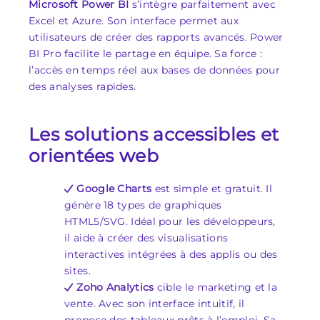
Microsoft Power BI
s’intègre parfaitement avec
Excel et Azure. Son interface permet aux
utilisateurs de créer des rapports avancés. Power
BI Pro facilite le partage en équipe. Sa force :
l’accès en temps réel aux bases de données pour
des analyses rapides.
Les solutions accessibles et
orientées web
Google Charts
est simple et gratuit. Il
génère 18 types de graphiques
HTML5/SVG. Idéal pour les développeurs,
il aide à créer des visualisations
interactives intégrées à des applis ou des
sites.
Zoho Analytics
cible le marketing et la
vente. Avec son interface intuitif, il