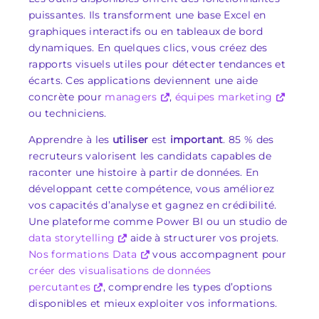
puissantes. Ils transforment une base Excel en
graphiques interactifs ou en tableaux de bord
dynamiques. En quelques clics, vous créez des
rapports visuels utiles pour détecter tendances et
écarts. Ces applications deviennent une aide
concrète pour
managers
,
équipes marketing
ou techniciens.
Apprendre à les
utiliser
est
important
. 85 % des
recruteurs valorisent les candidats capables de
raconter une histoire à partir de données. En
développant cette compétence, vous améliorez
vos capacités d’analyse et gagnez en crédibilité.
Une plateforme comme Power BI ou un studio de
data storytelling
aide à structurer vos projets.
Nos formations Data
vous accompagnent pour
créer des visualisations de données
percutantes
, comprendre les types d’options
disponibles et mieux exploiter vos informations.