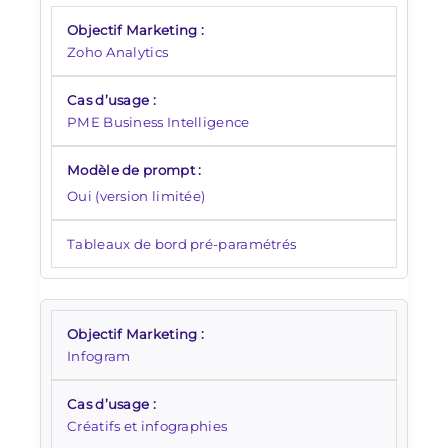
Zoho Analytics
PME Business Intelligence
Oui (version limitée)
Tableaux de bord pré-paramétrés
Infogram
Créatifs et infographies