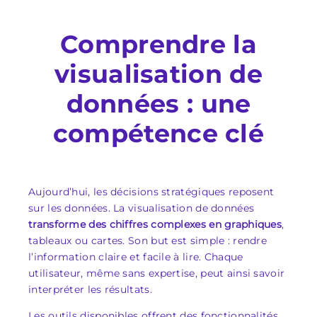
Comprendre la
visualisation de
données : une
compétence clé
Aujourd’hui, les décisions stratégiques reposent
sur les données. La visualisation de données
transforme des chiffres complexes en graphiques
,
tableaux ou cartes. Son but est simple : rendre
l’information claire et facile à lire. Chaque
utilisateur, même sans expertise, peut ainsi savoir
interpréter les résultats.
Les outils disponibles offrent des fonctionnalités