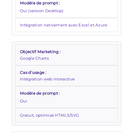
Oui (version Desktop)
Intégration nativement avec Excel et Azure
Google Charts
Intégration web interactive
Oui
Gratuit, optimisé HTML5/SVG