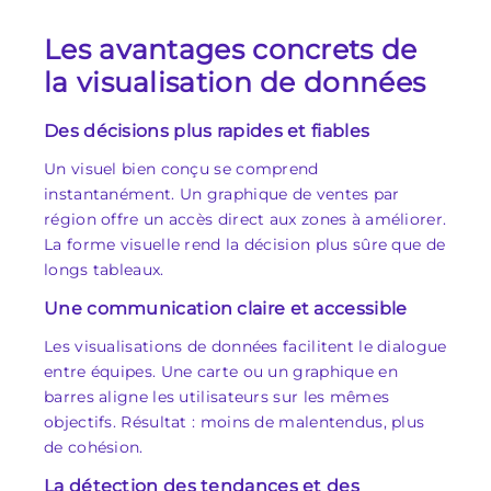
Les avantages concrets de
la visualisation de données
Des décisions plus rapides et fiables
Un visuel bien conçu se comprend
instantanément. Un graphique de ventes par
région offre un accès direct aux zones à améliorer.
La forme visuelle rend la décision plus sûre que de
longs tableaux.
Une communication claire et accessible
Les visualisations de données facilitent le dialogue
entre équipes. Une carte ou un graphique en
barres aligne les utilisateurs sur les mêmes
objectifs. Résultat : moins de malentendus, plus
de cohésion.
La détection des tendances et des