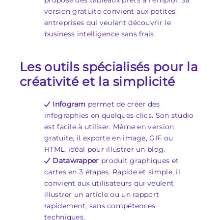
propose des tableaux prêts à l’emploi. Sa
version gratuite convient aux petites
entreprises qui veulent découvrir le
business intelligence sans frais.
Les outils spécialisés pour la
créativité et la simplicité
Infogram
permet de créer des
infographies en quelques clics. Son studio
est facile à utiliser. Même en version
gratuite, il exporte en image, GIF ou
HTML, idéal pour illustrer un blog.
Datawrapper
produit graphiques et
cartes en 3 étapes. Rapide et simple, il
convient aux utilisateurs qui veulent
illustrer un article ou un rapport
rapidement, sans compétences
techniques.