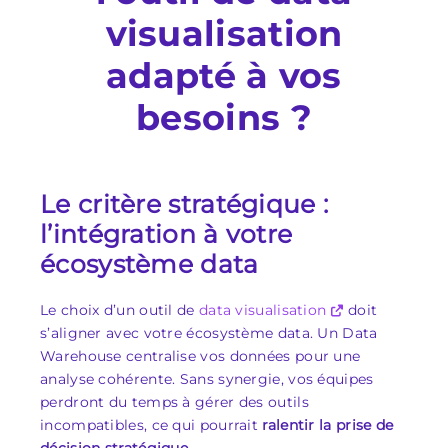
visualisation
adapté à vos
besoins ?
Le critère stratégique :
l’intégration à votre
écosystème data
Le choix d’un outil de
data visualisation
doit
s’aligner avec votre écosystème data. Un Data
Warehouse centralise vos données pour une
analyse cohérente. Sans synergie, vos équipes
perdront du temps à gérer des outils
incompatibles, ce qui pourrait
ralentir la prise de