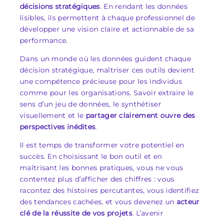
décisions stratégiques
. En rendant les données
lisibles, ils permettent à chaque professionnel de
développer une vision claire et actionnable de sa
performance.
Dans un monde où les données guident chaque
décision stratégique, maîtriser ces outils devient
une compétence précieuse pour les individus
comme pour les organisations. Savoir extraire le
sens d’un jeu de données, le synthétiser
visuellement et le
partager clairement ouvre des
perspectives inédites
.
Il est temps de transformer votre potentiel en
succès. En choisissant le bon outil et en
maîtrisant les bonnes pratiques, vous ne vous
contentez plus d’afficher des chiffres : vous
racontez des histoires percutantes, vous identifiez
des tendances cachées, et vous devenez un
acteur
clé de la réussite de vos projets
. L’avenir