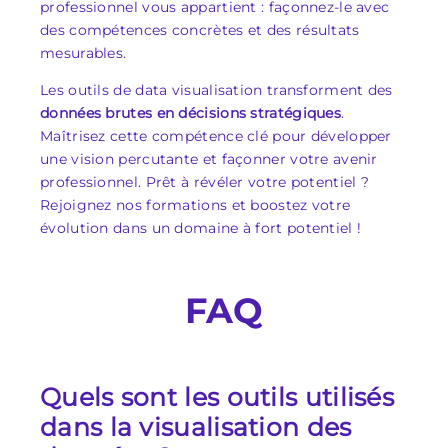
professionnel vous appartient : façonnez-le avec
des compétences concrètes et des résultats
mesurables.
Les outils de data visualisation transforment des
données brutes en décisions stratégiques
.
Maîtrisez cette compétence clé pour développer
une vision percutante et façonner votre avenir
professionnel. Prêt à révéler votre potentiel ?
Rejoignez nos formations et boostez votre
évolution dans un domaine à fort potentiel !
FAQ
Quels sont les outils utilisés
dans la visualisation des