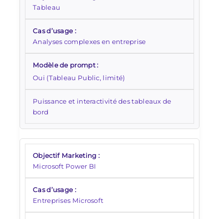
Tableau
Analyses complexes en entreprise
Oui (Tableau Public, limité)
Puissance et interactivité des tableaux de
bord
Microsoft Power BI
Entreprises Microsoft