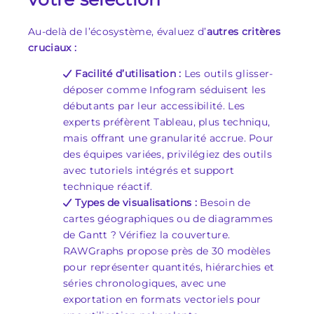
Au-delà de l’écosystème, évaluez d’
autres critères
cruciaux :
Facilité d’utilisation :
Les outils glisser-
déposer comme Infogram séduisent les
débutants par leur accessibilité. Les
experts préfèrent Tableau, plus techniqu,
mais offrant une granularité accrue. Pour
des équipes variées, privilégiez des outils
avec tutoriels intégrés et support
technique réactif.
Types de visualisations :
Besoin de
cartes géographiques ou de diagrammes
de Gantt ? Vérifiez la couverture.
RAWGraphs propose près de 30 modèles
pour représenter quantités, hiérarchies et
séries chronologiques, avec une
exportation en formats vectoriels pour