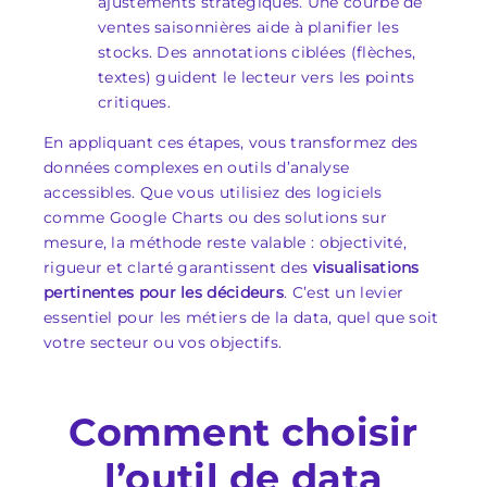
ajustements stratégiques. Une courbe de
ventes saisonnières aide à planifier les
stocks. Des annotations ciblées (flèches,
textes) guident le lecteur vers les points
critiques.
En appliquant ces étapes, vous transformez des
données complexes en outils d’analyse
accessibles. Que vous utilisiez des logiciels
comme Google Charts ou des solutions sur
mesure, la méthode reste valable : objectivité,
rigueur et clarté garantissent des
visualisations
pertinentes pour les décideurs
. C’est un levier
essentiel pour les métiers de la data, quel que soit
votre secteur ou vos objectifs.
Comment choisir
l’outil de data