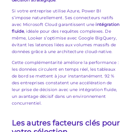
décision stratégique
.
Si votre entreprise utilise Azure, Power BI
s’impose naturellement. Ses connecteurs natifs
avec Microsoft Cloud garantissent une
intégration
fluide
, idéale pour des requêtes complexes. De
même, Looker s’optimise avec Google BigQuery,
évitant les latences liées aux volumes massifs de
données grâce à une architecture cloud-native.
Cette complémentarité améliore la performance :
les données circulent en temps réel, les tableaux
de bord se mettent à jour instantanément. 92 %
des entreprises constatent une accélération de
leur prise de décision avec une intégration fluide,
un avantage décisif dans un environnement
concurrentiel.
Les autres facteurs clés pour
votre sélection