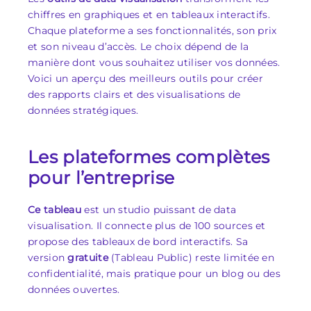
chiffres en graphiques et en tableaux interactifs.
Chaque plateforme a ses fonctionnalités, son prix
et son niveau d’accès. Le choix dépend de la
manière dont vous souhaitez utiliser vos données.
Voici un aperçu des meilleurs outils pour créer
des rapports clairs et des visualisations de
données stratégiques.
Les plateformes complètes
pour l’entreprise
Ce tableau
est un studio puissant de data
visualisation. Il connecte plus de 100 sources et
propose des tableaux de bord interactifs. Sa
version
gratuite
(Tableau Public) reste limitée en
confidentialité, mais pratique pour un blog ou des
données ouvertes.