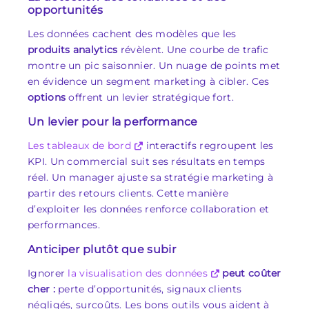
opportunités
Les données cachent des modèles que les
produits analytics
révèlent. Une courbe de trafic
montre un pic saisonnier. Un nuage de points met
en évidence un segment marketing à cibler. Ces
options
offrent un levier stratégique fort.
Un levier pour la performance
Les tableaux de bord
interactifs regroupent les
KPI. Un commercial suit ses résultats en temps
réel. Un manager ajuste sa stratégie marketing à
partir des retours clients. Cette manière
d’exploiter les données renforce collaboration et
performances.
Anticiper plutôt que subir
Ignorer
la visualisation des données
peut coûter
cher :
perte d’opportunités, signaux clients
négligés, surcoûts. Les bons outils vous aident à