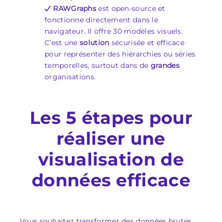
RAWGraphs
est open-source et
fonctionne directement dans le
navigateur. Il offre 30 modèles visuels.
C’est une
solution
sécurisée et efficace
pour représenter des hiérarchies ou séries
temporelles, surtout dans de
grandes
organisations.
Les 5 étapes pour
réaliser une
visualisation de
données efficace
Vous souhaitez transformer des données brutes