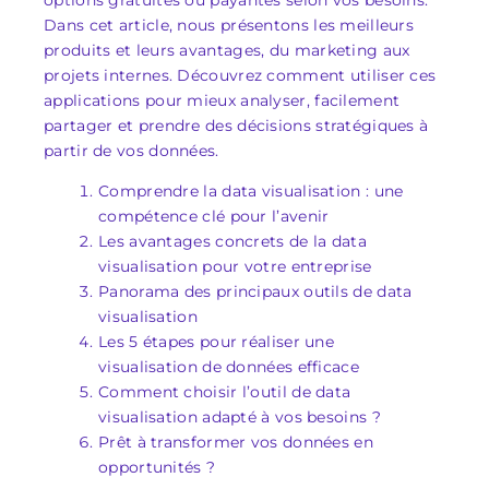
options gratuites ou payantes selon vos besoins.
Dans cet article, nous présentons les meilleurs
produits et leurs avantages, du marketing aux
projets internes. Découvrez comment utiliser ces
applications pour mieux analyser, facilement
partager et prendre des décisions stratégiques à
partir de vos données.
Comprendre la data visualisation : une
compétence clé pour l’avenir
Les avantages concrets de la data
visualisation pour votre entreprise
Panorama des principaux outils de data
visualisation
Les 5 étapes pour réaliser une
visualisation de données efficace
Comment choisir l’outil de data
visualisation adapté à vos besoins ?
Prêt à transformer vos données en
opportunités ?