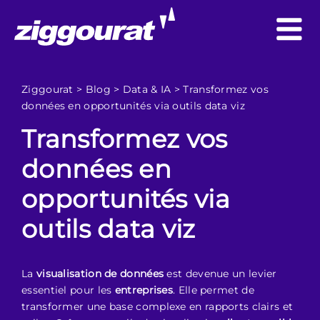
Ziggourat
>
Blog
>
Data & IA
>
Transformez vos
données en opportunités via outils data viz
Transformez vos
données en
opportunités via
outils data viz
La
visualisation de données
est devenue un levier
essentiel pour les
entreprises
. Elle permet de
transformer une base complexe en rapports clairs et