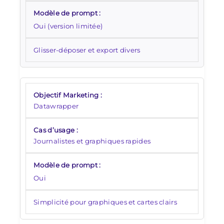
Oui (version limitée)
Glisser-déposer et export divers
Datawrapper
Journalistes et graphiques rapides
Oui
Simplicité pour graphiques et cartes clairs