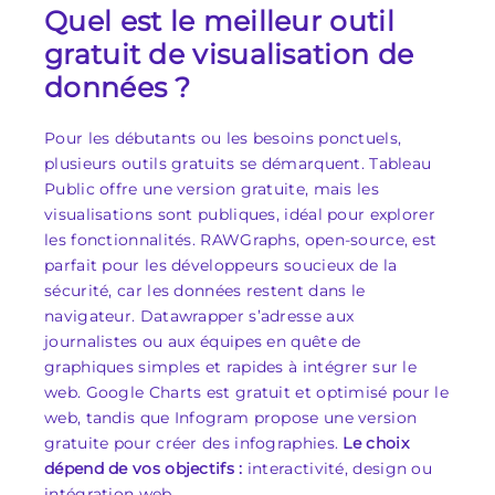
Quel est le meilleur outil
gratuit de visualisation de
données ?
Pour les débutants ou les besoins ponctuels,
plusieurs outils gratuits se démarquent. Tableau
Public offre une version gratuite, mais les
visualisations sont publiques, idéal pour explorer
les fonctionnalités. RAWGraphs, open-source, est
parfait pour les développeurs soucieux de la
sécurité, car les données restent dans le
navigateur. Datawrapper s’adresse aux
journalistes ou aux équipes en quête de
graphiques simples et rapides à intégrer sur le
web. Google Charts est gratuit et optimisé pour le
web, tandis que Infogram propose une version
gratuite pour créer des infographies.
Le choix
dépend de vos objectifs :
interactivité, design ou
intégration web.