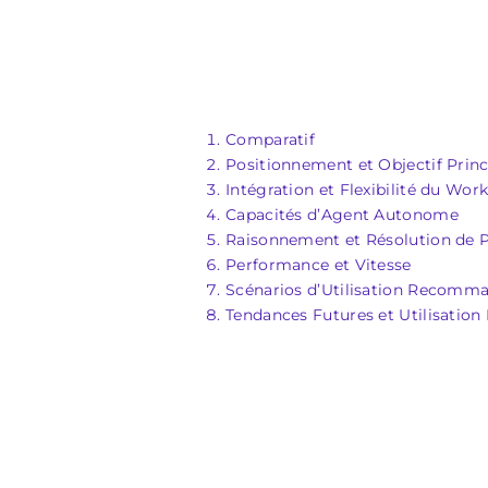
Comparatif
Positionnement et Objectif Princ
Intégration et Flexibilité du Wor
Capacités d’Agent Autonome
Raisonnement et Résolution de 
Performance et Vitesse
Scénarios d’Utilisation Recomm
Tendances Futures et Utilisation