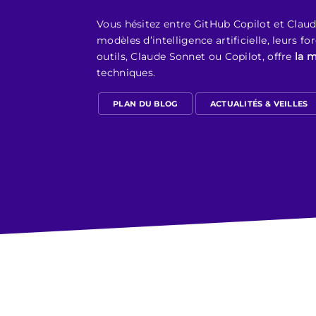
Vous hésitez entre GitHub Copilot et Clau
modèles d’intelligence artificielle, leurs 
outils, Claude Sonnet ou Copilot, offre
la 
techniques.
PLAN DU BLOG
ACTUALITÉS & VEILLES