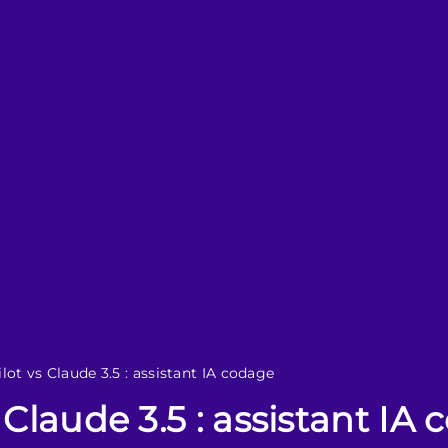
lot vs Claude 3.5 : assistant IA codage
 Claude 3.5 : assistant IA