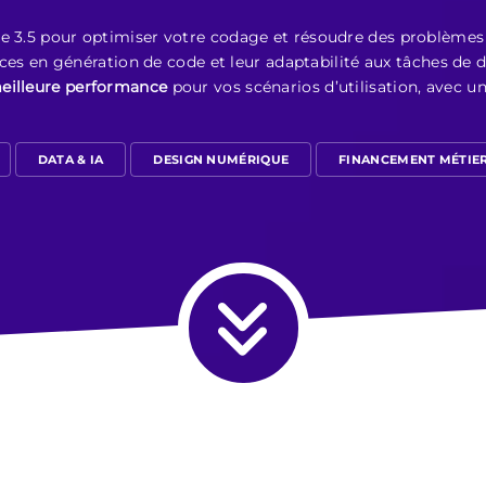
de 3.5 pour optimiser votre codage et résoudre des problèmes
forces en génération de code et leur adaptabilité aux tâches 
meilleure performance
pour vos scénarios d’utilisation, avec u
DATA & IA
DESIGN NUMÉRIQUE
FINANCEMENT MÉTIE