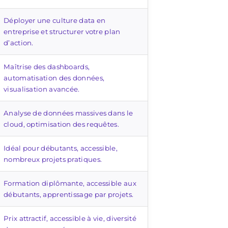
Déployer une culture data en
entreprise et structurer votre plan
d’action.
Maîtrise des dashboards,
automatisation des données,
visualisation avancée.
Analyse de données massives dans le
cloud, optimisation des requêtes.
Idéal pour débutants, accessible,
nombreux projets pratiques.
Formation diplômante, accessible aux
débutants, apprentissage par projets.
Prix attractif, accessible à vie, diversité