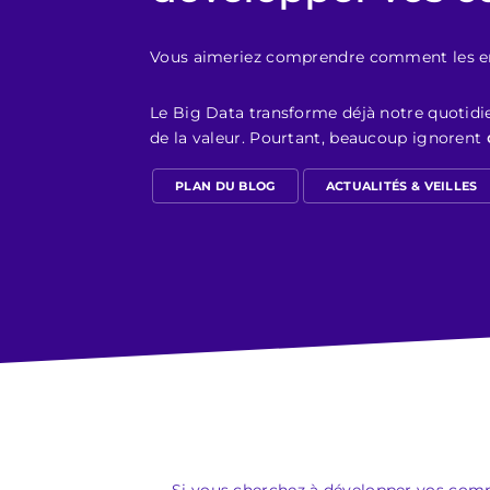
Vous aimeriez comprendre comment les en
Le Big Data transforme déjà notre quotidie
de la valeur. Pourtant, beaucoup ignorent
PLAN DU BLOG
ACTUALITÉS & VEILLES