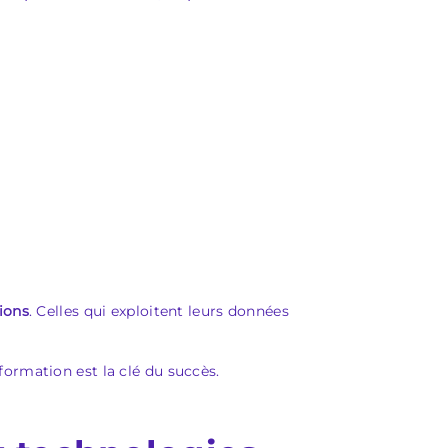
ions
. Celles qui exploitent leurs données
formation est la clé du succès.