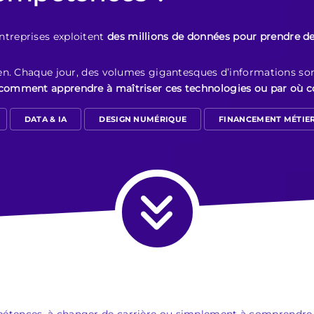
treprises exploitent
des millions de données pour prendre de
n. Chaque jour, des volumes gigantesques d’informations sont 
comment apprendre à maîtriser ces technologies ou par où
DATA & IA
DESIGN NUMÉRIQUE
FINANCEMENT MÉTIE