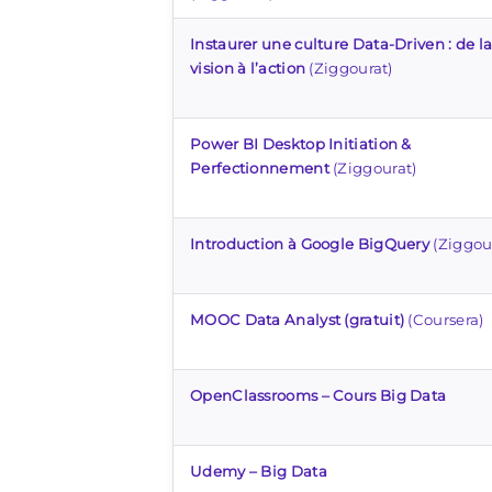
Instaurer une culture Data-Driven : de l
vision à l’action
(Ziggourat)
Power BI Desktop Initiation &
Perfectionnement
(Ziggourat)
Introduction à Google BigQuery
(Ziggou
MOOC Data Analyst (gratuit)
(Coursera)
OpenClassrooms – Cours Big Data
Udemy – Big Data