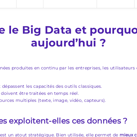
e le Big Data et pourquo
aujourd’hui ?
es produites en continu par les entreprises, les utilisateurs
t dépassent les capacités des outils classiques.
 doivent être traitées en temps réel.
ources multiples (texte, image, vidéo, capteurs).
es exploitent-elles ces données ?
st un atout stratégique. Bien utilisée, elle permet de
mieux c