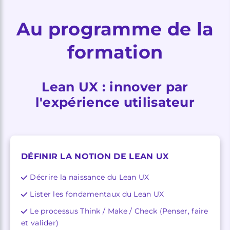
Au programme de la
formation
Lean UX : innover par
l'expérience utilisateur
DÉFINIR LA NOTION DE LEAN UX
Décrire la naissance du Lean UX
Lister les fondamentaux du Lean UX
Le processus Think / Make / Check (Penser, faire
et valider)