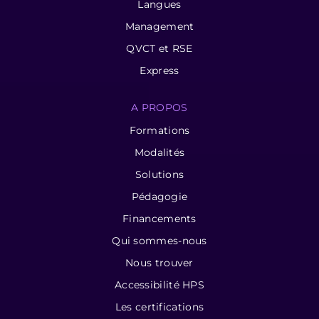
Langues
Management
QVCT et RSE
Express
A PROPOS
Formations
Modalités
Solutions
Pédagogie
Financements
Qui sommes-nous
Nous trouver
Accessibilité HPS
Les certifications