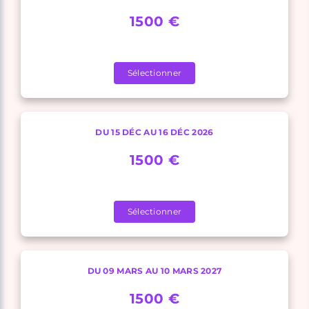
1500 €
Sélectionner
DU 15 DÉC AU 16 DÉC 2026
1500 €
Sélectionner
DU 09 MARS AU 10 MARS 2027
1500 €