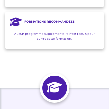
FORMATIONS RECOMMANDÉES
Aucun programme supplémentaire n'est requis pour
suivre cette formation.