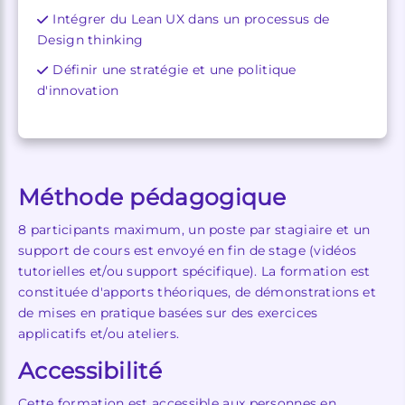
Intégrer du Lean UX dans un processus de
Design thinking
Définir une stratégie et une politique
d'innovation
Méthode pédagogique
8 participants maximum, un poste par stagiaire et un
support de cours est envoyé en fin de stage (vidéos
tutorielles et/ou support spécifique). La formation est
constituée d'apports théoriques, de démonstrations et
de mises en pratique basées sur des exercices
applicatifs et/ou ateliers.
Accessibilité
Cette formation est accessible aux personnes en