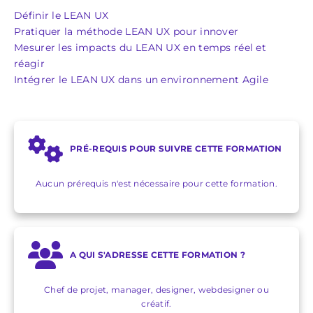
Définir le LEAN UX
Pratiquer la méthode LEAN UX pour innover
Mesurer les impacts du LEAN UX en temps réel et
réagir
Intégrer le LEAN UX dans un environnement Agile
PRÉ-REQUIS POUR SUIVRE CETTE FORMATION
Aucun prérequis n'est nécessaire pour cette formation.
A QUI S'ADRESSE CETTE FORMATION ?
Chef de projet, manager, designer, webdesigner ou
créatif.