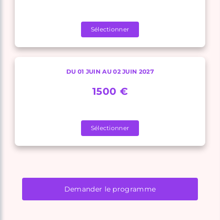
Sélectionner
DU 01 JUIN AU 02 JUIN 2027
1500 €
Sélectionner
Demander le programme