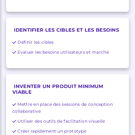
IDENTIFIER LES CIBLES ET LES BESOINS
Définir les cibles
Evaluer les besoins utilisateurs et marché
INVENTER UN
PRODUIT MINIMUM
VIABLE
Mettre en place des sessions de conception
collaborative
Utiliser des outils de facilitation visuelle
Créer rapidement un prototype