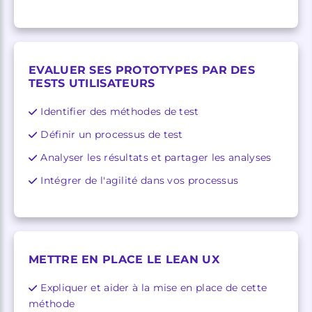
EVALUER SES PROTOTYPES PAR DES
TESTS UTILISATEURS
Identifier des méthodes de test
Définir un processus de test
Analyser les résultats et partager les analyses
Intégrer de l'agilité dans vos processus
METTRE EN PLACE LE LEAN UX
Expliquer et aider à la mise en place de cette
méthode