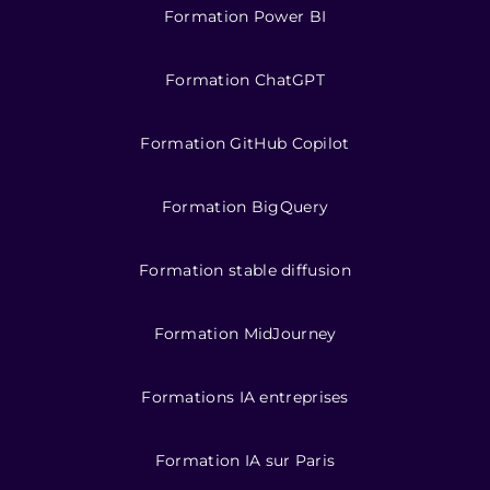
Formation Power BI
Formation ChatGPT
Formation GitHub Copilot
Formation BigQuery
Formation stable diffusion
Formation MidJourney
Formations IA entreprises
Formation IA sur Paris