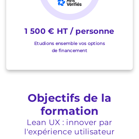
1 500 € HT / personne
Etudions ensemble vos options
de financement
Objectifs de la
formation
Lean UX : innover par
l'expérience utilisateur