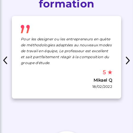
formation
Pour les designer ou les entrepreneurs en quète
de méthodologies adaptées au nouveaux modes
de travail en équipe, Le professeur est excellent
et sait partfaitement réagir à la composition du
groupe d'étude.
5
★
Mikael Q
18/02/2022