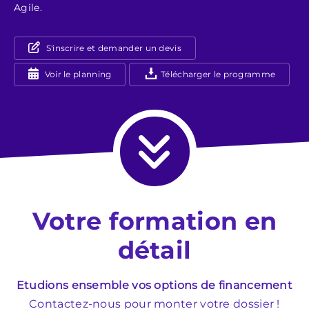
Agile.
S'inscrire et demander un devis
Voir le planning
Télécharger le programme
Votre formation en
détail
Etudions ensemble vos options de financement
Contactez-nous pour monter votre dossier !