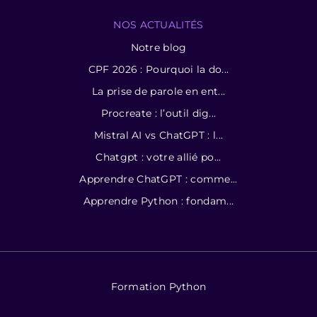
NOS ACTUALITÉS
Notre blog
CPF 2026 : Pourquoi la do...
La prise de parole en ent...
Procreate : l’outil dig...
Mistral AI vs ChatGPT : l...
Chatgpt : votre allié po...
Apprendre ChatGPT : comme...
Apprendre Python : fondam...
Formation Python