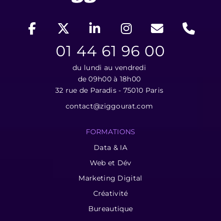
01 44 61 96 00
du lundi au vendredi
de 09h00 à 18h00
32 rue de Paradis - 75010 Paris
contact@ziggourat.com
FORMATIONS
Data & IA
Web et Dév
Marketing Digital
Créativité
Bureautique