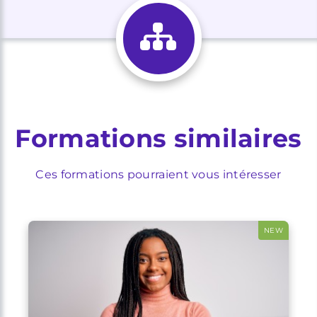
Formations similaires
Ces formations pourraient vous intéresser
NEW