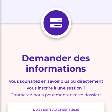
Demander des
informations
Vous souhaitez en savoir plus ou directement
vous inscrire à une session ?
Contactez-nous pour monter votre dossier !
DU 22 SEPT AU 23 SEPT 2026