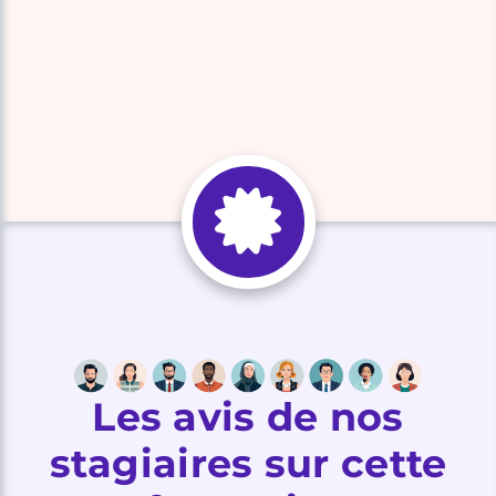
Les avis de nos
stagiaires sur cette