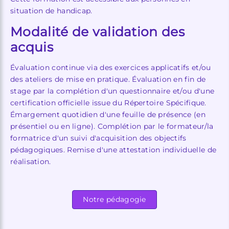
situation de handicap.
Modalité de validation des
acquis
Évaluation continue via des exercices applicatifs et/ou
des ateliers de mise en pratique. Évaluation en fin de
stage par la complétion d'un questionnaire et/ou d'une
certification officielle issue du Répertoire Spécifique.
Émargement quotidien d'une feuille de présence (en
présentiel ou en ligne). Complétion par le formateur/la
formatrice d'un suivi d'acquisition des objectifs
pédagogiques. Remise d'une attestation individuelle de
réalisation.
Notre pédagogie