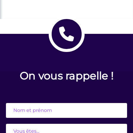
On vous rappelle !