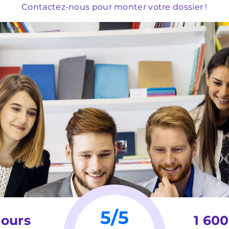
Contactez-nous pour monter votre dossier !
5/5
jours
1 60