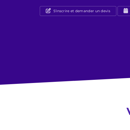
S'inscrire et demander un devis