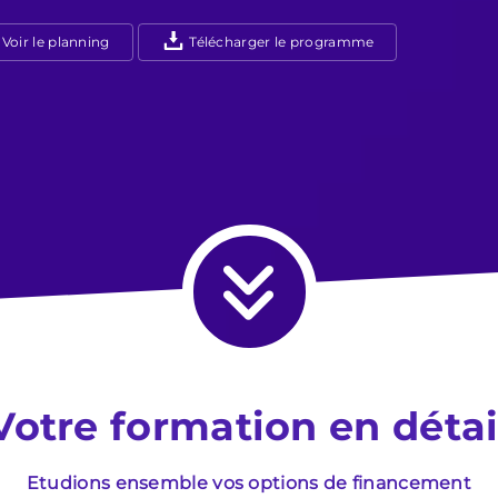
Voir le planning
Télécharger le programme
Votre formation en détai
Etudions ensemble vos options de financement