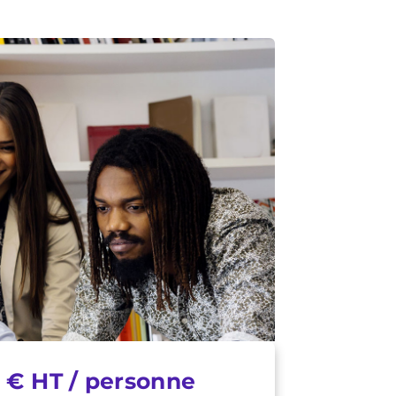
0 € HT / personne