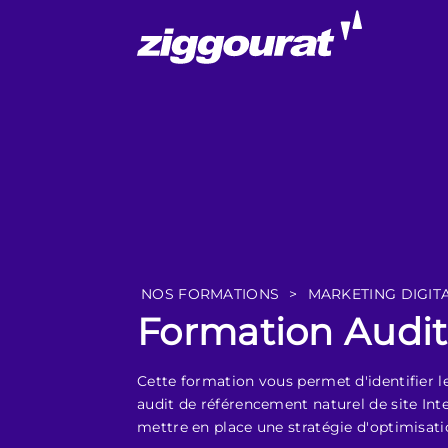
NOS FORMATIONS
>
MARKETING DIGIT
Formation Audit
Cette formation vous permet d'identifier l
audit de référencement naturel de site Inte
mettre en place une stratégie d'optimisat