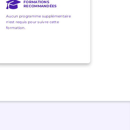
FORMATIONS
RECOMMANDÉES
Aucun programme supplémentaire
n'est requis pour suivre cette
formation.