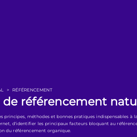
AL
>
RÉFÉRENCEMENT
 de référencement natu
es principes, méthodes et bonnes pratiques indispensables à l
rnet, d'identifier les principaux facteurs bloquant au référence
ion du référencement organique.