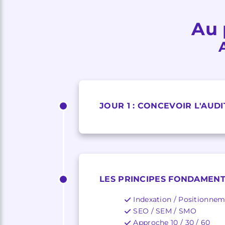
Au 
JOUR 1 : CONCEVOIR L'AUDI
LES PRINCIPES FONDAMENT
Indexation / Positionnem
SEO / SEM / SMO
Approche 10 / 30 / 60