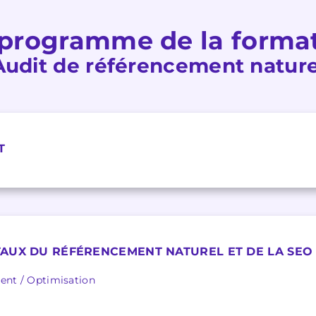
programme de la forma
Audit de référencement nature
T
AUX DU RÉFÉRENCEMENT NATUREL ET DE LA SEO
ent / Optimisation