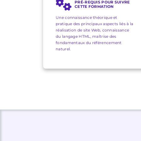
PRÉ-REQUIS POUR SUIVRE
CETTE FORMATION
Une connaissance théorique et
pratique des principaux aspects liés à la
réalisation de site Web, connaissance
du langage HTML, maîtrise des
fondamentaux du référencement
naturel.