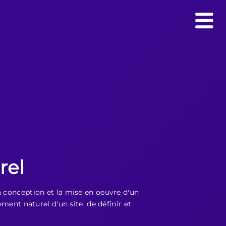
rel
a conception et la mise en oeuvre d'un
ment naturel d'un site, de définir et