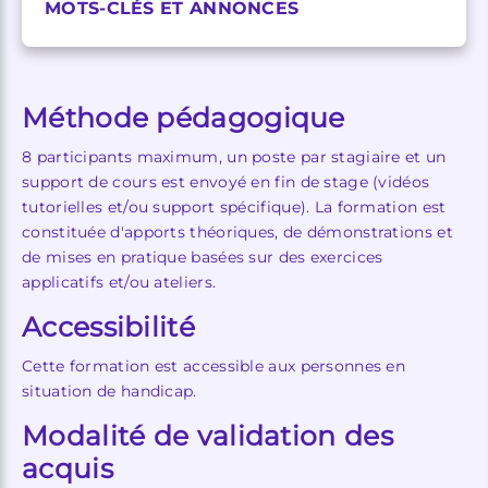
MOTS-CLÉS ET ANNONCES
Méthode pédagogique
8 participants maximum, un poste par stagiaire et un
support de cours est envoyé en fin de stage (vidéos
tutorielles et/ou support spécifique). La formation est
constituée d'apports théoriques, de démonstrations et
de mises en pratique basées sur des exercices
applicatifs et/ou ateliers.
Accessibilité
Cette formation est accessible aux personnes en
situation de handicap.
Modalité de validation des
acquis