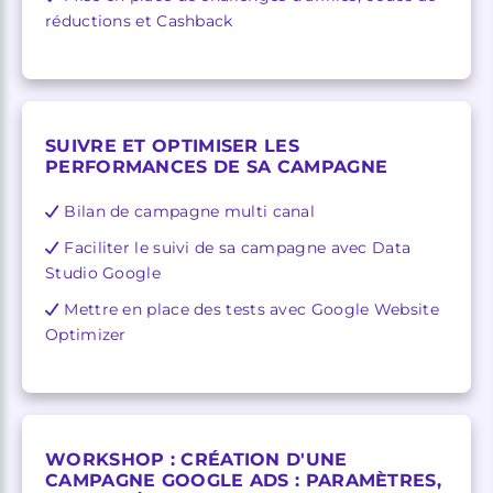
réductions et Cashback
SUIVRE ET OPTIMISER LES
PERFORMANCES DE SA CAMPAGNE
Bilan de campagne multi canal
Faciliter le suivi de sa campagne avec Data
Studio Google
Mettre en place des tests avec Google Website
Optimizer
WORKSHOP :
CRÉATION D'UNE
CAMPAGNE GOOGLE ADS : PARAMÈTRES,