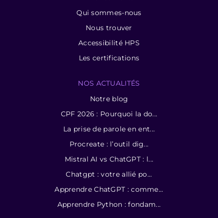
Qui sommes-nous
Nous trouver
Accessibilité HPS
Les certifications
NOS ACTUALITÉS
Notre blog
CPF 2026 : Pourquoi la do...
La prise de parole en ent...
Procreate : l’outil dig...
Mistral AI vs ChatGPT : l...
Chatgpt : votre allié po...
Apprendre ChatGPT : comme...
Apprendre Python : fondam...