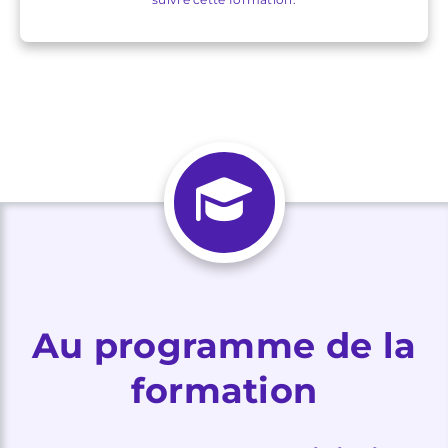
Au programme de la
formation