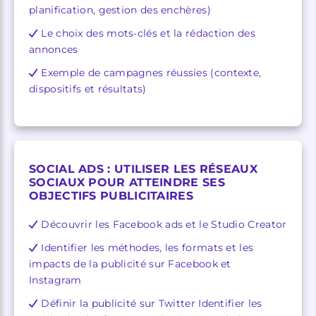
planification, gestion des enchères)
Le choix des mots-clés et la rédaction des
annonces
Exemple de campagnes réussies (contexte,
dispositifs et résultats)
SOCIAL ADS : UTILISER LES RÉSEAUX
SOCIAUX POUR ATTEINDRE SES
OBJECTIFS PUBLICITAIRES
Découvrir les Facebook ads et le Studio Creator
Identifier les méthodes, les formats et les
impacts de la publicité sur Facebook et
Instagram
Définir la publicité sur Twitter Identifier les