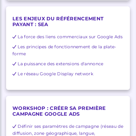
LES ENJEUX DU RÉFÉRENCEMENT
PAYANT : SEA
La force des liens commerciaux sur Google Ads
Les principes de fonctionnement de la plate-
forme
La puissance des extensions d'annonce
Le réseau Google Display network
WORKSHOP : CRÉER SA PREMIÈRE
CAMPAGNE GOOGLE ADS
Définir ses paramètres de campagne (réseau de
diffusion, zone géographique, langue,