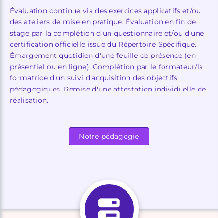
Évaluation continue via des exercices applicatifs et/ou
des ateliers de mise en pratique. Évaluation en fin de
stage par la complétion d'un questionnaire et/ou d'une
certification officielle issue du Répertoire Spécifique.
Émargement quotidien d'une feuille de présence (en
présentiel ou en ligne). Complétion par le formateur/la
formatrice d'un suivi d'acquisition des objectifs
pédagogiques. Remise d'une attestation individuelle de
réalisation.
Notre pédagogie