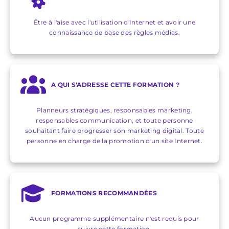
Être à l'aise avec l'utilisation d'Internet et avoir une
connaissance de base des règles médias.
A QUI S'ADRESSE CETTE FORMATION ?
Planneurs stratégiques, responsables marketing,
responsables communication, et toute personne
souhaitant faire progresser son marketing digital. Toute
personne en charge de la promotion d'un site Internet.
FORMATIONS RECOMMANDÉES
Aucun programme supplémentaire n'est requis pour
suivre cette formation.