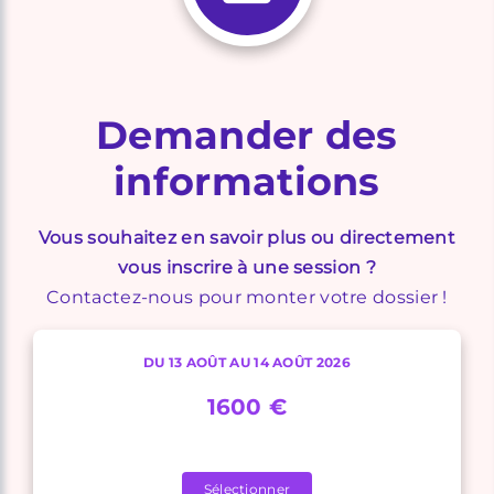
Demander des
informations
Vous souhaitez en savoir plus ou directement
vous inscrire à une session ?
Contactez-nous pour monter votre dossier !
DU 13 AOÛT AU 14 AOÛT 2026
1600 €
Sélectionner