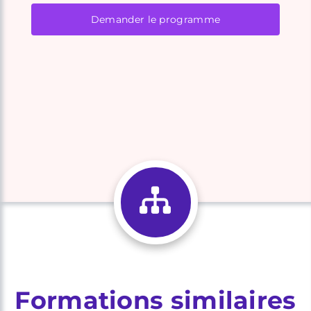
Demander le programme
Formations similaires