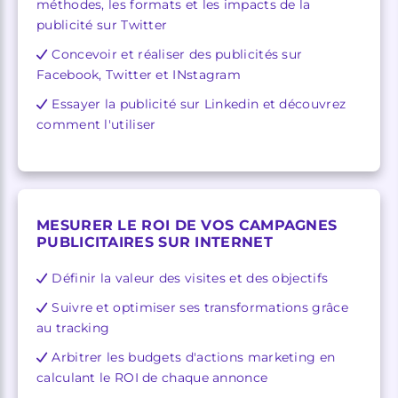
méthodes, les formats et les impacts de la
publicité sur Twitter
Concevoir et réaliser des publicités sur
Facebook, Twitter et INstagram
Essayer la publicité sur Linkedin et découvrez
comment l'utiliser
MESURER LE ROI DE VOS CAMPAGNES
PUBLICITAIRES SUR INTERNET
Définir la valeur des visites et des objectifs
Suivre et optimiser ses transformations grâce
au tracking
Arbitrer les budgets d'actions marketing en
calculant le ROI de chaque annonce