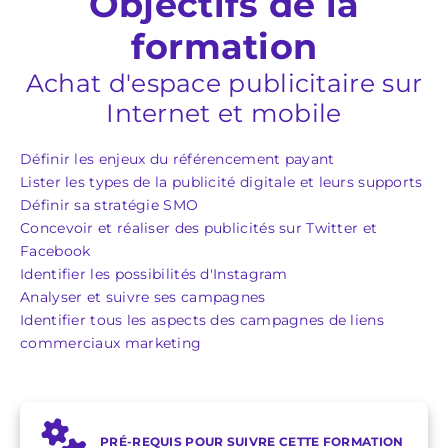
Objectifs de la
formation
Achat d'espace publicitaire sur
Internet et mobile
Définir les enjeux du référencement payant
Lister les types de la publicité digitale et leurs supports
Définir sa stratégie SMO
Concevoir et réaliser des publicités sur Twitter et
Facebook
Identifier les possibilités d'Instagram
Analyser et suivre ses campagnes
Identifier tous les aspects des campagnes de liens
commerciaux marketing
PRÉ-REQUIS POUR SUIVRE CETTE FORMATION