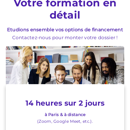
Votre formation en
détail
Etudions ensemble vos options de financement
Contactez-nous pour monter votre dossier !
14 heures sur 2 jours
à Paris & à distance
(Zoom, Google Meet, etc.).