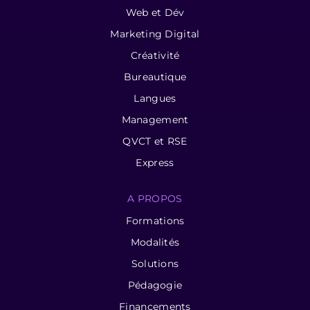
Web et Dév
Marketing Digital
Créativité
Bureautique
Langues
Management
QVCT et RSE
Express
A PROPOS
Formations
Modalités
Solutions
Pédagogie
Financements