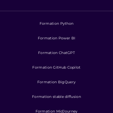
Formation Python
Formation Power BI
Formation ChatGPT
Formation GitHub Copilot
Formation BigQuery
Formation stable diffusion
Formation MidJourney