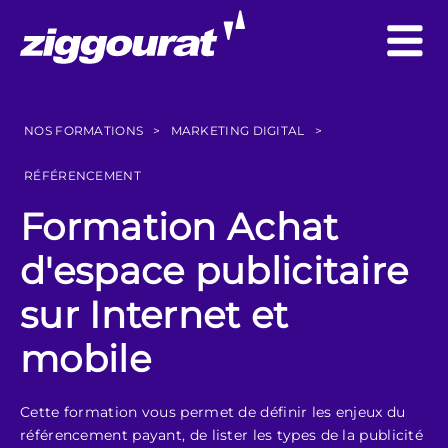
NOS FORMATIONS
>
MARKETING DIGITAL
>
RÉFÉRENCEMENT
Formation Achat
d'espace publicitaire
sur Internet et
mobile
Cette formation vous permet de définir les enjeux du
référencement payant, de lister les types de la publicité