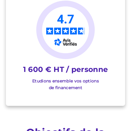
1 600 € HT / personne
Etudions ensemble vos options
de financement