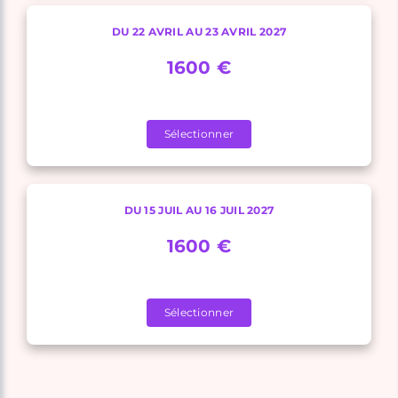
DU 22 AVRIL AU 23 AVRIL 2027
1600 €
Sélectionner
DU 15 JUIL AU 16 JUIL 2027
1600 €
Sélectionner