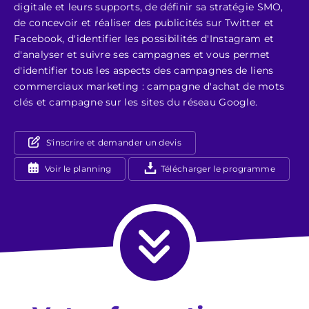
digitale et leurs supports, de définir sa stratégie SMO,
de concevoir et réaliser des publicités sur Twitter et
Facebook, d'identifier les possibilités d'Instagram et
d'analyser et suivre ses campagnes et vous permet
d'identifier tous les aspects des campagnes de liens
commerciaux marketing : campagne d'achat de mots
clés et campagne sur les sites du réseau Google.
S'inscrire et demander un devis
Voir le planning
Télécharger le programme