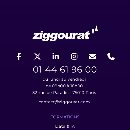
01 44 61 96 00
du lundi au vendredi
de 09h00 à 18h00
32 rue de Paradis - 75010 Paris
contact@ziggourat.com
FORMATIONS
Data & IA