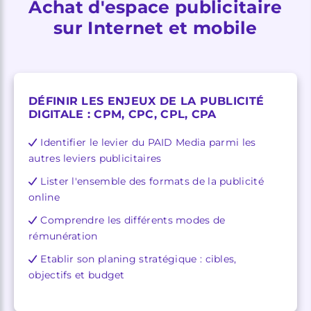
Achat d'espace publicitaire
sur Internet et mobile
DÉFINIR LES ENJEUX DE LA PUBLICITÉ
DIGITALE : CPM, CPC, CPL, CPA
Identifier le levier du PAID Media parmi les
autres leviers publicitaires
Lister l'ensemble des formats de la publicité
online
Comprendre les différents modes de
rémunération
Etablir son planing stratégique : cibles,
objectifs et budget