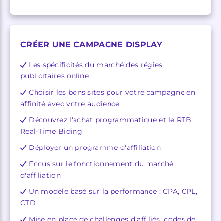
CRÉER UNE CAMPAGNE DISPLAY
Les spécificités du marché des régies
publicitaires online
Choisir les bons sites pour votre campagne en
affinité avec votre audience
Découvrez l'achat programmatique et le RTB :
Real-Time Biding
Déployer un programme d'affiliation
Focus sur le fonctionnement du marché
d'affiliation
Un modèle basé sur la performance : CPA, CPL,
CTD
Mise en place de challenges d'affiliés, codes de