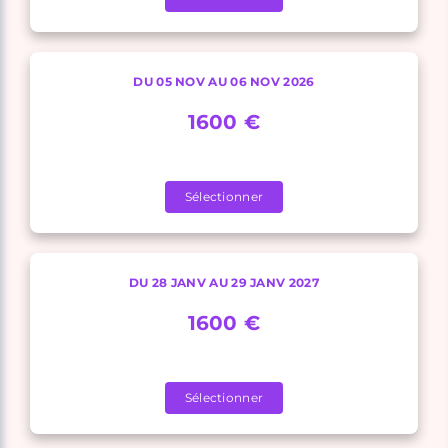
DU 05 NOV AU 06 NOV 2026
1600 €
Sélectionner
DU 28 JANV AU 29 JANV 2027
1600 €
Sélectionner