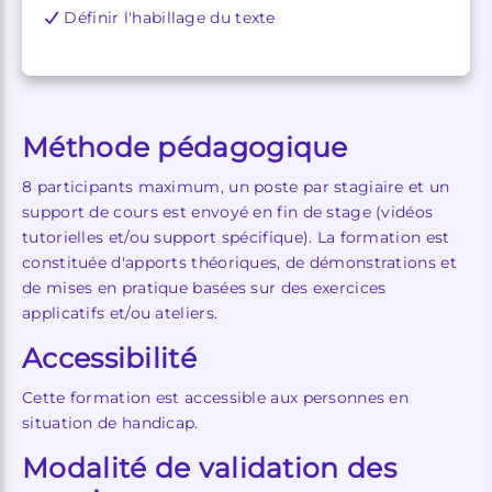
Définir l'habillage du texte
Méthode pédagogique
8 participants maximum, un poste par stagiaire et un
support de cours est envoyé en fin de stage (vidéos
tutorielles et/ou support spécifique). La formation est
constituée d'apports théoriques, de démonstrations et
de mises en pratique basées sur des exercices
applicatifs et/ou ateliers.
Accessibilité
Cette formation est accessible aux personnes en
situation de handicap.
Modalité de validation des