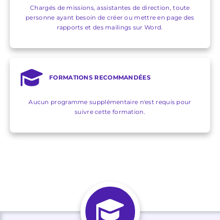
Chargés de missions, assistantes de direction, toute
personne ayant besoin de créer ou mettre en page des
rapports et des mailings sur Word.
FORMATIONS RECOMMANDÉES
Aucun programme supplémentaire n'est requis pour
suivre cette formation.