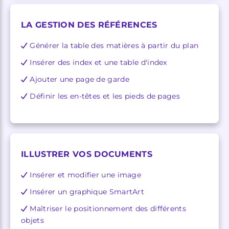
LA GESTION DES RÉFÉRENCES
Générer la table des matières à partir du plan
Insérer des index et une table d'index
Ajouter une page de garde
Définir les en-têtes et les pieds de pages
ILLUSTRER VOS DOCUMENTS
Insérer et modifier une image
Insérer un graphique SmartArt
Maîtriser le positionnement des différents
objets