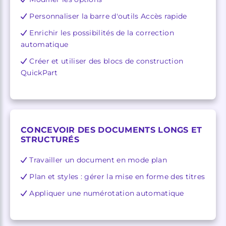
Personnaliser la barre d'outils Accès rapide
Enrichir les possibilités de la correction
automatique
Créer et utiliser des blocs de construction
QuickPart
CONCEVOIR DES DOCUMENTS LONGS ET
STRUCTURÉS
Travailler un document en mode plan
Plan et styles : gérer la mise en forme des titres
Appliquer une numérotation automatique