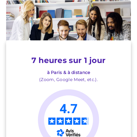
7 heures sur 1 jour
à Paris & à distance
(Zoom, Google Meet, etc.).