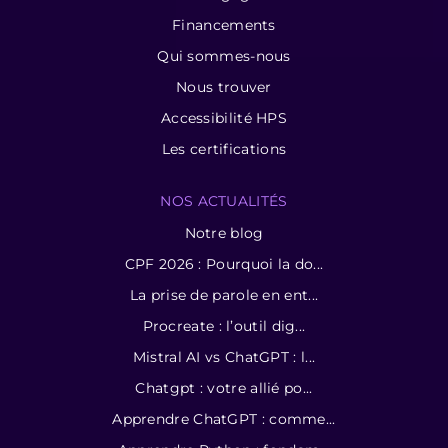
Financements
Qui sommes-nous
Nous trouver
Accessibilité HPS
Les certifications
NOS ACTUALITÉS
Notre blog
CPF 2026 : Pourquoi la do...
La prise de parole en ent...
Procreate : l’outil dig...
Mistral AI vs ChatGPT : l...
Chatgpt : votre allié po...
Apprendre ChatGPT : comme...