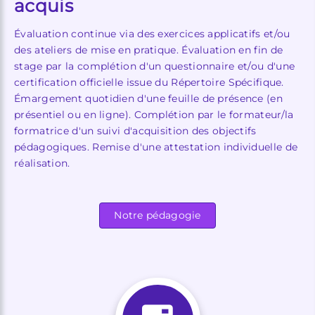
acquis
Évaluation continue via des exercices applicatifs et/ou
des ateliers de mise en pratique. Évaluation en fin de
stage par la complétion d'un questionnaire et/ou d'une
certification officielle issue du Répertoire Spécifique.
Émargement quotidien d'une feuille de présence (en
présentiel ou en ligne). Complétion par le formateur/la
formatrice d'un suivi d'acquisition des objectifs
pédagogiques. Remise d'une attestation individuelle de
réalisation.
Notre pédagogie