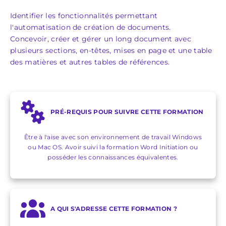
Identifier les fonctionnalités permettant
l'automatisation de création de documents.
Concevoir, créer et gérer un long document avec
plusieurs sections, en-têtes, mises en page et une table
des matières et autres tables de références.
PRÉ-REQUIS POUR SUIVRE CETTE FORMATION
Être à l'aise avec son environnement de travail Windows
ou Mac OS. Avoir suivi la formation Word Initiation ou
posséder les connaissances équivalentes.
A QUI S'ADRESSE CETTE FORMATION ?