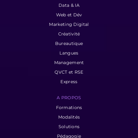
Data & IA
Web et Dév
Marketing Digital
Créativité
Bureautique
Langues
Management
QVCT et RSE
Express
A PROPOS
Formations
Modalités
Solutions
Pédagogie