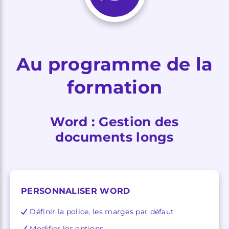
Au programme de la
formation
Word : Gestion des
documents longs
PERSONNALISER WORD
Définir la police, les marges par défaut
Modifier les options