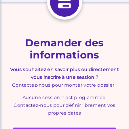
Demander des
informations
Vous souhaitez en savoir plus ou directement
vous inscrire à une session ?
Contactez-nous pour monter votre dossier !
Aucune session n'est programmée.
Contactez-nous pour définir librement vos
propres dates