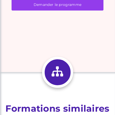
Demander le programme
Formations similaires