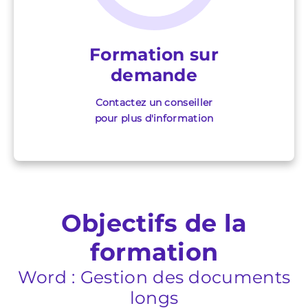
Formation sur
demande
Contactez un conseiller
pour plus d'information
Objectifs de la
formation
Word : Gestion des documents
longs