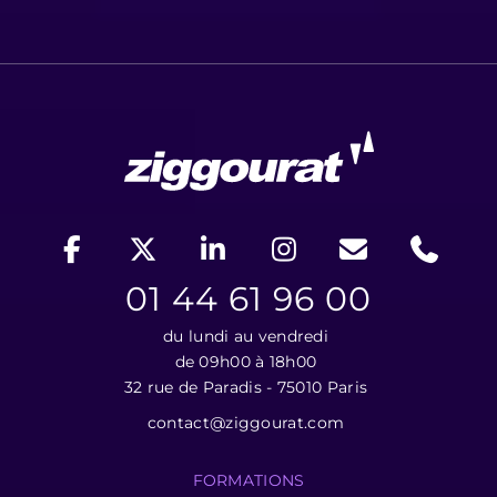
01 44 61 96 00
du lundi au vendredi
de 09h00 à 18h00
32 rue de Paradis - 75010 Paris
contact@ziggourat.com
FORMATIONS