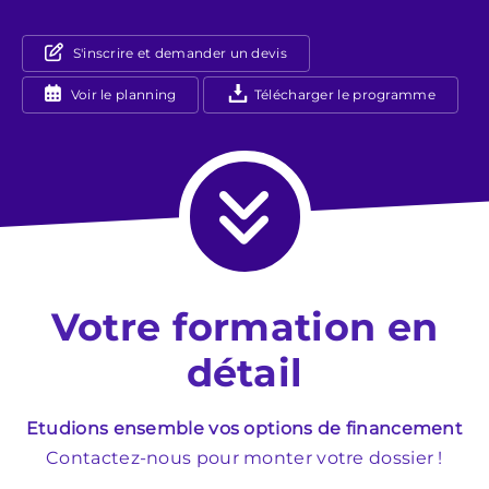
S'inscrire et demander un devis
Voir le planning
Télécharger le programme
Votre formation en
détail
Etudions ensemble vos options de financement
Contactez-nous pour monter votre dossier !