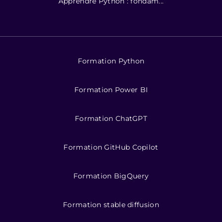
Apprendre Python : fondam...
Formation Python
Formation Power BI
Formation ChatGPT
Formation GitHub Copilot
Formation BigQuery
Formation stable diffusion