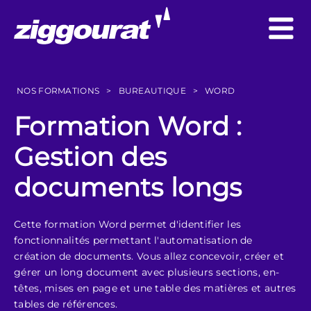
NOS FORMATIONS
>
BUREAUTIQUE
>
WORD
Formation Word :
Gestion des
documents longs
Cette formation Word permet d'identifier les
fonctionnalités permettant l'automatisation de
création de documents. Vous allez concevoir, créer et
gérer un long document avec plusieurs sections, en-
têtes, mises en page et une table des matières et autres
tables de références.