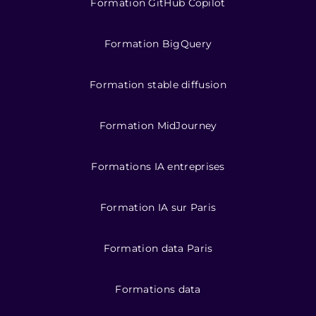
Formation GitHub Copilot
Formation BigQuery
Formation stable diffusion
Formation MidJourney
Formations IA entreprises
Formation IA sur Paris
Formation data Paris
Formations data