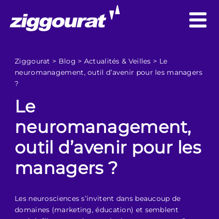
Ziggourat
>
Blog
>
Actualités & Veilles
>
Le
neuromanagement, outil d’avenir pour les managers
?
Le
neuromanagement,
outil d’avenir pour les
managers ?
Les neurosciences s’invitent dans beaucoup de
domaines (marketing, éducation) et semblent