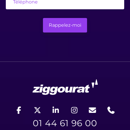
01 44 61 96 00