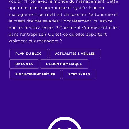
vouloir flirter avec le monde du management. Cette
approche plus pragmatique et systémique du
management permettrait de booster l’autonomie et
la créativité des salariés. Concrètement, qu’est-ce
que les neurosciences ? Comment s’immiscent-elles
dans l’entreprise ? Qu’est-ce qu’elles apportent
vraiment aux managers ?
PLAN DU BLOG
ACTUALITÉS & VEILLES
DATA & IA
DESIGN NUMÉRIQUE
FINANCEMENT MÉTIER
SOFT SKILLS