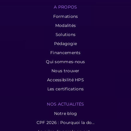
A PROPOS
Formations
Modalités
Solutions
Pédagogie
Financements
Qui sommes-nous
Nous trouver
Accessibilité HPS
Les certifications
NOS ACTUALITÉS
Notre blog
CPF 2026 : Pourquoi la do...