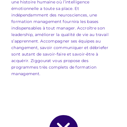
une histoire humaine où l’intelligence
émotionnelle a toute sa place. Et
indépendamment des neurosciences, une
formation management fournira les bases
indispensables à tout manager. Accroître son
leadership, améliorer la qualité de vie au travail
s’apprennent. Accompagner ses équipes au
changement, savoir communiquer et débriefer
sont autant de savoir-faire et savoir-être à
acquérir. Ziggourat vous propose des
programmes très complets de formation
management.