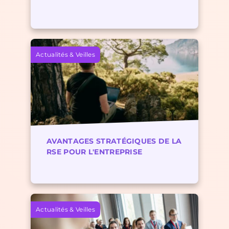
Actualités & Veilles
AVANTAGES STRATÉGIQUES DE LA
RSE POUR L'ENTREPRISE
Actualités & Veilles