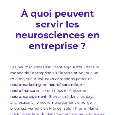
À quoi peuvent
servir les
neurosciences en
entreprise ?
Les neurosciences s’invitent aujourd’hui dans le
monde de l’entreprise où l’interrelation joue un
rôle majeur. Ainsi, nous entendons parler de
neuromarketing
, de
neuroéconomie
, de
neurofinance
et, ce qui nous intéresse, de
neuromanagement
. Bien ancré dans les pays
anglosaxons, le neuromanagement émerge
progressivement en France. Selon Pierre-Marie
Lledo, directeur du département de neurosciences