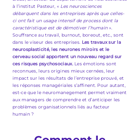
à l’institut Pasteur, «
Les neurosciences
débarquent dans les entreprises après que celles-
ci ont fait un usage intensif de process dont la
caractéristique est de démotiver l’humain
».
Souffrance au travail, burnout, boreout, etc., sont
dans le viseur des entreprises.
Les travaux sur la
neurosplasticité, les neurones miroirs et le
cerveau social apportent un nouveau regard sur
ces risques psychosociaux.
Les émotions sont
reconnues, leurs origines mieux cernées, leur
impact sur les résultats de l’entreprise prouvé, et
les réponses managériales s’affinent. Pour autant,
est-ce que le neuromanegement permet vraiment
aux managers de comprendre et d’anticiper les
problèmes organisationnels liés au facteur
humain ?
Comment le