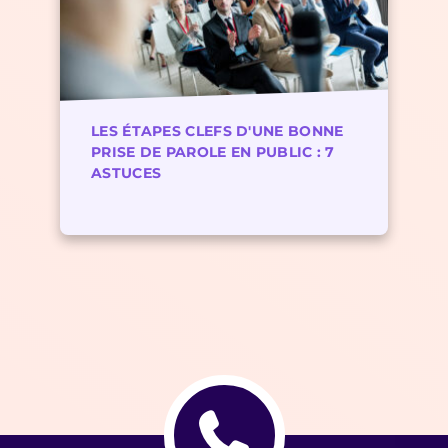
LES ÉTAPES CLEFS D'UNE BONNE
PRISE DE PAROLE EN PUBLIC : 7
ASTUCES