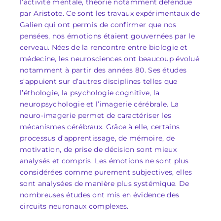
l’activité mentale, théorie notamment défendue
par Aristote. Ce sont les travaux expérimentaux de
Galien qui ont permis de confirmer que nos
pensées, nos émotions étaient gouvernées par le
cerveau. Nées de la rencontre entre biologie et
médecine, les neurosciences ont beaucoup évolué
notamment à partir des années 80. Ses études
s’appuient sur d’autres disciplines telles que
l’éthologie, la psychologie cognitive, la
neuropsychologie et l’imagerie cérébrale. La
neuro-imagerie permet de caractériser les
mécanismes cérébraux. Grâce à elle, certains
processus d’apprentissage, de mémoire, de
motivation, de prise de décision sont mieux
analysés et compris. Les émotions ne sont plus
considérées comme purement subjectives, elles
sont analysées de manière plus systémique. De
nombreuses études ont mis en évidence des
circuits neuronaux complexes.