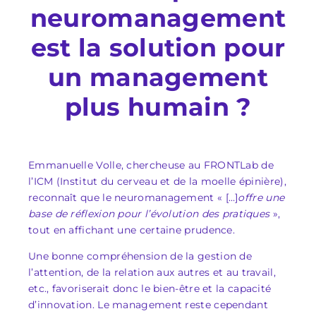
neuromanagement
est la solution pour
un management
plus humain ?
Emmanuelle Volle, chercheuse au FRONTLab de
l’ICM (Institut du cerveau et de la moelle épinière),
reconnaît que le neuromanagement « […]
offre une
base de réflexion pour l’évolution des pratiques
»,
tout en affichant une certaine prudence.
Une bonne compréhension de la gestion de
l’attention, de la relation aux autres et au travail,
etc., favoriserait donc le bien-être et la capacité
d’innovation. Le management reste cependant