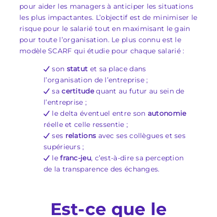
pour aider les managers à anticiper les situations
les plus impactantes. L’objectif est de minimiser le
risque pour le salarié tout en maximisant le gain
pour toute l’organisation. Le plus connu est le
modèle SCARF qui étudie pour chaque salarié :
son
statut
et sa place dans
l’organisation de l’entreprise ;
sa
certitude
quant au futur au sein de
l’entreprise ;
le delta éventuel entre son
autonomie
réelle et celle ressentie ;
ses
relations
avec ses collègues et ses
supérieurs ;
le
franc-jeu
, c’est-à-dire sa perception
de la transparence des échanges.
Est-ce que le