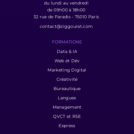
du lundi au vendredi
de 09h00 à 18h00
32 rue de Paradis - 75010 Paris
contact@ziggourat.com
FORMATIONS
Data & IA
Web et Dév
Marketing Digital
Créativité
Bureautique
Langues
Management
QVCT et RSE
Express