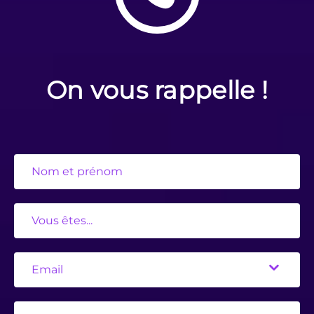
On vous rappelle !