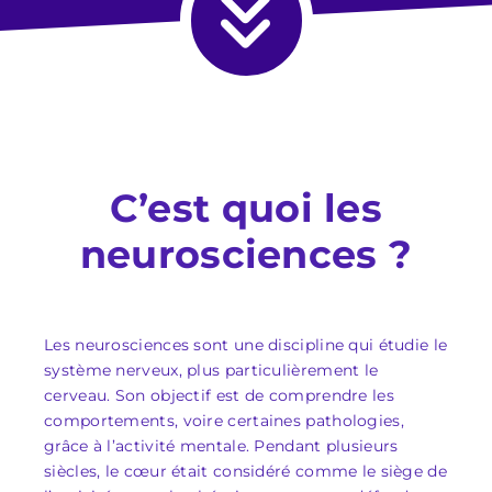
C’est quoi les
neurosciences ?
Les neurosciences sont une discipline qui étudie le
système nerveux, plus particulièrement le
cerveau. Son objectif est de comprendre les
comportements, voire certaines pathologies,
grâce à l’activité mentale. Pendant plusieurs
siècles, le cœur était considéré comme le siège de