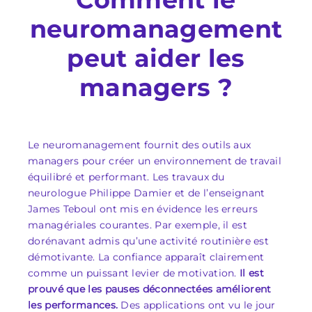
neuromanagement
peut aider les
managers ?
Le neuromanagement fournit des outils aux
managers pour créer un environnement de travail
équilibré et performant. Les travaux du
neurologue Philippe Damier et de l’enseignant
James Teboul ont mis en évidence les erreurs
managériales courantes. Par exemple, il est
dorénavant admis qu’une activité routinière est
démotivante. La confiance apparaît clairement
comme un puissant levier de motivation.
Il est
prouvé que les pauses déconnectées améliorent
les performances.
Des applications ont vu le jour