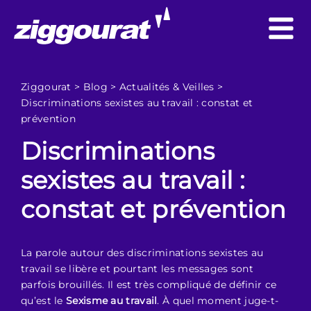
Ziggourat
>
Blog
>
Actualités & Veilles
>
Discriminations sexistes au travail : constat et
prévention
Discriminations
sexistes au travail :
constat et prévention
La parole autour des discriminations sexistes au
travail se libère et pourtant les messages sont
parfois brouillés. Il est très compliqué de définir ce
qu’est le
Sexisme au travail
. À quel moment juge-t-