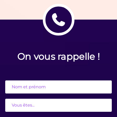
On vous rappelle !