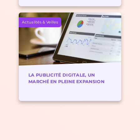
Actualités & Veilles
LA PUBLICITÉ DIGITALE, UN
MARCHÉ EN PLEINE EXPANSION