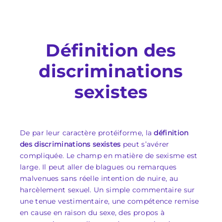
Définition des
discriminations
sexistes
De par leur caractère protéiforme, la
définition
des discriminations sexistes
peut s’avérer
compliquée. Le champ en matière de sexisme est
large. Il peut aller de blagues ou remarques
malvenues sans réelle intention de nuire, au
harcèlement sexuel. Un simple commentaire sur
une tenue vestimentaire, une compétence remise
en cause en raison du sexe, des propos à