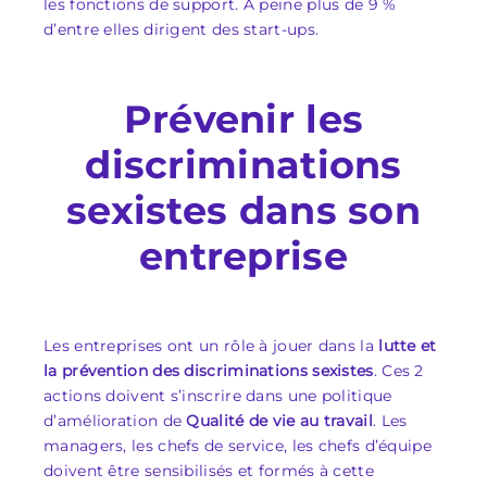
les fonctions de support. A peine plus de 9 %
d’entre elles dirigent des start-ups.
Prévenir les
discriminations
sexistes dans son
entreprise
Les entreprises ont un rôle à jouer dans la
lutte et
la prévention des discriminations sexistes
. Ces 2
actions doivent s’inscrire dans une politique
d’amélioration de
Qualité de vie au travail
. Les
managers, les chefs de service, les chefs d’équipe
doivent être sensibilisés et formés à cette