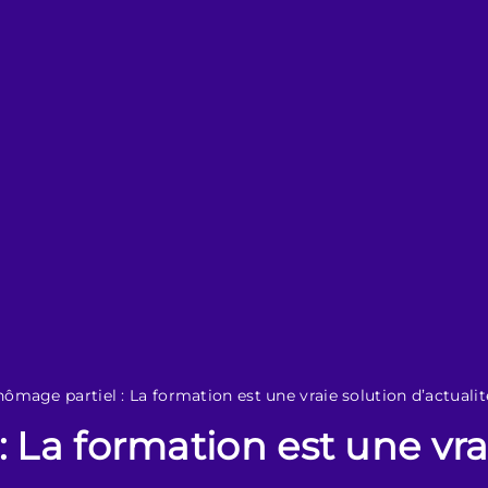
ômage partiel : La formation est une vraie solution d’actualit
 La formation est une vra