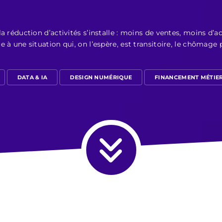
 la réduction d’activités s’installe : moins de ventes, moins d’a
e à une situation qui, on l’espère, est transitoire, le chômage p
DATA & IA
DESIGN NUMÉRIQUE
FINANCEMENT MÉTIE