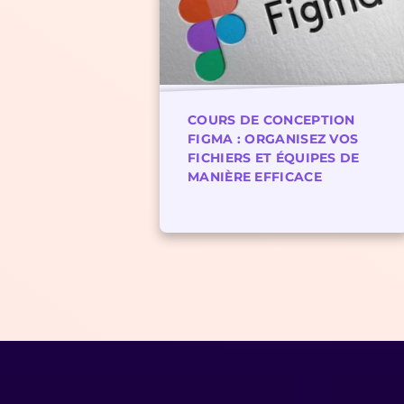
COURS DE CONCEPTION
FIGMA : ORGANISEZ VOS
FICHIERS ET ÉQUIPES DE
MANIÈRE EFFICACE