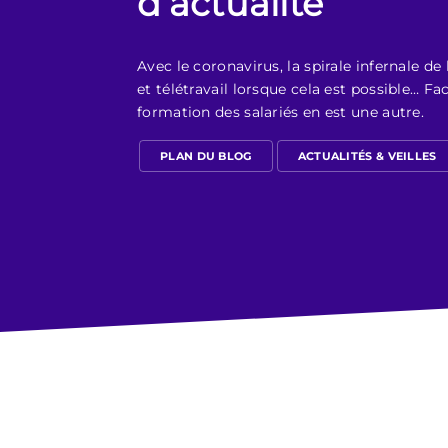
d’actualité
Avec le coronavirus, la spirale infernale de
et télétravail lorsque cela est possible… Fac
formation des salariés en est une autre.
PLAN DU BLOG
ACTUALITÉS & VEILLES