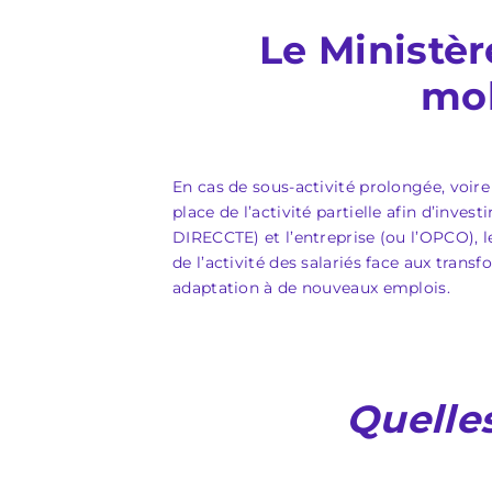
Le Ministèr
mob
En cas de sous-activité prolongée, voire
place de l’activité partielle afin d’inve
DIRECCTE) et l’entreprise (ou l’OPCO), l
de l’activité des salariés face aux tra
adaptation à de nouveaux emplois.
Quelles