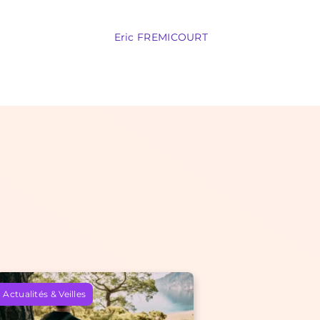
Eric FREMICOURT
Actualités & Veilles