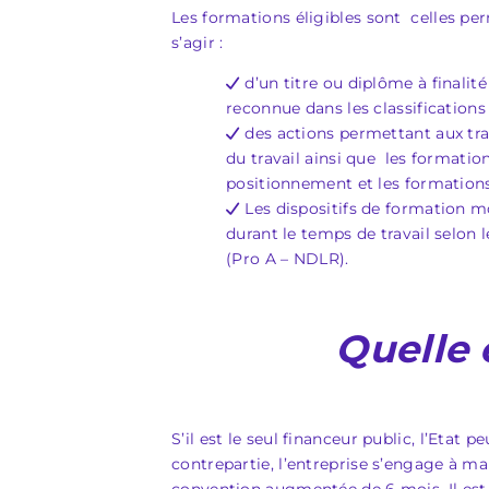
Les formations éligibles sont celles perm
s’agir :
d’un titre ou diplôme à finalité
reconnue dans les classifications
des actions permettant aux trava
du travail ainsi que les formatio
positionnement et les formations 
Les dispositifs de formation
durant le temps de travail selon l
(Pro A – NDLR).
Quelle 
S’il est le seul financeur public, l’Etat
contrepartie, l’entreprise s’engage à ma