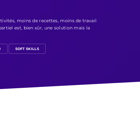
ctivités, moins de recettes, moins de travail
artiel est, bien sûr, une solution mais la
R
SOFT SKILLS