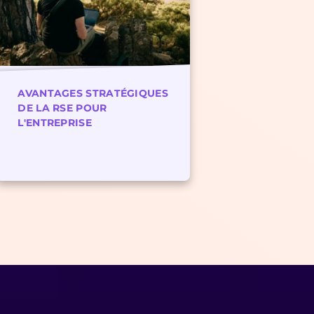
AVANTAGES STRATÉGIQUES
DE LA RSE POUR
L'ENTREPRISE