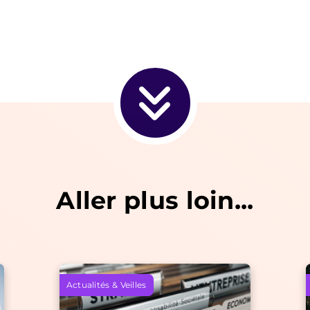
Aller plus loin...
Actualités & Veilles