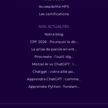
Accessibilité HPS
Les certifications
NOS ACTUALITÉS
Notre blog
CPF 2026 : Pourquoi la do...
La prise de parole en ent...
Procreate : l’outil dig...
Mistral AI vs ChatGPT : l...
Chatgpt : votre allié po...
Apprendre ChatGPT : comme...
Apprendre Python : fondam...