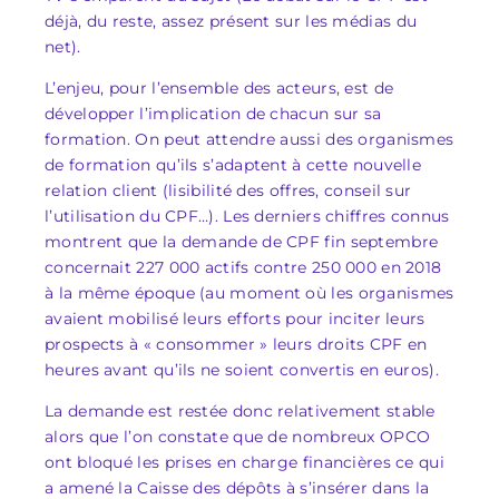
déjà, du reste, assez présent sur les médias du
net).
L’enjeu, pour l’ensemble des acteurs, est de
développer l’implication de chacun sur sa
formation. On peut attendre aussi des organismes
de formation qu’ils s’adaptent à cette nouvelle
relation client (lisibilité des offres, conseil sur
l’utilisation du CPF…). Les derniers chiffres connus
montrent que la demande de CPF fin septembre
concernait 227 000 actifs contre 250 000 en 2018
à la même époque (au moment où les organismes
avaient mobilisé leurs efforts pour inciter leurs
prospects à « consommer » leurs droits CPF en
heures avant qu’ils ne soient convertis en euros).
La demande est restée donc relativement stable
alors que l’on constate que de nombreux OPCO
ont bloqué les prises en charge financières ce qui
a amené la Caisse des dépôts à s’insérer dans la