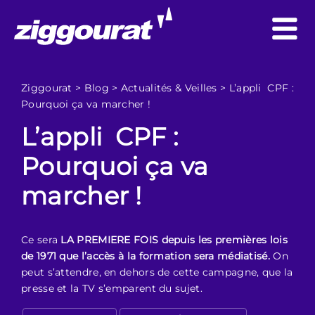
Ziggourat
>
Blog
>
Actualités & Veilles
>
L’appli CPF :
Pourquoi ça va marcher !
L’appli CPF :
Pourquoi ça va
marcher !
Ce sera
LA PREMIERE FOIS depuis les premières lois
de 1971 que l’accès à la formation sera médiatisé.
On
peut s’attendre, en dehors de cette campagne, que la
presse et la TV s’emparent du sujet.