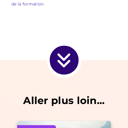
de la formation.
Aller plus loin...