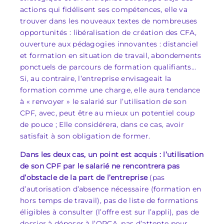
actions qui fidélisent ses compétences, elle va
trouver dans les nouveaux textes de nombreuses
opportunités : libéralisation de création des CFA,
ouverture aux pédagogies innovantes : distanciel
et formation en situation de travail, abondements
ponctuels de parcours de formation qualifiants…
Si, au contraire, l’entreprise envisageait la
formation comme une charge, elle aura tendance
à « renvoyer » le salarié sur l’utilisation de son
CPF, avec, peut être au mieux un potentiel coup
de pouce ; Elle considérera, dans ce cas, avoir
satisfait à son obligation de former.
Dans les deux cas, un point est acquis : l’utilisation
de son CPF par le salarié ne rencontrera pas
d’obstacle de la part de l’entreprise
(pas
d’autorisation d’absence nécessaire (formation en
hors temps de travail), pas de liste de formations
éligibles à consulter (l’offre est sur l’appli), pas de
dossier à déposer à l’OPCA, pas d’attente pour