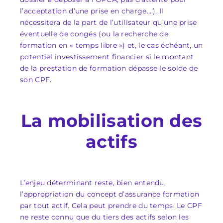
l’acceptation d’une prise en charge….). Il
nécessitera de la part de l’utilisateur qu’une prise
éventuelle de congés (ou la recherche de
formation en « temps libre ») et, le cas échéant, un
potentiel investissement financier si le montant
de la prestation de formation dépasse le solde de
son CPF.
La mobilisation des
actifs
L’enjeu déterminant reste, bien entendu,
l’appropriation du concept d’assurance formation
par tout actif. Cela peut prendre du temps. Le CPF
ne reste connu que du tiers des actifs selon les