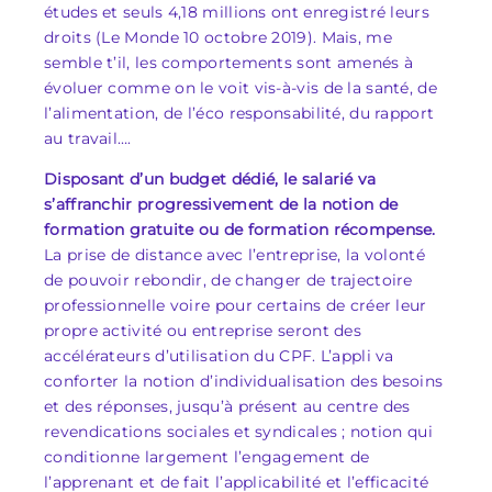
études et seuls 4,18 millions ont enregistré leurs
droits (Le Monde 10 octobre 2019). Mais, me
semble t’il, les comportements sont amenés à
évoluer comme on le voit vis-à-vis de la santé, de
l’alimentation, de l’éco responsabilité, du rapport
au travail….
Disposant d’un budget dédié, le salarié va
s’affranchir progressivement de la notion de
formation gratuite ou de formation récompense.
La prise de distance avec l’entreprise, la volonté
de pouvoir rebondir, de changer de trajectoire
professionnelle voire pour certains de créer leur
propre activité ou entreprise seront des
accélérateurs d’utilisation du CPF. L’appli va
conforter la notion d’individualisation des besoins
et des réponses, jusqu’à présent au centre des
revendications sociales et syndicales ; notion qui
conditionne largement l’engagement de
l’apprenant et de fait l’applicabilité et l’efficacité