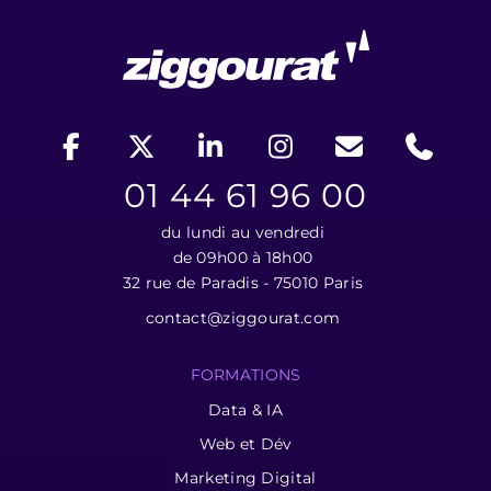
01 44 61 96 00
du lundi au vendredi
de 09h00 à 18h00
32 rue de Paradis - 75010 Paris
contact@ziggourat.com
FORMATIONS
Data & IA
Web et Dév
Marketing Digital