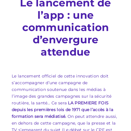
Le lancement de
l’app : une
communication
d’envergure
attendue
Le lancement officiel de cette innovation doit
s’accompagner d’une campagne de
communication soutenue dans les médias à
l’image des grandes campagnes sur la sécurité
routière, la santé… Ce sera
LA PREMIERE FOIS
depuis les premières lois de 1971 que l’accès à la
formation sera médiatisé.
On peut attendre aussi,
en dehors de cette campagne, que la presse et la
TV s’emparent du sujet (Le débat sur le CPF est