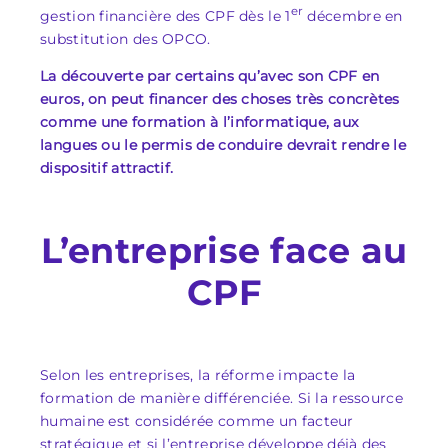
er
gestion financière des CPF dès le 1
décembre en
substitution des OPCO.
La découverte par certains qu’avec son CPF en
euros, on peut financer des choses très concrètes
comme une formation à l’informatique, aux
langues ou le permis de conduire devrait rendre le
dispositif attractif.
L’entreprise face au
CPF
Selon les entreprises, la réforme impacte la
formation de manière différenciée. Si la ressource
humaine est considérée comme un facteur
stratégique et si l’entreprise développe déjà des