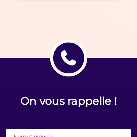
On vous rappelle !