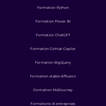
Formation Python
Formation Power BI
Formation ChatGPT
Formation GitHub Copilot
Formation BigQuery
Formation stable diffusion
Formation MidJourney
Formations IA entreprises