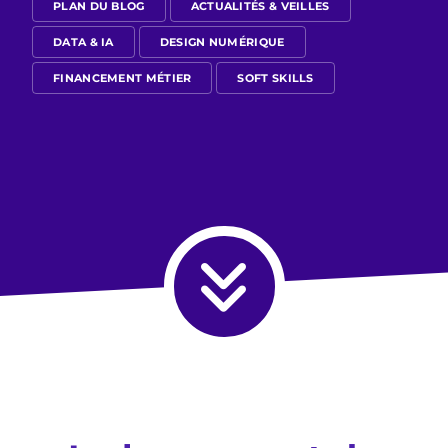
PLAN DU BLOG
ACTUALITÉS & VEILLES
DATA & IA
DESIGN NUMÉRIQUE
FINANCEMENT MÉTIER
SOFT SKILLS