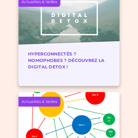
Actualités & Veilles
HYPERCONNECTÉS ?
NOMOPHOBES ? DÉCOUVREZ LA
DIGITAL DETOX !
Actualités & Veilles