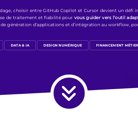
codage, choisir entre GitHub Copilot et Cursor devient un défi
sse de traitement et fiabilité pour
vous guider vers l’outil adap
de génération d’applications et d’intégration au workflow, po
DATA & IA
DESIGN NUMÉRIQUE
FINANCEMENT MÉTIE