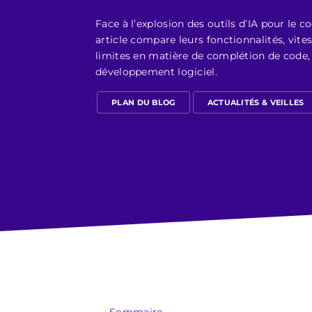
Face à l’explosion des outils d’IA pour le 
article compare leurs fonctionnalités, vite
limites en matière de complétion de code, 
développement logiciel.
PLAN DU BLOG
ACTUALITÉS & VEILLES