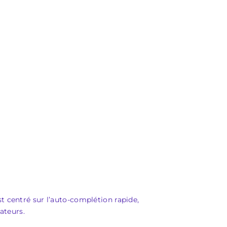
t centré sur l’auto‑complétion rapide,
ateurs.