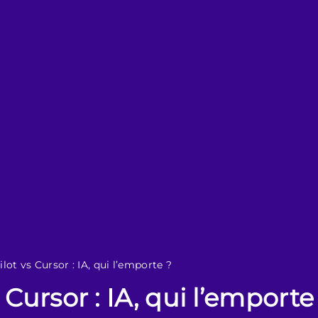
lot vs Cursor : IA, qui l’emporte ?
Cursor : IA, qui l’emporte