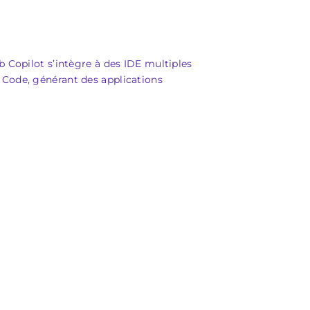
 Copilot s’intègre à des IDE multiples
 Code, générant des applications