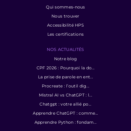
Qui sommes-nous
Nous trouver
Accessibilité HPS
Les certifications
NOS ACTUALITÉS
Notre blog
CPF 2026 : Pourquoi la do...
La prise de parole en ent...
Procreate : l’outil dig...
Mistral AI vs ChatGPT : l...
Chatgpt : votre allié po...
Apprendre ChatGPT : comme...
Apprendre Python : fondam...