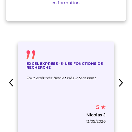
en formation.
EXCEL EXPRESS -5- LES FONCTIONS DE
RECHERCHE
Tout était très bien et très intéressant
5
★
Nicolas J
13/05/2026