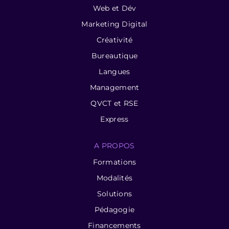
Web et Dév
Marketing Digital
Créativité
Bureautique
Langues
Management
QVCT et RSE
Express
A PROPOS
Formations
Modalités
Solutions
Pédagogie
Financements