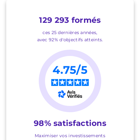
129 293 formés
ces 25 dernières années,
avec 92% d'objectifs atteints.
4.75/5
★
★
★
★
★
98% satisfactions
Maximiser vos investissements