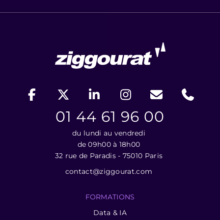
01 44 61 96 00
du lundi au vendredi
de 09h00 à 18h00
32 rue de Paradis - 75010 Paris
contact@ziggourat.com
FORMATIONS
Data & IA