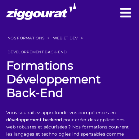
NOS FORMATIONS
>
WEB ET DÉV
>
DÉVELOPPEMENT BACK-END
Formations
Développement
Back-End
Vous souhaitez approfondir vos compétences en
développement backend
pour créer des applications
web robustes et sécurisées ? Nos formations couvrent
les langages et technologies indispensables comme