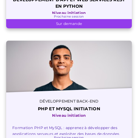
EN PYTHON
Niveau initiation
Prochaine session
Sur demande
DÉVELOPPEMENT BACK-END
PHP ET MYSQL INITIATION
Niveau initiation
Formation PHP et MySQL : apprenez à développer des
applications serveurs et exploiter des bases de données
Prochaine session