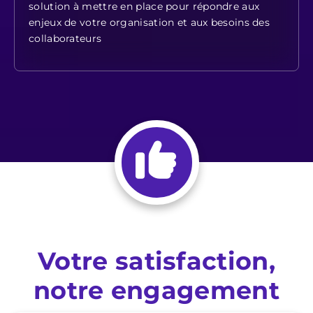
solution à mettre en place pour répondre aux
enjeux de votre organisation et aux besoins des
collaborateurs
Votre satisfaction,
notre engagement