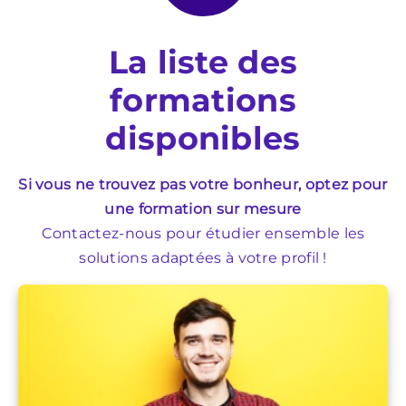
La liste des
formations
disponibles
Si vous ne trouvez pas votre bonheur, optez pour
une formation sur mesure
Contactez-nous pour étudier ensemble les
solutions adaptées à votre profil !