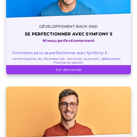
DÉVELOPPEMENT BACK-END
SE PERFECTIONNER AVEC SYMFONY 5
Niveau perfectionnement
Formation pour se perfectionner avec Symfony 5 :
optimisation du framework, services avancés, débogage,
Prochaine session
composants, formulaires et sécurité.
Sur demande