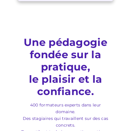
Une pédagogie
fondée sur la
pratique,
le plaisir et la
confiance.
400 formateurs experts dans leur
domaine.
Des stagiaires qui travaillent sur des cas
concrets.