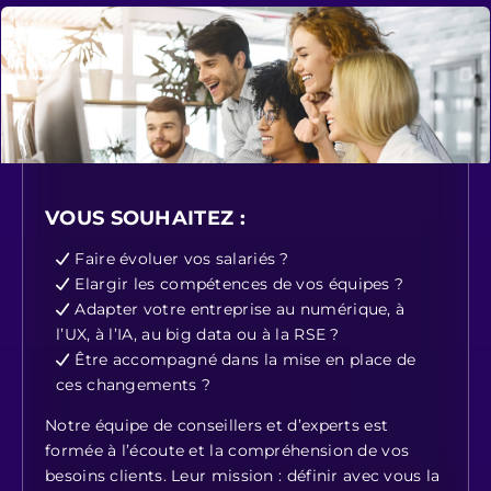
VOUS SOUHAITEZ :
Faire évoluer vos salariés ?
Elargir les compétences de vos équipes ?
Adapter votre entreprise au numérique, à
l’UX, à l’IA, au big data ou à la RSE ?
Être accompagné dans la mise en place de
ces changements ?
Notre équipe de conseillers et d’experts est
formée à l’écoute et la compréhension de vos
besoins clients. Leur mission : définir avec vous la