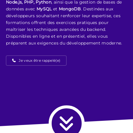
Node.js, PHP, Python
, ainsi que la gestion de bases de
données avec
MySQL
et
MongoDB
. Destinées aux
développeurs souhaitant renforcer leur expertise, ces
formations offrent des exercices pratiques pour
maîtriser les techniques avancées du backend.
Disponibles en ligne et en présentiel, elles vous
préparent aux exigences du développement moderne.
Je veux être rappelé(e)