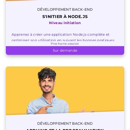
DÉVELOPPEMENT BACK-END
S'INITIER À NODE.JS
Niveau initiation
Apprenez à créer une application Node.js complète et
optimisez son utilisation en suivant les bonnes pratiques
Prochaine session
de développement.
Sur demande
DÉVELOPPEMENT BACK-END