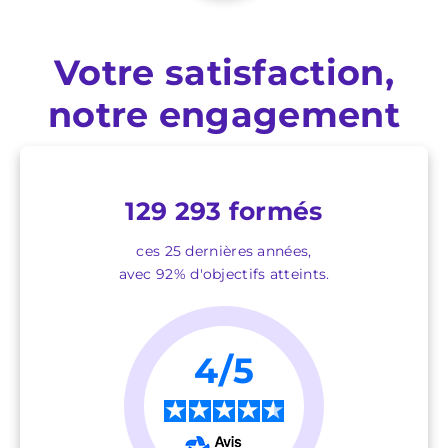
Votre satisfaction,
notre engagement
129 293 formés
ces 25 dernières années,
avec 92% d'objectifs atteints.
4/5
★
★
★
★
★