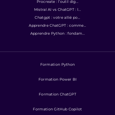
Procreate : l’outil dig...
Mistral AI vs ChatGPT : l...
Chatgpt : votre allié po...
Apprendre ChatGPT : comme...
Apprendre Python : fondam...
Formation Python
Formation Power BI
Formation ChatGPT
Formation GitHub Copilot