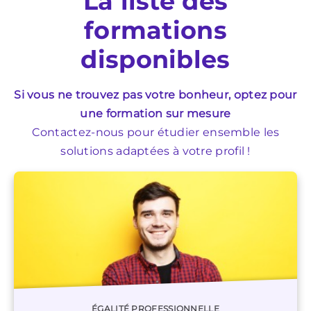
La liste des
formations
disponibles
Si vous ne trouvez pas votre bonheur, optez pour
une formation sur mesure
Contactez-nous pour étudier ensemble les
solutions adaptées à votre profil !
ÉGALITÉ PROFESSIONNELLE