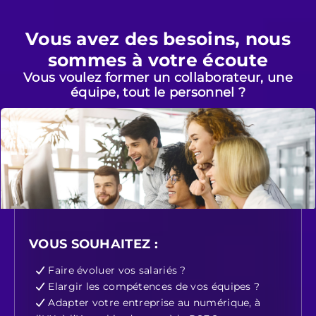
Vous avez des besoins, nous
sommes à votre écoute
Vous voulez former un collaborateur, une
équipe, tout le personnel ?
VOUS SOUHAITEZ :
Faire évoluer vos salariés ?
Elargir les compétences de vos équipes ?
Adapter votre entreprise au numérique, à