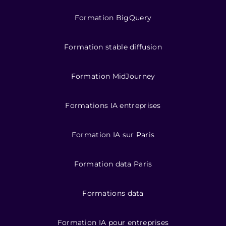
Formation BigQuery
Formation stable diffusion
Formation MidJourney
Formations IA entreprises
Formation IA sur Paris
Formation data Paris
Formations data
Formation IA pour entreprises