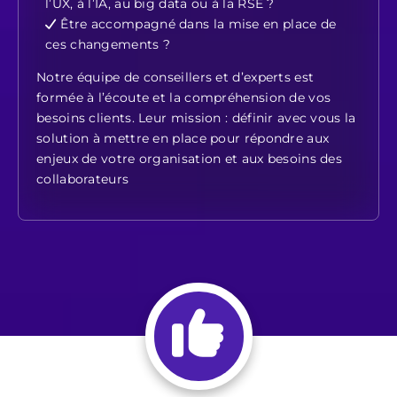
l’UX, à l’IA, au big data ou à la RSE ?
Être accompagné dans la mise en place de
ces changements ?
Notre équipe de conseillers et d’experts est
formée à l’écoute et la compréhension de vos
besoins clients. Leur mission : définir avec vous la
solution à mettre en place pour répondre aux
enjeux de votre organisation et aux besoins des
collaborateurs