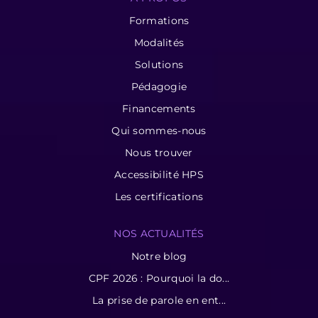
Formations
Modalités
Solutions
Pédagogie
Financements
Qui sommes-nous
Nous trouver
Accessibilité HPS
Les certifications
NOS ACTUALITÉS
Notre blog
CPF 2026 : Pourquoi la do...
La prise de parole en ent...