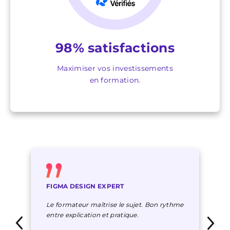
98% satisfactions
Maximiser vos investissements
en formation.
FIGMA DESIGN EXPERT
Le formateur maîtrise le sujet. Bon rythme
entre explication et pratique.