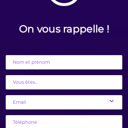
On vous rappelle !