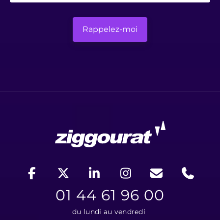
01 44 61 96 00
du lundi au vendredi