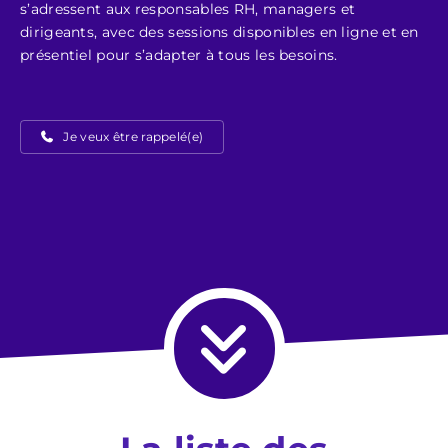
s’adressent aux responsables RH, managers et
dirigeants, avec des sessions disponibles en ligne et en
présentiel pour s’adapter à tous les besoins.
Je veux être rappelé(e)