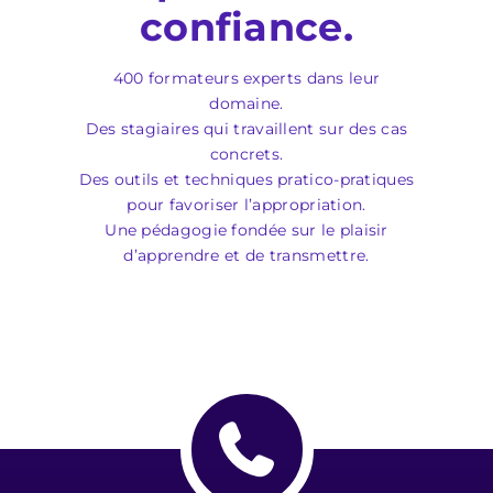
confiance.
400 formateurs experts dans leur
domaine.
Des stagiaires qui travaillent sur des cas
concrets.
Des outils et techniques pratico-pratiques
pour favoriser l’appropriation.
Une pédagogie fondée sur le plaisir
d’apprendre et de transmettre.