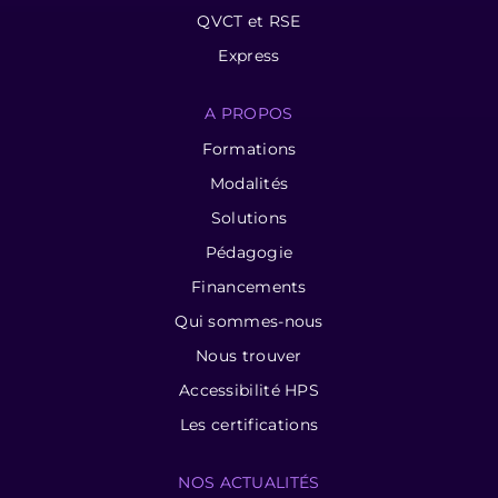
QVCT et RSE
Express
A PROPOS
Formations
Modalités
Solutions
Pédagogie
Financements
Qui sommes-nous
Nous trouver
Accessibilité HPS
Les certifications
NOS ACTUALITÉS