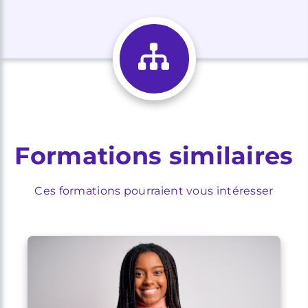
Formations similaires
Ces formations pourraient vous intéresser