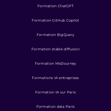
Formation ChatGPT
Formation GitHub Copilot
Formation BigQuery
Formation stable diffusion
Formation MidJourney
Formations IA entreprises
Formation IA sur Paris
Formation data Paris