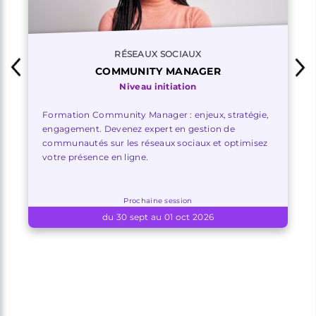
RÉSEAUX SOCIAUX
COMMUNITY MANAGER
Niveau initiation
Formation Community Manager : enjeux, stratégie,
engagement. Devenez expert en gestion de
communautés sur les réseaux sociaux et optimisez
votre présence en ligne.
Prochaine session
du 30 sept au 01 oct 2026