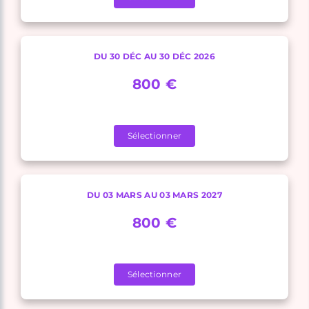
DU 30 DÉC AU 30 DÉC 2026
800 €
Sélectionner
DU 03 MARS AU 03 MARS 2027
800 €
Sélectionner