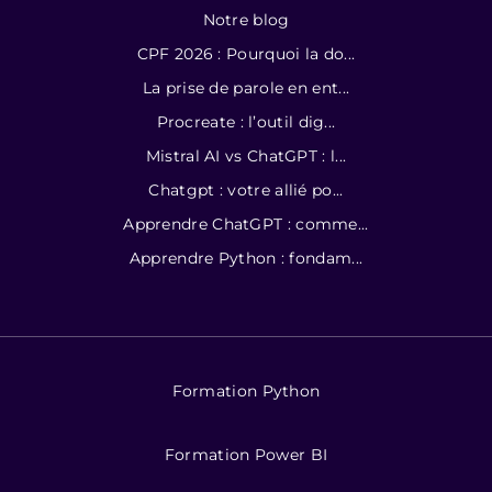
Notre blog
CPF 2026 : Pourquoi la do...
La prise de parole en ent...
Procreate : l’outil dig...
Mistral AI vs ChatGPT : l...
Chatgpt : votre allié po...
Apprendre ChatGPT : comme...
Apprendre Python : fondam...
Formation Python
Formation Power BI