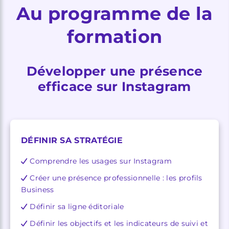
Au programme de la
formation
Développer une présence
efficace sur Instagram
DÉFINIR SA STRATÉGIE
Comprendre les usages sur Instagram
Créer une présence professionnelle : les profils
Business
Définir sa ligne éditoriale
Définir les objectifs et les indicateurs de suivi et