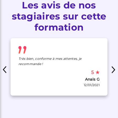
Les avis de nos
stagiaires sur cette
formation
Très bien, conforme à mes attentes, je
recommande !
5
★
Anaïs G
12/01/2021