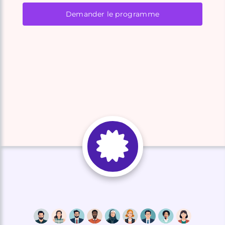
Demander le programme