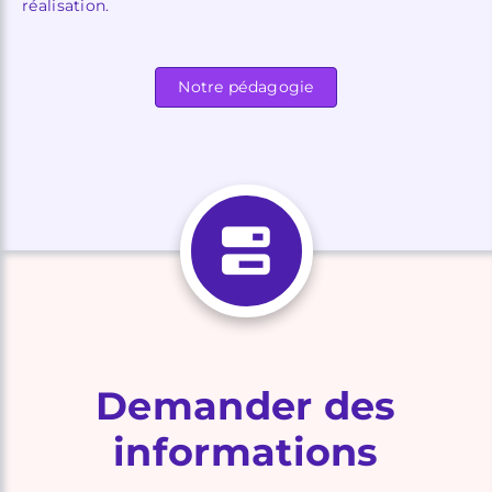
réalisation.
Notre pédagogie
Demander des
informations