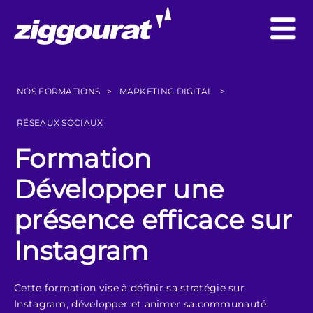
NOS FORMATIONS
>
MARKETING DIGITAL
>
RÉSEAUX SOCIAUX
Formation
Développer une
présence efficace sur
Instagram
Cette formation vise à définir sa stratégie sur
Instagram, développer et animer sa communauté