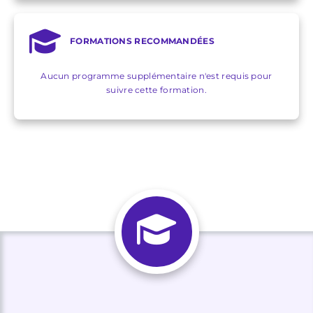
FORMATIONS RECOMMANDÉES
Aucun programme supplémentaire n'est requis pour
suivre cette formation.