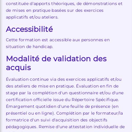
constituée d'apports théoriques, de démonstrations et
de mises en pratique basées sur des exercices
applicatifs et/ou ateliers.
Accessibilité
Cette formation est accessible aux personnes en
situation de handicap.
Modalité de validation des
acquis
Évaluation continue via des exercices applicatifs et/ou
des ateliers de mise en pratique. Évaluation en fin de
stage par la complétion d'un questionnaire et/ou d'une
certification officielle issue du Répertoire Spécifique.
Émargement quotidien d'une feuille de présence (en
présentiel ou en ligne). Complétion par le formateur/la
formatrice d'un suivi d'acquisition des objectifs
pédagogiques. Remise d'une attestation individuelle de