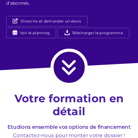
d‘abonnés.
S'inscrire et demander un devis
Voir le planning
Télécharger le programme
Votre formation en
détail
Etudions ensemble vos options de financement
Contactez-nous pour monter votre dossier !