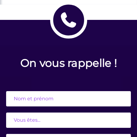
On vous rappelle !