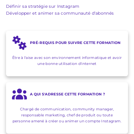
Définir sa stratégie sur Instagram
Développer et animer sa communauté d‘abonnés
PRÉ-REQUIS POUR SUIVRE CETTE FORMATION
Être à l'aise avec son environnement informatique et avoir
une bonne utilisation d'internet
A QUI S'ADRESSE CETTE FORMATION ?
Chargé de communication, community manager,
responsable marketing, chef de produit ou toute
personne amené à créer ou animer un compte Instagram.