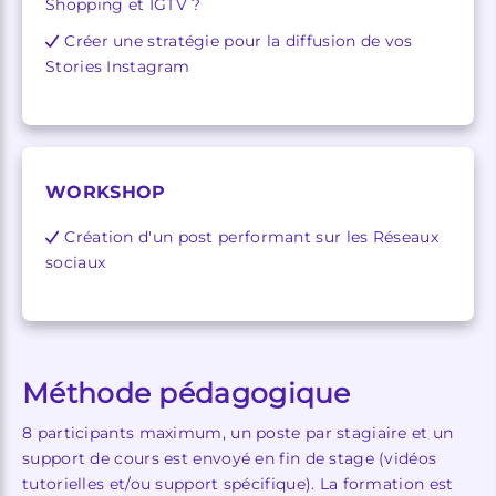
Shopping et IGTV ?
Créer une stratégie pour la diffusion de vos
Stories Instagram
WORKSHOP
Création d'un post performant sur les Réseaux
sociaux
Méthode pédagogique
8 participants maximum, un poste par stagiaire et un
support de cours est envoyé en fin de stage (vidéos
tutorielles et/ou support spécifique). La formation est