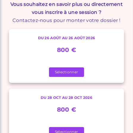
Vous souhaitez en savoir plus ou directement
vous inscrire à une session ?
Contactez-nous pour monter votre dossier !
DU 26 AOÛT AU 26 AOÛT 2026
800 €
Sélectionner
DU 28 OCT AU 28 OCT 2026
800 €
Sélectionner