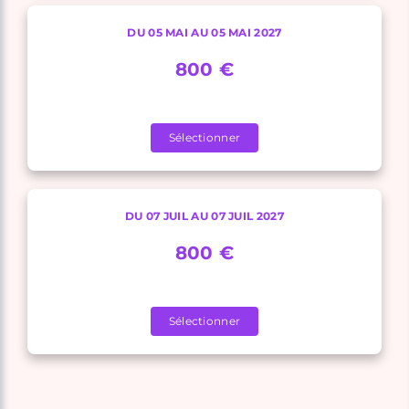
DU 05 MAI AU 05 MAI 2027
800 €
Sélectionner
DU 07 JUIL AU 07 JUIL 2027
800 €
Sélectionner