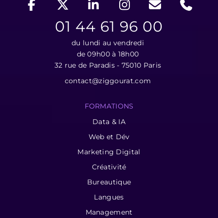
01 44 61 96 00
du lundi au vendredi
de 09h00 à 18h00
32 rue de Paradis - 75010 Paris
contact@ziggourat.com
FORMATIONS
Data & IA
Web et Dév
Marketing Digital
Créativité
Bureautique
Langues
Management