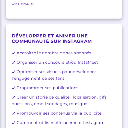
de mesure
DÉVELOPPER ET ANIMER UNE
COMMUNAUTÉ SUR INSTAGRAM
Accroître le nombre de ses abonnés
Organiser un concours et/ou InstaMeet
Optimiser ses visuels pour développer
l'engagement de ses fans
Programmer ses publications
Créer un storie de qualité : localisation, gifs,
questions, emoji sondages, musique…
Promouvoir ses contenus via la publicité
Comment utiliser efficacement Instagram