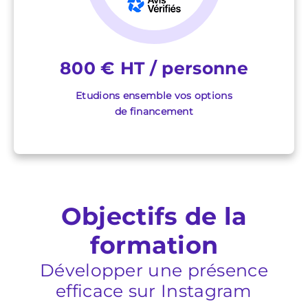
800 € HT / personne
Etudions ensemble vos options
de financement
Objectifs de la
formation
Développer une présence
efficace sur Instagram