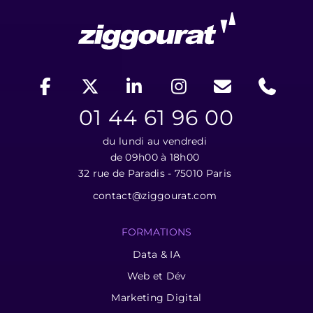
01 44 61 96 00
du lundi au vendredi
de 09h00 à 18h00
32 rue de Paradis - 75010 Paris
contact@ziggourat.com
FORMATIONS
Data & IA
Web et Dév
Marketing Digital