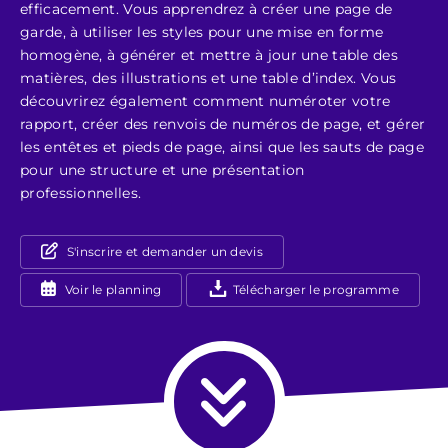
efficacement. Vous apprendrez à créer une page de
garde, à utiliser les styles pour une mise en forme
homogène, à générer et mettre à jour une table des
matières, des illustrations et une table d’index. Vous
découvrirez également comment numéroter votre
rapport, créer des renvois de numéros de page, et gérer
les entêtes et pieds de page, ainsi que les sauts de page
pour une structure et une présentation
professionnelles.
S'inscrire et demander un devis
Voir le planning
Télécharger le programme