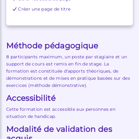
Créer une page de titre
Méthode pédagogique
8 participants maximum, un poste par stagiaire et un
support de cours est remis en fin de stage. La
formation est constituée d'apports théoriques, de
démonstrations et de mises en pratique basées sur des
exercices (méthode démonstrative).
Accessibilité
Cette formation est accessible aux personnes en
situation de handicap.
Modalité de validation des
acquis