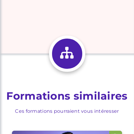
Formations similaires
Ces formations pourraient vous intéresser