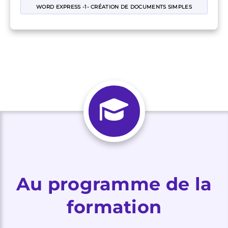
WORD EXPRESS -1- CRÉATION DE DOCUMENTS SIMPLES
Au programme de la
formation