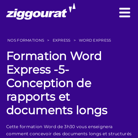
NOS FORMATIONS
>
EXPRESS
>
WORD EXPRESS
Formation Word
Express -5-
Conception de
rapports et
documents longs
Cette formation Word de 3h30 vous enseignera
comment concevoir des documents longs et structurés