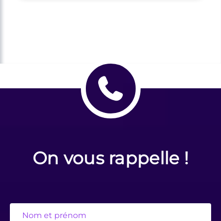
On vous rappelle !