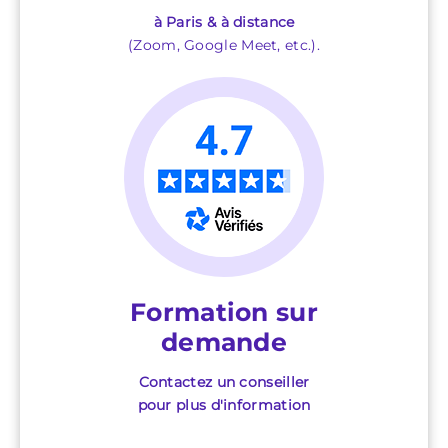
à Paris & à distance
(Zoom, Google Meet, etc.).
Formation sur
demande
Contactez un conseiller
pour plus d'information