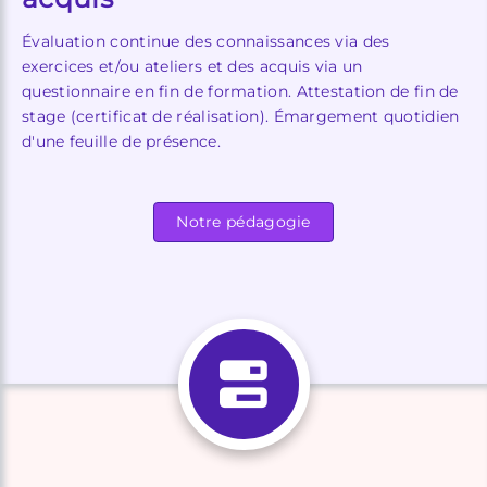
Évaluation continue des connaissances via des
exercices et/ou ateliers et des acquis via un
questionnaire en fin de formation. Attestation de fin de
stage (certificat de réalisation). Émargement quotidien
d'une feuille de présence.
Notre pédagogie