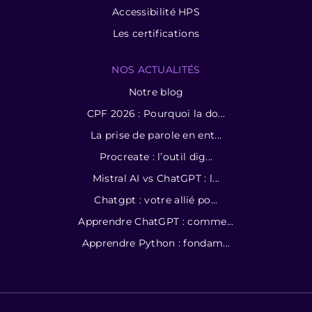
Accessibilité HPS
Les certifications
NOS ACTUALITÉS
Notre blog
CPF 2026 : Pourquoi la do...
La prise de parole en ent...
Procreate : l’outil dig...
Mistral AI vs ChatGPT : l...
Chatgpt : votre allié po...
Apprendre ChatGPT : comme...
Apprendre Python : fondam...