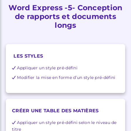
Word Express -5- Conception
de rapports et documents
longs
LES STYLES
Appliquer un style pré-défini
Modifier la mise en forme d’un style pré-défini
CRÉER UNE TABLE DES MATIÈRES
Appliquer un style pré-défini selon le niveau de
titre