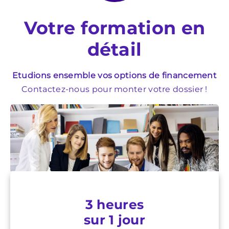
Votre formation en
détail
Etudions ensemble vos options de financement
Contactez-nous pour monter votre dossier !
3 heures
sur 1 jour