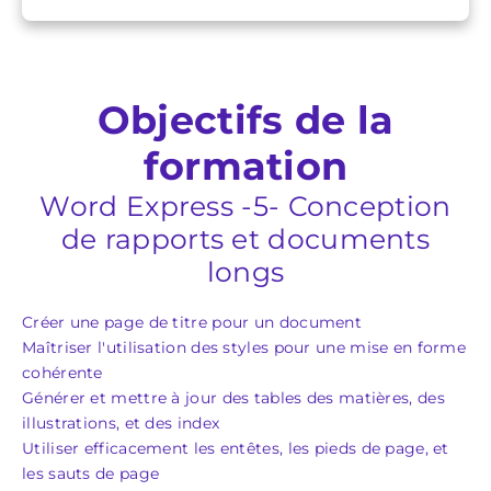
Objectifs de la
formation
Word Express -5- Conception
de rapports et documents
longs
Créer une page de titre pour un document
Maîtriser l'utilisation des styles pour une mise en forme
cohérente
Générer et mettre à jour des tables des matières, des
illustrations, et des index
Utiliser efficacement les entêtes, les pieds de page, et
les sauts de page