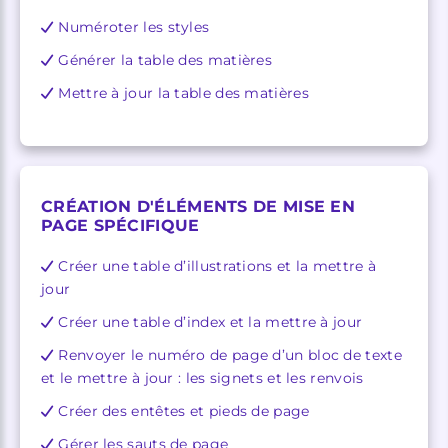
Numéroter les styles
Générer la table des matières
Mettre à jour la table des matières
CRÉATION D'ÉLÉMENTS DE MISE EN
PAGE SPÉCIFIQUE
Créer une table d’illustrations et la mettre à
jour
Créer une table d’index et la mettre à jour
Renvoyer le numéro de page d’un bloc de texte
et le mettre à jour : les signets et les renvois
Créer des entêtes et pieds de page
Gérer les sauts de page