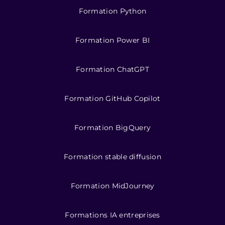
Formation Python
Formation Power BI
Formation ChatGPT
Formation GitHub Copilot
Formation BigQuery
Formation stable diffusion
Formation MidJourney
Formations IA entreprises