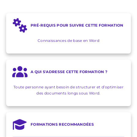
PRÉ-REQUIS POUR SUIVRE CETTE FORMATION
Connaissances de base en Word
A QUI S'ADRESSE CETTE FORMATION ?
Toute personne ayant besoin de structurer et d’optimiser
des documents longs sous Word.
FORMATIONS RECOMMANDÉES