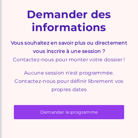
Demander des
informations
Vous souhaitez en savoir plus ou directement
vous inscrire à une session ?
Contactez-nous pour monter votre dossier !
Aucune session n'est programmée.
Contactez-nous pour définir librement vos
propres dates
Demander le programme