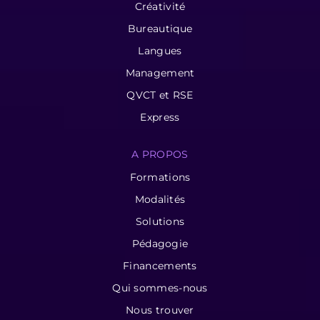
Créativité
Bureautique
Langues
Management
QVCT et RSE
Express
A PROPOS
Formations
Modalités
Solutions
Pédagogie
Financements
Qui sommes-nous
Nous trouver