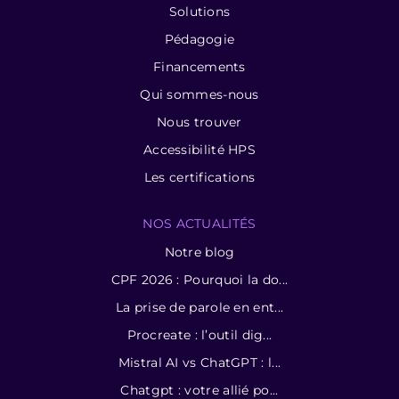
Solutions
Pédagogie
Financements
Qui sommes-nous
Nous trouver
Accessibilité HPS
Les certifications
NOS ACTUALITÉS
Notre blog
CPF 2026 : Pourquoi la do...
La prise de parole en ent...
Procreate : l’outil dig...
Mistral AI vs ChatGPT : l...
Chatgpt : votre allié po...