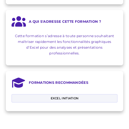
A QUI S'ADRESSE CETTE FORMATION ?
Cette formation s’adresse à toute personne souhaitant
maîtriser rapidement les fonctionnalités graphiques
d’Excel pour des analyses et présentations
professionnelles.
FORMATIONS RECOMMANDÉES
EXCEL INITIATION