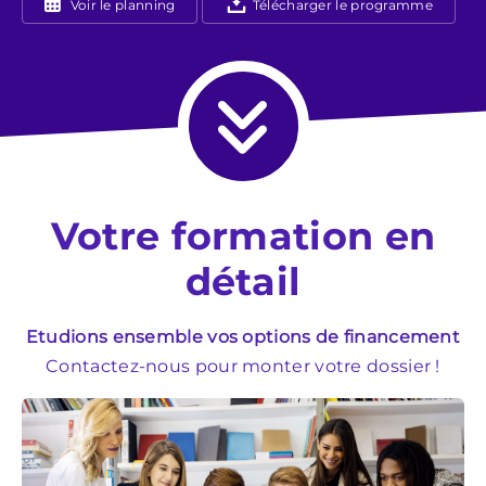
Voir le planning
Télécharger le programme
Votre formation en
détail
Etudions ensemble vos options de financement
Contactez-nous pour monter votre dossier !