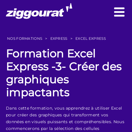
NOS FORMATIONS
>
EXPRESS
>
EXCEL EXPRESS
Formation Excel
Express -3- Créer des
graphiques
impactants
Dans cette formation, vous apprendrez à utiliser Excel
pour créer des graphiques qui transforment vos
données en visuels puissants et compréhensibles. Nous
commencerons par la sélection des cellules