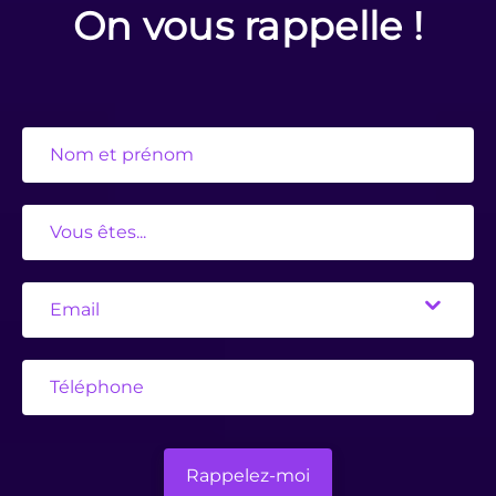
On vous rappelle !