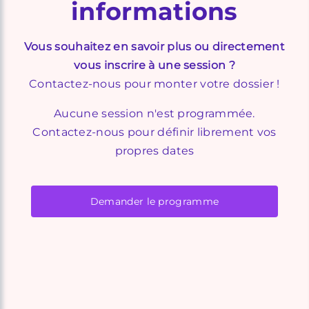
informations
Vous souhaitez en savoir plus ou directement
vous inscrire à une session ?
Contactez-nous pour monter votre dossier !
Aucune session n'est programmée.
Contactez-nous pour définir librement vos
propres dates
Demander le programme