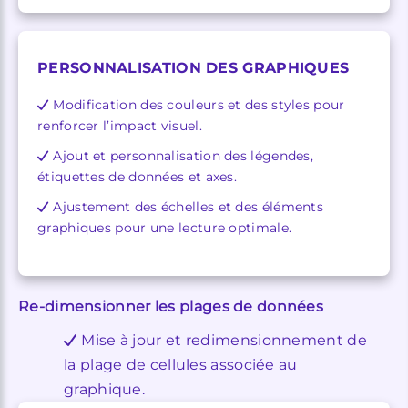
PERSONNALISATION DES GRAPHIQUES
Modification des couleurs et des styles pour
renforcer l’impact visuel.
Ajout et personnalisation des légendes,
étiquettes de données et axes.
Ajustement des échelles et des éléments
graphiques pour une lecture optimale.
Re-dimensionner les plages de données
Mise à jour et redimensionnement de
la plage de cellules associée au
graphique.