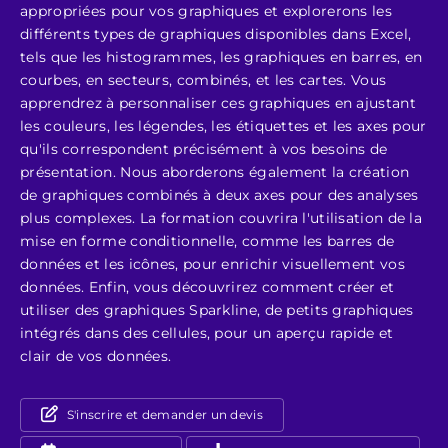
appropriées pour vos graphiques et explorerons les
différents types de graphiques disponibles dans Excel,
tels que les histogrammes, les graphiques en barres, en
courbes, en secteurs, combinés, et les cartes. Vous
apprendrez à personnaliser ces graphiques en ajustant
les couleurs, les légendes, les étiquettes et les axes pour
qu'ils correspondent précisément à vos besoins de
présentation. Nous aborderons également la création
de graphiques combinés à deux axes pour des analyses
plus complexes. La formation couvrira l'utilisation de la
mise en forme conditionnelle, comme les barres de
données et les icônes, pour enrichir visuellement vos
données. Enfin, vous découvrirez comment créer et
utiliser des graphiques Sparkline, de petits graphiques
intégrés dans des cellules, pour un aperçu rapide et
clair de vos données.
S'inscrire et demander un devis