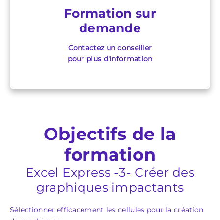
Formation sur
demande
Contactez un conseiller
pour plus d'information
Objectifs de la
formation
Excel Express -3- Créer des
graphiques impactants
Sélectionner efficacement les cellules pour la création