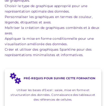
de graphiques.
Choisir le type de graphique approprié pour une
représentation optimale des données.
Personnaliser les graphiques en termes de couleur,
légende, étiquettes et axes.
Maîtriser la création de graphiques combinés et à deux
axes.
Appliquer la mise en forme conditionnelle pour une
visualisation améliorée des données.
Créer et utiliser des graphiques Sparkline pour des
représentations minimalistes et informatives.
PRÉ-REQUIS POUR SUIVRE CETTE FORMATION
Utiliser les bases d’Excel : saisie, mise en forme et
structuration des données. Connaissance des tableaux et
des références de cellules.