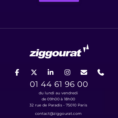
01 44 61 96 00
du lundi au vendredi
de 09h00 à 18h00
32 rue de Paradis - 75010 Paris
contact@ziggourat.com