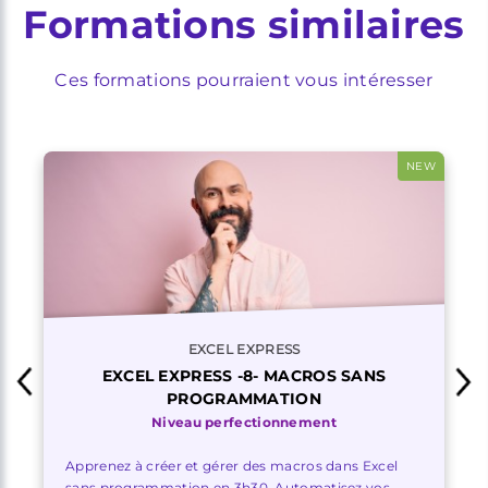
Formations similaires
Ces formations pourraient vous intéresser
NEW
EXCEL EXPRESS
EXCEL EXPRESS -8- MACROS SANS
PROGRAMMATION
Niveau perfectionnement
Apprenez à créer et gérer des macros dans Excel
sans programmation en 3h30. Automatisez vos