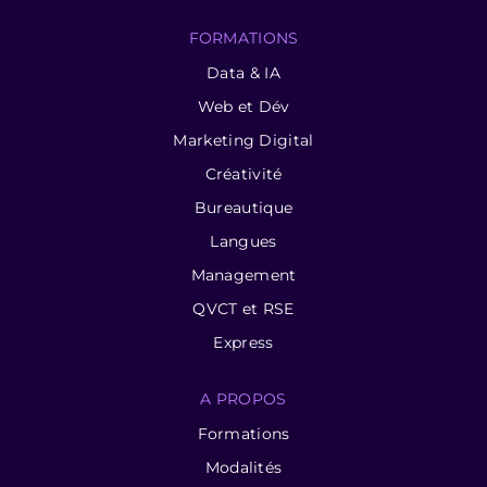
FORMATIONS
Data & IA
Web et Dév
Marketing Digital
Créativité
Bureautique
Langues
Management
QVCT et RSE
Express
A PROPOS
Formations
Modalités