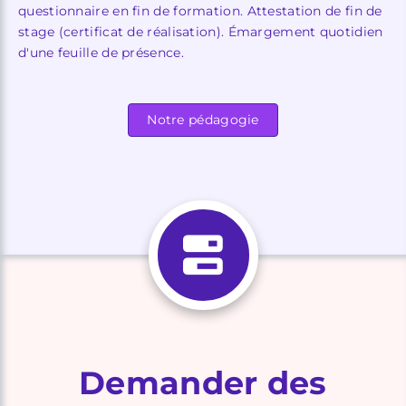
questionnaire en fin de formation. Attestation de fin de
stage (certificat de réalisation). Émargement quotidien
d'une feuille de présence.
Notre pédagogie
Demander des