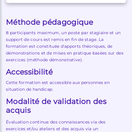
Méthode pédagogique
8 participants maximum, un poste par stagiaire et un
support de cours est remis en fin de stage. La
formation est constituée d'apports théoriques, de
démonstrations et de mises en pratique basées sur des
exercices (méthode démonstrative).
Accessibilité
Cette formation est accessible aux personnes en
situation de handicap.
Modalité de validation des
acquis
Évaluation continue des connaissances via des
exercices et/ou ateliers et des acquis via un