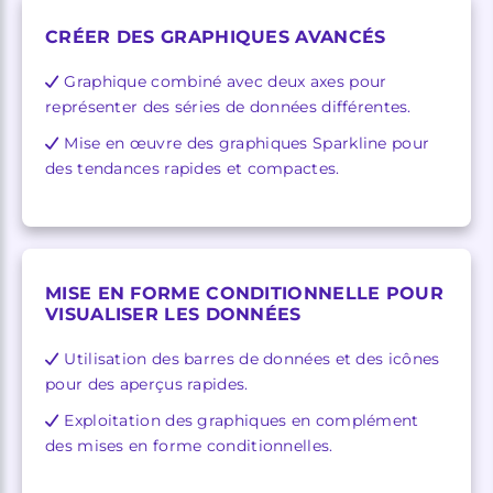
CRÉER DES GRAPHIQUES AVANCÉS
Graphique combiné avec deux axes pour
représenter des séries de données différentes.
Mise en œuvre des graphiques Sparkline pour
des tendances rapides et compactes.
MISE EN FORME CONDITIONNELLE POUR
VISUALISER LES DONNÉES
Utilisation des barres de données et des icônes
pour des aperçus rapides.
Exploitation des graphiques en complément
des mises en forme conditionnelles.