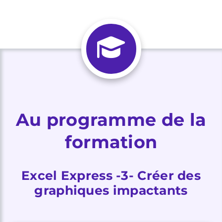
Au programme de la
formation
Excel Express -3- Créer des
graphiques impactants