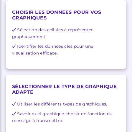
CHOISIR LES DONNÉES POUR VOS
GRAPHIQUES
Sélection des cellules à représenter
graphiquement.
Identifier les données clés pour une
visualisation efficace.
SÉLECTIONNER LE TYPE DE GRAPHIQUE
ADAPTÉ
Utiliser les différents types de graphiques.
Savoir quel graphique choisir en fonction du
message à transmettre.