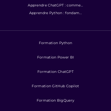
Apprendre ChatGPT : comme...
Apprendre Python : fondam...
Formation Python
Formation Power BI
Formation ChatGPT
Formation GitHub Copilot
Formation BigQuery