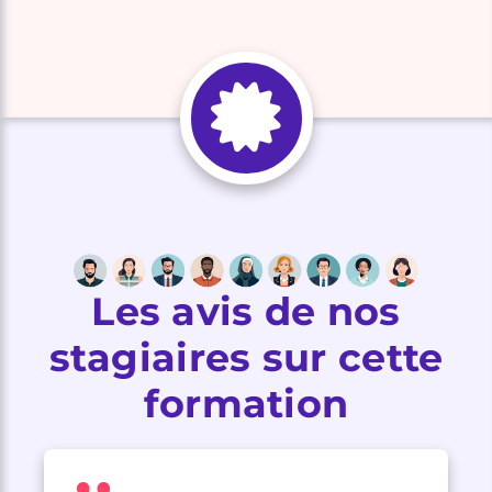
Les avis de nos
stagiaires sur cette
formation