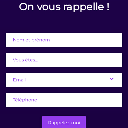
On vous rappelle !