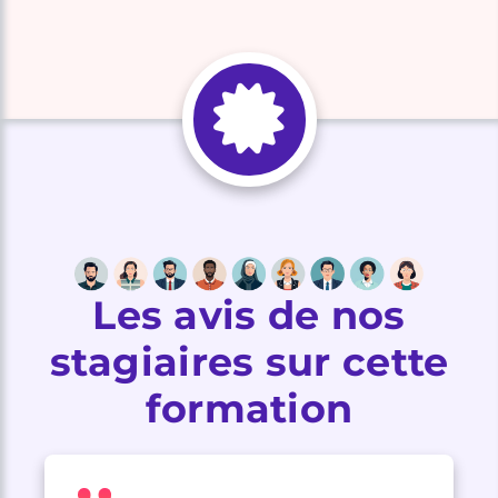
Les avis de nos
stagiaires sur cette
formation