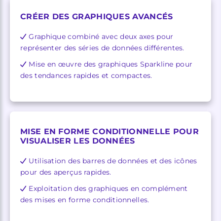
CRÉER DES GRAPHIQUES AVANCÉS
Graphique combiné avec deux axes pour
représenter des séries de données différentes.
Mise en œuvre des graphiques Sparkline pour
des tendances rapides et compactes.
MISE EN FORME CONDITIONNELLE POUR
VISUALISER LES DONNÉES
Utilisation des barres de données et des icônes
pour des aperçus rapides.
Exploitation des graphiques en complément
des mises en forme conditionnelles.