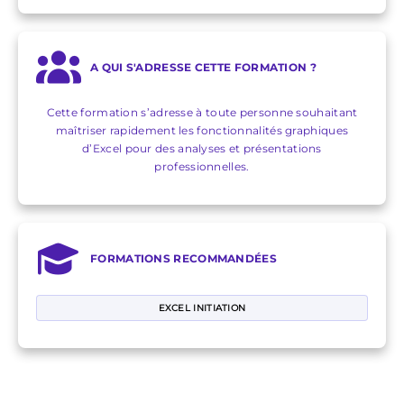
A QUI S'ADRESSE CETTE FORMATION ?
Cette formation s’adresse à toute personne souhaitant
maîtriser rapidement les fonctionnalités graphiques
d’Excel pour des analyses et présentations
professionnelles.
FORMATIONS RECOMMANDÉES
EXCEL INITIATION