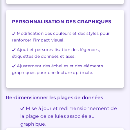
PERSONNALISATION DES GRAPHIQUES
Modification des couleurs et des styles pour
renforcer l’impact visuel.
Ajout et personnalisation des légendes,
étiquettes de données et axes.
Ajustement des échelles et des éléments
graphiques pour une lecture optimale.
Re-dimensionner les plages de données
Mise à jour et redimensionnement de
la plage de cellules associée au
graphique.