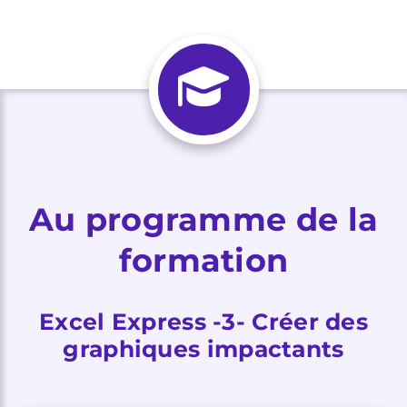
Au programme de la
formation
Excel Express -3- Créer des
graphiques impactants