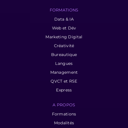
FORMATIONS
Data & IA
Web et Dév
Marketing Digital
Créativité
Bureautique
Langues
Management
QVCT et RSE
Express
A PROPOS
Formations
Modalités