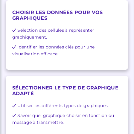
CHOISIR LES DONNÉES POUR VOS
GRAPHIQUES
Sélection des cellules à représenter
graphiquement.
Identifier les données clés pour une
visualisation efficace.
SÉLECTIONNER LE TYPE DE GRAPHIQUE
ADAPTÉ
Utiliser les différents types de graphiques.
Savoir quel graphique choisir en fonction du
message à transmettre.