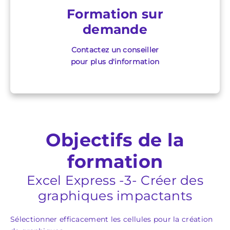
Formation sur
demande
Contactez un conseiller
pour plus d'information
Objectifs de la
formation
Excel Express -3- Créer des
graphiques impactants
Sélectionner efficacement les cellules pour la création