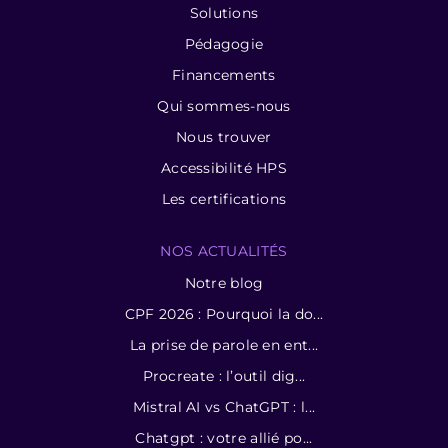
Solutions
Pédagogie
Financements
Qui sommes-nous
Nous trouver
Accessibilité HPS
Les certifications
NOS ACTUALITÉS
Notre blog
CPF 2026 : Pourquoi la do...
La prise de parole en ent...
Procreate : l’outil dig...
Mistral AI vs ChatGPT : l...
Chatgpt : votre allié po...