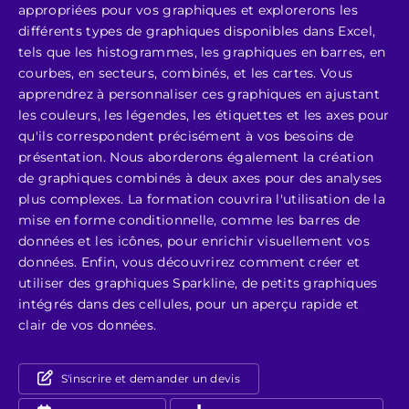
appropriées pour vos graphiques et explorerons les
différents types de graphiques disponibles dans Excel,
tels que les histogrammes, les graphiques en barres, en
courbes, en secteurs, combinés, et les cartes. Vous
apprendrez à personnaliser ces graphiques en ajustant
les couleurs, les légendes, les étiquettes et les axes pour
qu'ils correspondent précisément à vos besoins de
présentation. Nous aborderons également la création
de graphiques combinés à deux axes pour des analyses
plus complexes. La formation couvrira l'utilisation de la
mise en forme conditionnelle, comme les barres de
données et les icônes, pour enrichir visuellement vos
données. Enfin, vous découvrirez comment créer et
utiliser des graphiques Sparkline, de petits graphiques
intégrés dans des cellules, pour un aperçu rapide et
clair de vos données.
S'inscrire et demander un devis