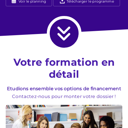
Voir le planning
Télécharger le programme
Votre formation en
détail
Etudions ensemble vos options de financement
Contactez-nous pour monter votre dossier !