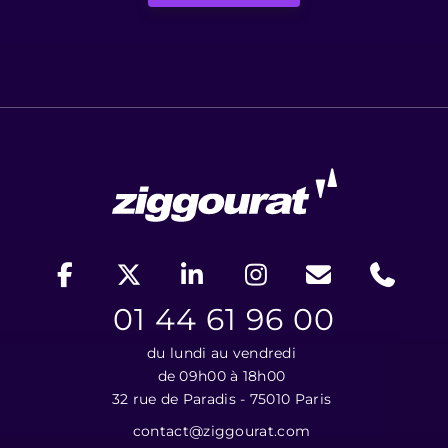
01 44 61 96 00
du lundi au vendredi
de 09h00 à 18h00
32 rue de Paradis - 75010 Paris
contact@ziggourat.com