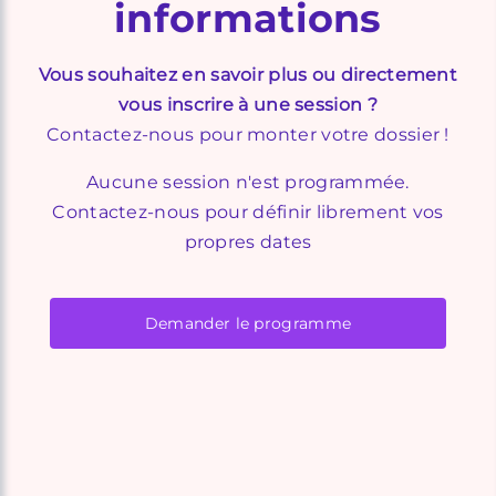
informations
Vous souhaitez en savoir plus ou directement
vous inscrire à une session ?
Contactez-nous pour monter votre dossier !
Aucune session n'est programmée.
Contactez-nous pour définir librement vos
propres dates
Demander le programme