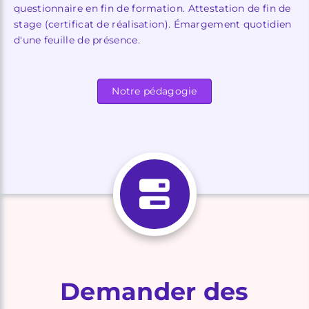
questionnaire en fin de formation. Attestation de fin de
stage (certificat de réalisation). Émargement quotidien
d'une feuille de présence.
Notre pédagogie
Demander des