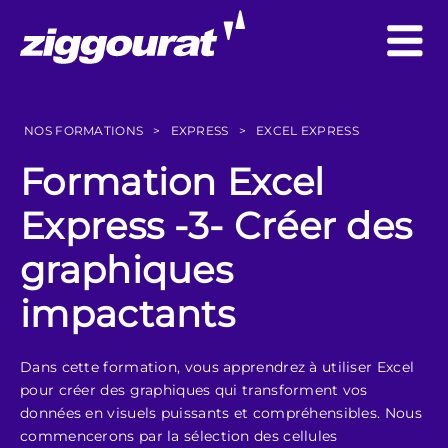
NOS FORMATIONS
>
EXPRESS
>
EXCEL EXPRESS
Formation Excel
Express -3- Créer des
graphiques
impactants
Dans cette formation, vous apprendrez à utiliser Excel
pour créer des graphiques qui transforment vos
données en visuels puissants et compréhensibles. Nous
commencerons par la sélection des cellules