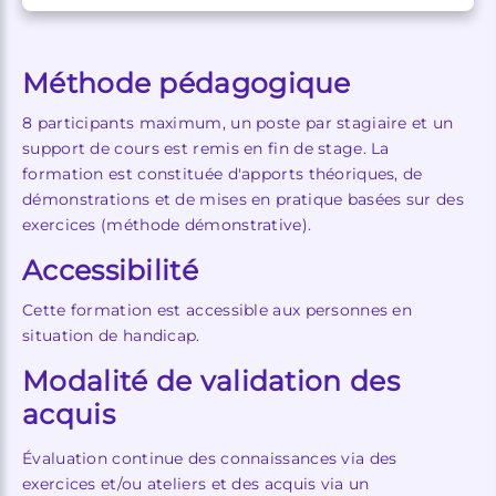
Méthode pédagogique
8 participants maximum, un poste par stagiaire et un
support de cours est remis en fin de stage. La
formation est constituée d'apports théoriques, de
démonstrations et de mises en pratique basées sur des
exercices (méthode démonstrative).
Accessibilité
Cette formation est accessible aux personnes en
situation de handicap.
Modalité de validation des
acquis
Évaluation continue des connaissances via des
exercices et/ou ateliers et des acquis via un