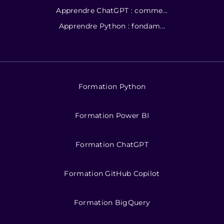
Apprendre ChatGPT : comme...
Apprendre Python : fondam...
Formation Python
Formation Power BI
Formation ChatGPT
Formation GitHub Copilot
Formation BigQuery