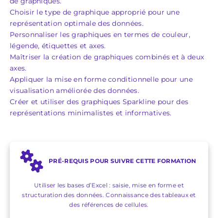
de graphiques.
Choisir le type de graphique approprié pour une
représentation optimale des données.
Personnaliser les graphiques en termes de couleur,
légende, étiquettes et axes.
Maîtriser la création de graphiques combinés et à deux
axes.
Appliquer la mise en forme conditionnelle pour une
visualisation améliorée des données.
Créer et utiliser des graphiques Sparkline pour des
représentations minimalistes et informatives.
PRÉ-REQUIS POUR SUIVRE CETTE FORMATION
Utiliser les bases d’Excel : saisie, mise en forme et
structuration des données. Connaissance des tableaux et
des références de cellules.