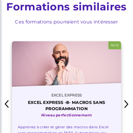
Formations similaires
Ces formations pourraient vous intéresser
NEW
EXCEL EXPRESS
EXCEL EXPRESS -8- MACROS SANS
PROGRAMMATION
Niveau perfectionnement
Apprenez à créer et gérer des macros dans Excel
sans programmation en 3h30. Automatisez vos