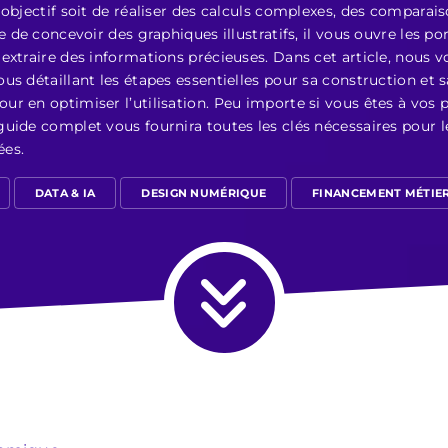
 objectif soit de réaliser des calculs complexes, des compara
e de concevoir des graphiques illustratifs, il vous ouvre les p
extraire des informations précieuses. Dans cet article, nous 
us détaillant les étapes essentielles pour sa construction et 
r en optimiser l’utilisation. Peu importe si vous êtes à vos 
uide complet vous fournira toutes les clés nécessaires pour le
ées.
DATA & IA
DESIGN NUMÉRIQUE
FINANCEMENT MÉTIE