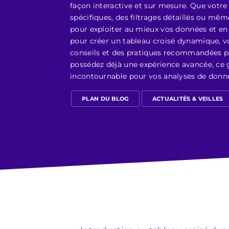
façon interactive et sur mesure. Que votre
spécifiques, des filtrages détaillés ou mêm
pour exploiter au mieux vos données et en 
pour créer un tableau croisé dynamique, vo
conseils et des pratiques recommandées pou
possédez déjà une expérience avancée, ce g
incontournable pour vos analyses de donn
PLAN DU BLOG
ACTUALITÉS & VEILLES