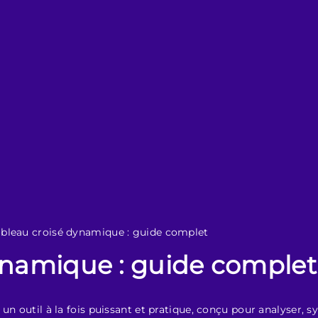
ableau croisé dynamique : guide complet
ynamique : guide complet
un outil à la fois puissant et pratique, conçu pour analyser, 