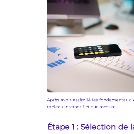
Après avoir assimilé les fondamentaux, 
tableau interactif et sur mesure.
Étape 1 : Sélection de