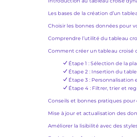
Introduction au tableau croisé dy
Les bases de la création d’un tabl
Choisir les bonnes données pour v
Comprendre l’utilité du tableau c
Comment créer un tableau croisé 
Étape 1 : Sélection de la p
Étape 2 : Insertion du tab
Étape 3 : Personnalisation
Étape 4 : Filtrer, trier et 
Conseils et bonnes pratiques pour 
Mise à jour et actualisation des do
Améliorer la lisibilité avec des styl