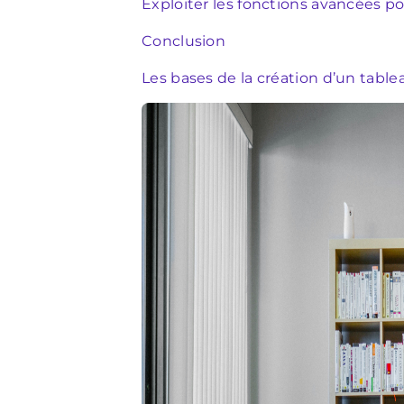
Exploiter les fonctions avancées p
Conclusion
Les bases de la création d’un tabl