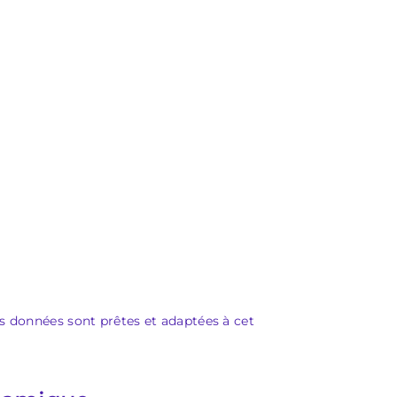
os données sont prêtes et adaptées à cet