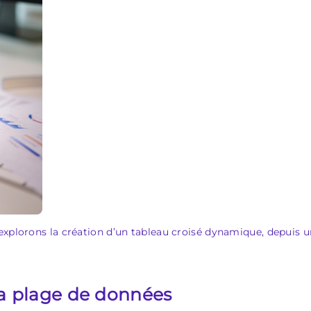
explorons la création d’un tableau croisé dynamique, depuis 
 la plage de données