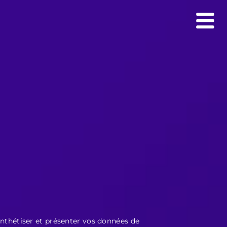
synthétiser et présenter vos données de