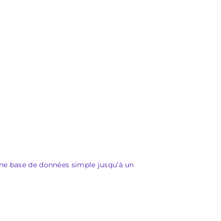
une base de données simple jusqu’à un