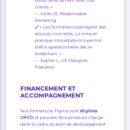
tester directement avec nos
clients. »
— Julien R., Responsable
Marketing
« Les formateurs partagent des
astuces concrètes. La mise en
pratique immédiate m’a permis
d’être opérationnelle dès le
lendemain. »
— Sophie L., UX Designer
freelance
FINANCEMENT ET
ACCOMPAGNEMENT
Nos formations Figma sont
éligibles
OPCO
et peuvent être prises en charge
dans le cadre du plan de développement