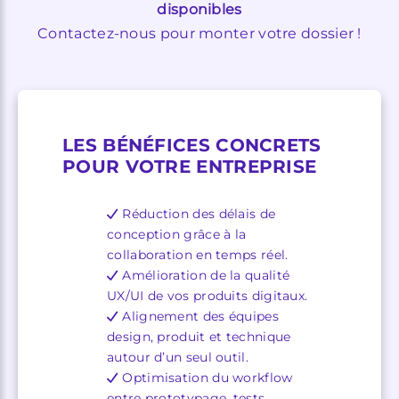
disponibles
Contactez-nous pour monter votre dossier !
LES BÉNÉFICES CONCRETS
POUR VOTRE ENTREPRISE
Réduction des délais de
conception grâce à la
collaboration en temps réel.
Amélioration de la qualité
UX/UI de vos produits digitaux.
Alignement des équipes
design, produit et technique
autour d’un seul outil.
Optimisation du workflow
entre prototypage, tests