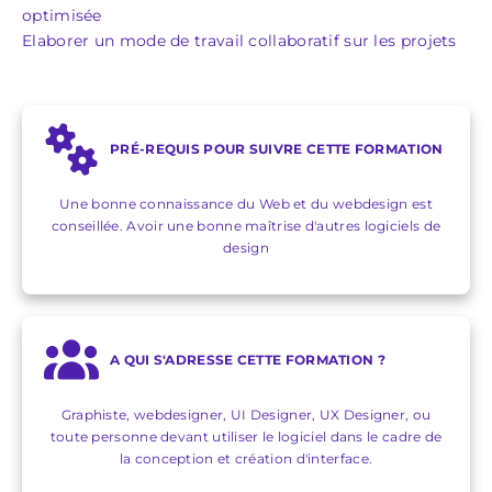
optimisée
Elaborer un mode de travail collaboratif sur les projets
PRÉ-REQUIS POUR SUIVRE CETTE FORMATION
Une bonne connaissance du Web et du webdesign est
conseillée. Avoir une bonne maîtrise d'autres logiciels de
design
A QUI S'ADRESSE CETTE FORMATION ?
Graphiste, webdesigner, UI Designer, UX Designer, ou
toute personne devant utiliser le logiciel dans le cadre de
la conception et création d'interface.