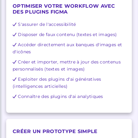
OPTIMISER VOTRE WORKFLOW AVEC
DES PLUGINS FIGMA
S'assurer de l'accessibilité
Disposer de faux contenu (textes et images)
Accéder directement aux banques d'images et
d'icônes
Créer et importer, mettre à jour des contenus
personnalisés (textes et images)
Exploiter des plugins d'ai génératives
(intelligences articielles)
Connaître des plugins d'ai analytiques
CRÉER UN PROTOTYPE SIMPLE