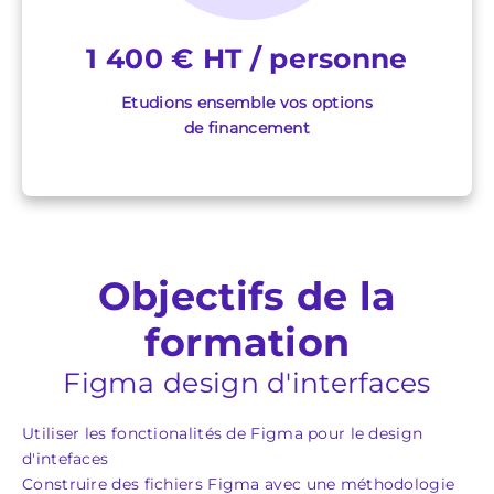
1 400 € HT / personne
Etudions ensemble vos options
de financement
Objectifs de la
formation
Figma design d'interfaces
Utiliser les fonctionalités de Figma pour le design
d'intefaces
Construire des fichiers Figma avec une méthodologie