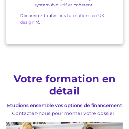
system évolutif et cohérent.
Découvrez toutes
nos formations en UX
design
.
Votre formation en
détail
Etudions ensemble vos options de financement
Contactez-nous pour monter votre dossier !