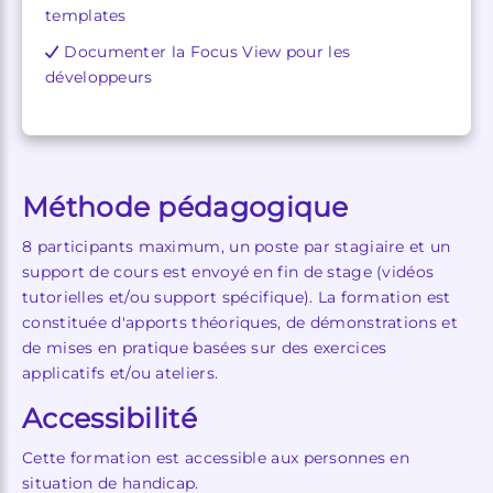
templates
Documenter la Focus View pour les
développeurs
Méthode pédagogique
8 participants maximum, un poste par stagiaire et un
support de cours est envoyé en fin de stage (vidéos
tutorielles et/ou support spécifique). La formation est
constituée d'apports théoriques, de démonstrations et
de mises en pratique basées sur des exercices
applicatifs et/ou ateliers.
Accessibilité
Cette formation est accessible aux personnes en
situation de handicap.