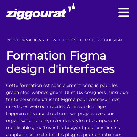
NOS FORMATIONS
>
WEB ET DÉV
>
UX ET WEBDESIGN
Formation Figma
design d'interfaces
Cette formation est spécialement conçue pour les
graphistes, webdesigners, UI et UX designers, ainsi que
toute personne utilisant Figma pour concevoir des
interfaces web ou mobiles. À l’issue du stage,
l’apprenant saura structurer ses projets avec une
organisation claire, créer des styles et composants
réutilisables, maîtriser l’autolayout pour des écrans
adaptatifs et exploiter des plugins pour enrichir son