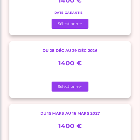
1400 €
DATE GARANTIE
Sélectionner
DU 28 DÉC AU 29 DÉC 2026
1400 €
Sélectionner
DU 15 MARS AU 16 MARS 2027
1400 €