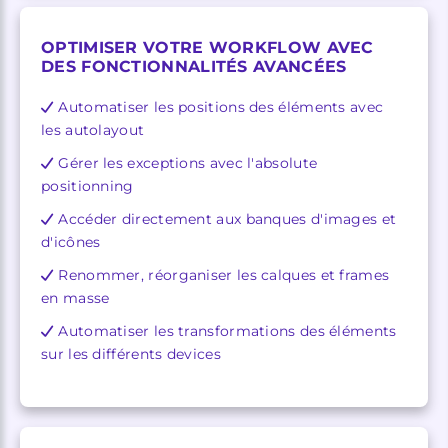
OPTIMISER VOTRE WORKFLOW AVEC
DES FONCTIONNALITÉS AVANCÉES
Automatiser les positions des éléments avec
les autolayout
Gérer les exceptions avec l'absolute
positionning
Accéder directement aux banques d'images et
d'icônes
Renommer, réorganiser les calques et frames
en masse
Automatiser les transformations des éléments
sur les différents devices