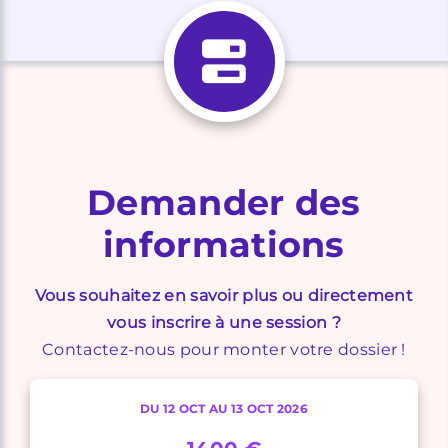
Demander des
informations
Vous souhaitez en savoir plus ou directement
vous inscrire à une session ?
Contactez-nous pour monter votre dossier !
DU 12 OCT AU 13 OCT 2026