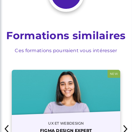
Formations similaires
Ces formations pourraient vous intéresser
NEW
UX ET WEBDESIGN
FIGMA DESIGN EXPERT