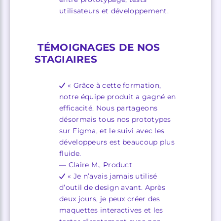
utilisateurs et développement.
TÉMOIGNAGES DE NOS
STAGIAIRES
« Grâce à cette formation,
notre équipe produit a gagné en
efficacité. Nous partageons
désormais tous nos prototypes
sur Figma, et le suivi avec les
développeurs est beaucoup plus
fluide.
— Claire M., Product
« Je n’avais jamais utilisé
d’outil de design avant. Après
deux jours, je peux créer des
maquettes interactives et les