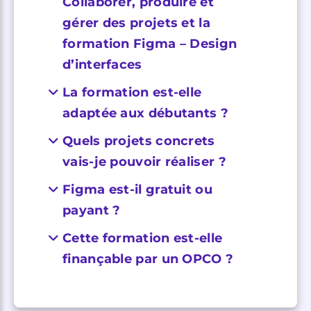
Collaborer, produire et
gérer des projets et la
formation Figma – Design
d’interfaces
La formation est-elle
adaptée aux débutants ?
Quels projets concrets
vais-je pouvoir réaliser ?
Figma est-il gratuit ou
payant ?
Cette formation est-elle
finançable par un OPCO ?