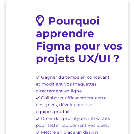
Pourquoi
apprendre
Figma pour vos
projets UX/UI ?
Gagner du temps en concevant
et modifiant vos maquettes
directement en ligne.
Collaborer efficacement entre
designers, développeurs et
équipes produit.
Créer des prototypes interactifs
pour tester rapidement vos idées.
Mettre en place un design