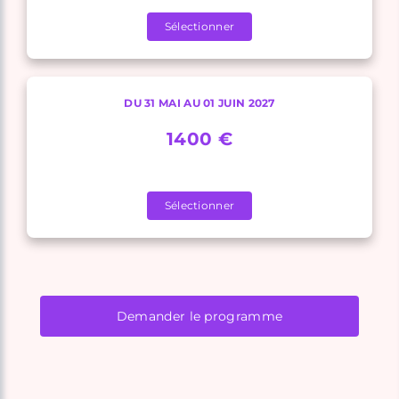
Sélectionner
DU 31 MAI AU 01 JUIN 2027
1400 €
Sélectionner
Demander le programme