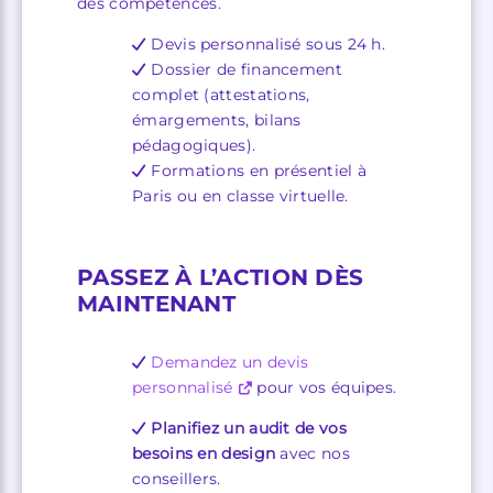
des compétences.
Devis personnalisé sous 24 h.
Dossier de financement
complet (attestations,
émargements, bilans
pédagogiques).
Formations en présentiel à
Paris ou en classe virtuelle.
PASSEZ À L’ACTION DÈS
MAINTENANT
Demandez un devis
personnalisé
pour vos équipes.
Planifiez un audit de vos
besoins en design
avec nos
conseillers.