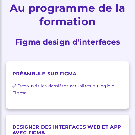
Au programme de la
formation
Figma design d'interfaces
PRÉAMBULE SUR FIGMA
Découvrir les dernières actualités du logiciel
Figma
DESIGNER DES INTERFACES WEB ET APP
AVEC FIGMA