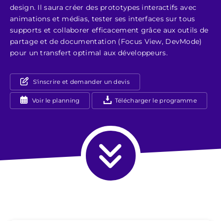
design. Il saura créer des prototypes interactifs avec
animations et médias, tester ses interfaces sur tous
supports et collaborer efficacement grâce aux outils de
partage et de documentation (Focus View, DevMode)
pour un transfert optimal aux développeurs.
S'inscrire et demander un devis
Voir le planning
Télécharger le programme