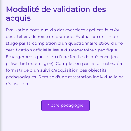
Modalité de validation des
acquis
Évaluation continue via des exercices applicatifs et/ou
des ateliers de mise en pratique. Évaluation en fin de
stage par la complétion d'un questionnaire et/ou d'une
certification officielle issue du Répertoire Spécifique.
Émargement quotidien d'une feuille de présence (en
présentiel ou en ligne). Complétion par le formateur/la
formatrice d'un suivi d'acquisition des objectifs
pédagogiques. Remise d'une attestation individuelle de
réalisation.
Notre pédagogie