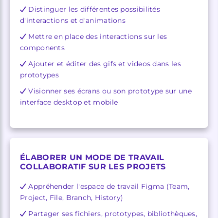
Distinguer les différentes possibilités
d'interactions et d'animations
Mettre en place des interactions sur les
components
Ajouter et éditer des gifs et videos dans les
prototypes
Visionner ses écrans ou son prototype sur une
interface desktop et mobile
ÉLABORER UN MODE DE TRAVAIL
COLLABORATIF SUR LES PROJETS
Appréhender l'espace de travail Figma (Team,
Project, File, Branch, History)
Partager ses fichiers, prototypes, bibliothèques,