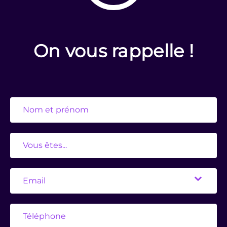
On vous rappelle !