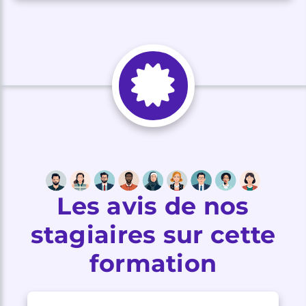
Les avis de nos
stagiaires sur cette
formation