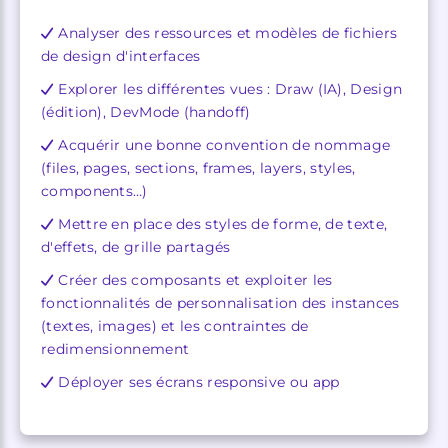
Analyser des ressources et modèles de fichiers
de design d'interfaces
Explorer
les
différentes
vues
:
Draw
(IA),
Design
(édition),
DevMode
(handoff)
Acquérir une bonne convention de nommage
(files, pages, sections, frames, layers, styles,
components…)
Mettre en place des styles de forme, de texte,
d'effets, de grille partagés
Créer des composants et exploiter les
fonctionnalités de personnalisation des instances
(textes, images) et les contraintes de
redimensionnement
Déployer ses écrans responsive ou app