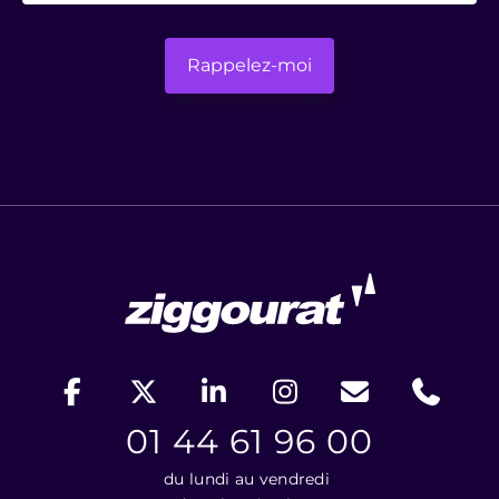
01 44 61 96 00
du lundi au vendredi