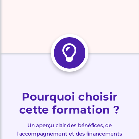
Pourquoi choisir
cette formation ?
Un aperçu clair des bénéfices, de
l’accompagnement et des financements