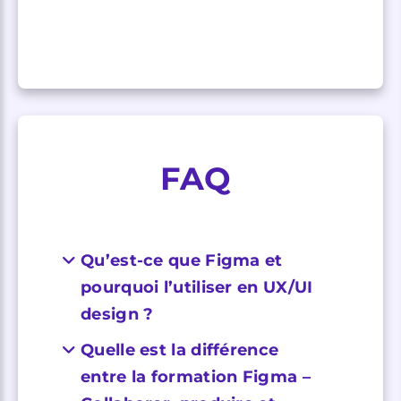
FAQ
Qu’est-ce que Figma et
pourquoi l’utiliser en UX/UI
design ?
Quelle est la différence
entre la formation Figma –