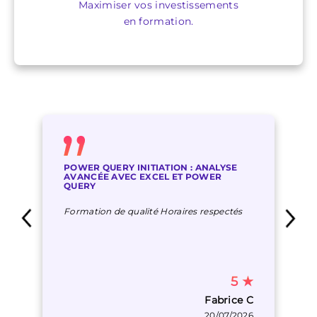
Maximiser vos investissements
en formation.
POWER QUERY INITIATION : ANALYSE
AVANCÉE AVEC EXCEL ET POWER
QUERY
Formation de qualité Horaires respectés
5
★
Fabrice C
20/07/2026