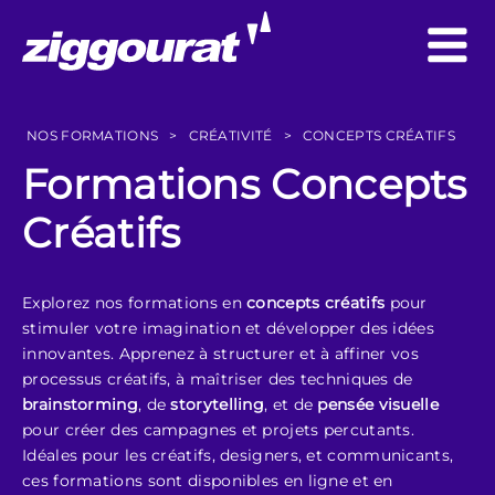
NOS FORMATIONS
>
CRÉATIVITÉ
>
CONCEPTS CRÉATIFS
Formations Concepts
Créatifs
Explorez nos formations en
concepts créatifs
pour
stimuler votre imagination et développer des idées
innovantes. Apprenez à structurer et à affiner vos
processus créatifs, à maîtriser des techniques de
brainstorming
, de
storytelling
, et de
pensée visuelle
pour créer des campagnes et projets percutants.
Idéales pour les créatifs, designers, et communicants,
ces formations sont disponibles en ligne et en