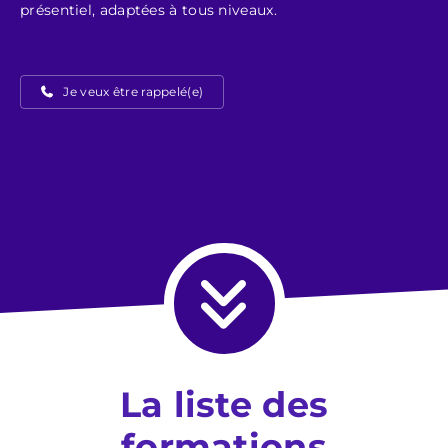
présentiel, adaptées à tous niveaux.
Je veux être rappelé(e)
La liste des
formations