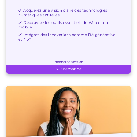
Acquérez une vision claire des technologies
numériques actuelles.
Découvrez les outils essentiels du Web et du
mobile.
Intégrez des innovations comme l’IA générative
et l’IoT.
Prochaine session
Sur demande