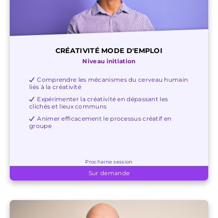
CRÉATIVITÉ MODE D'EMPLOI
Niveau initiation
Comprendre les mécanismes du cerveau humain
liés à la créativité
Expérimenter la créativité en dépassant les
clichés et lieux communs
Animer efficacement le processus créatif en
groupe
Prochaine session
Sur demande