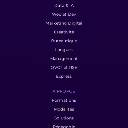
Data & IA
Web et Dév
Marketing Digital
Créativité
Bureautique
Langues
Management
QVCT et RSE
Express
A PROPOS
Formations
Modalités
Solutions
Pédagogie