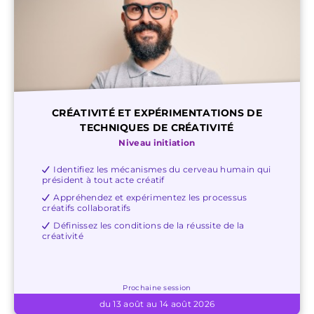
CRÉATIVITÉ ET EXPÉRIMENTATIONS DE
TECHNIQUES DE CRÉATIVITÉ
Niveau initiation
Identifiez les mécanismes du cerveau humain qui
président à tout acte créatif
Appréhendez et expérimentez les processus
créatifs collaboratifs
Définissez les conditions de la réussite de la
créativité
Prochaine session
du 13 août au 14 août 2026