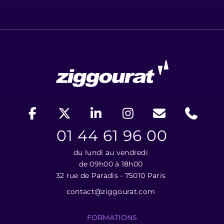
01 44 61 96 00
du lundi au vendredi
de 09h00 à 18h00
32 rue de Paradis - 75010 Paris
contact@ziggourat.com
FORMATIONS