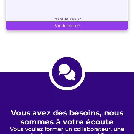
Prochaine session
Sur demande
Vous avez des besoins, nous
sommes à votre écoute
Vous voulez former un collaborateur, une