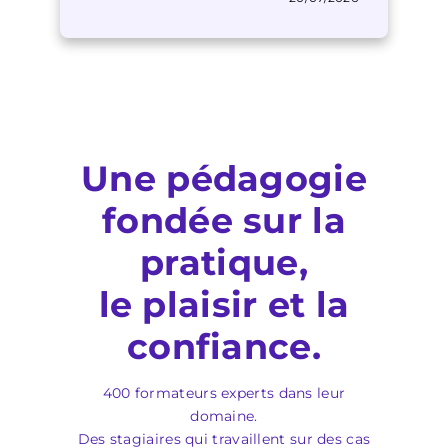
Une pédagogie
fondée sur la
pratique,
le plaisir et la
confiance.
400 formateurs experts dans leur
domaine.
Des stagiaires qui travaillent sur des cas