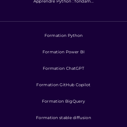
Apprendre Python : fondam...
Formation Python
Formation Power BI
Formation ChatGPT
Formation GitHub Copilot
Formation BigQuery
Formation stable diffusion