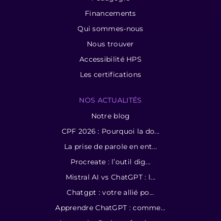
Financements
Qui sommes-nous
Nous trouver
Accessibilité HPS
Les certifications
NOS ACTUALITÉS
Notre blog
CPF 2026 : Pourquoi la do...
La prise de parole en ent...
Procreate : l’outil dig...
Mistral AI vs ChatGPT : l...
Chatgpt : votre allié po...
Apprendre ChatGPT : comme...