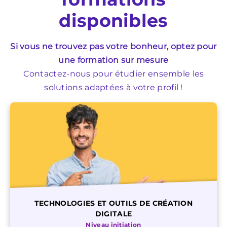
disponibles
Si vous ne trouvez pas votre bonheur, optez pour
une formation sur mesure
Contactez-nous pour étudier ensemble les
solutions adaptées à votre profil !
TECHNOLOGIES ET OUTILS DE CRÉATION
DIGITALE
Niveau initiation