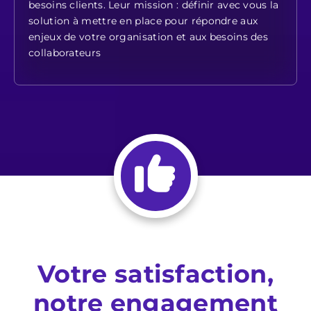
besoins clients. Leur mission : définir avec vous la
solution à mettre en place pour répondre aux
enjeux de votre organisation et aux besoins des
collaborateurs
Votre satisfaction,
notre engagement