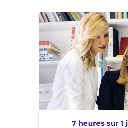
7 heures sur 1 