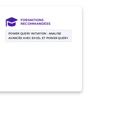
FORMATIONS
RECOMMANDÉES
POWER QUERY INITIATION : ANALYSE
AVANCÉE AVEC EXCEL ET POWER QUERY