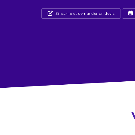
S'inscrire et demander un devis