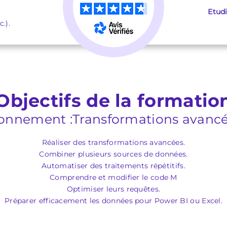
Etud
.).
Objectifs de la formatio
onnement :Transformations avancé
Réaliser des transformations avancées.
Combiner plusieurs sources de données.
Automatiser des traitements répétitifs.
Comprendre et modifier le code M
Optimiser leurs requêtes.
Préparer efficacement les données pour Power BI ou Excel.