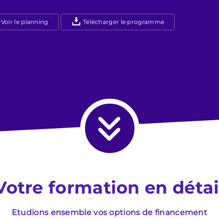
Voir le planning
Télécharger le programme
Votre formation en détai
Etudions ensemble vos options de financement