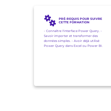
PRÉ-REQUIS POUR SUIVRE
CETTE FORMATION
- Connaître l'interface Power Query. -
Savoir importer et transformer des
données simples. - Avoir déjà utilisé
Power Query dans Excel ou Power BI.