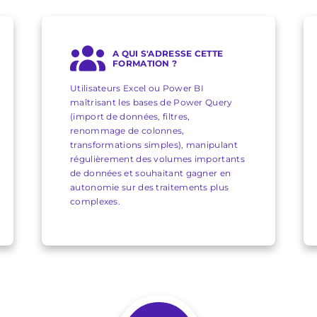
A QUI S'ADRESSE CETTE
FORMATION ?
Utilisateurs Excel ou Power BI
maîtrisant les bases de Power Query
(import de données, filtres,
renommage de colonnes,
transformations simples), manipulant
régulièrement des volumes importants
de données et souhaitant gagner en
autonomie sur des traitements plus
complexes.