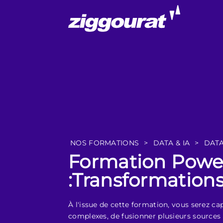
NOS FORMATIONS
>
DATA & IA
>
DATA
Formation Powe
:Transformation
À l'issue de cette formation, vous serez 
complexes, de fusionner plusieurs sources 