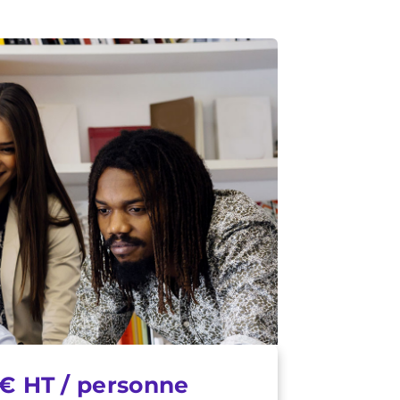
€ HT / personne