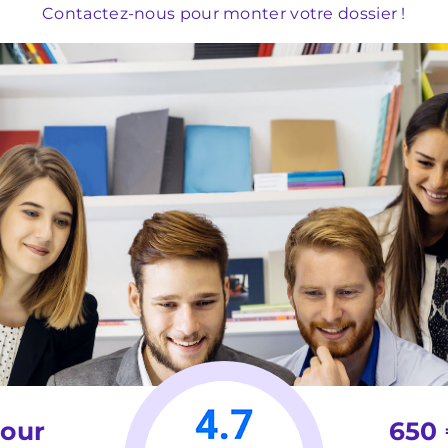
Contactez-nous pour monter votre dossier !
jour
650 