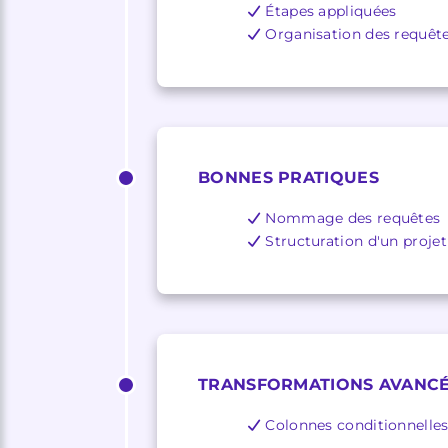
Étapes appliquées
Organisation des requêt
BONNES PRATIQUES
Nommage des requêtes
Structuration d'un projet
TRANSFORMATIONS AVANC
Colonnes conditionnelle