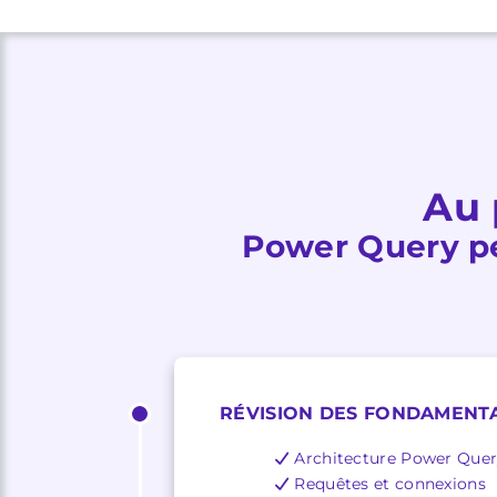
Au 
Power Query pe
RÉVISION DES FONDAMENT
Architecture Power Que
Requêtes et connexions